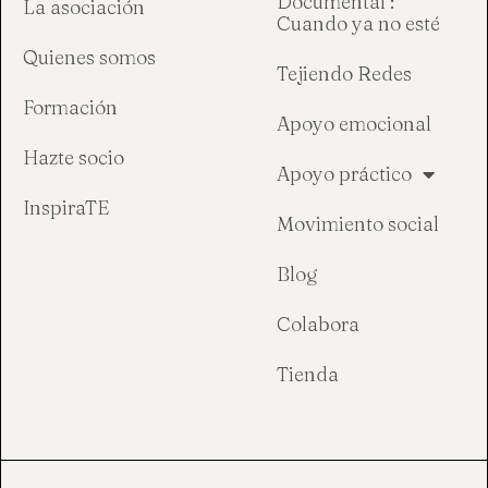
Documental :
La asociación
Cuando ya no esté
Quienes somos
Tejiendo Redes
Formación
Apoyo emocional
Hazte socio
Apoyo práctico
InspiraTE
Movimiento social
Blog
Colabora
Tienda