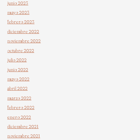
junio 2023
mayo 2023
febrero 2023
diciembre 2022
noviembre 2022
octubre 2022
julio 2022
junio 2022
mayo 2022
abril 2022
marzo 2022
febrero 2022
enero 2022
diciembre 2021
noviembre 2021