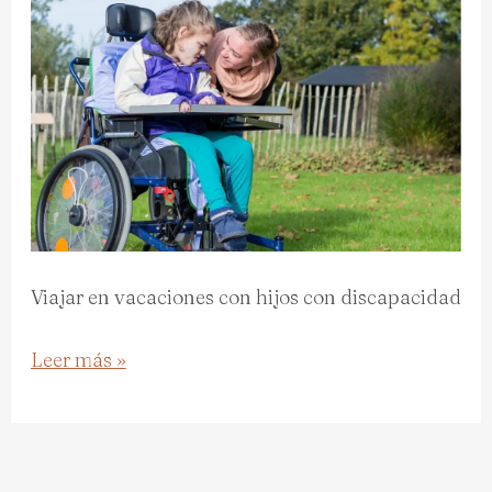
Viajar en vacaciones con hijos con discapacidad
Leer más »