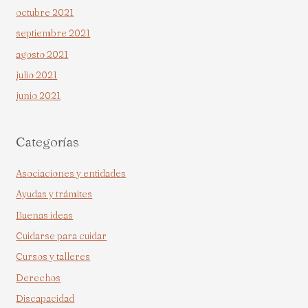
octubre 2021
septiembre 2021
agosto 2021
julio 2021
junio 2021
Categorías
Asociaciones y entidades
Ayudas y trámites
Buenas ideas
Cuidarse para cuidar
Cursos y talleres
Derechos
Discapacidad