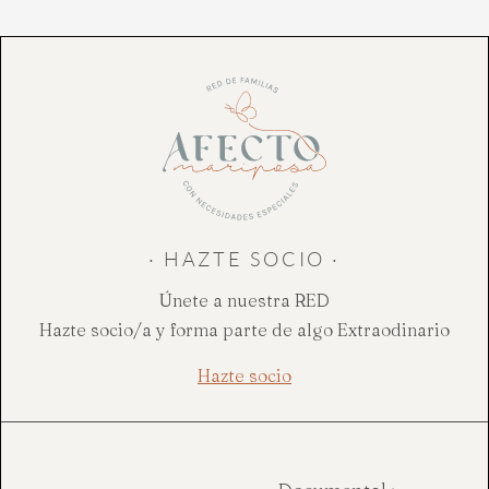
· HAZTE SOCIO ·
Únete a nuestra RED
Hazte socio/a y forma parte de algo Extraodinario
Hazte socio