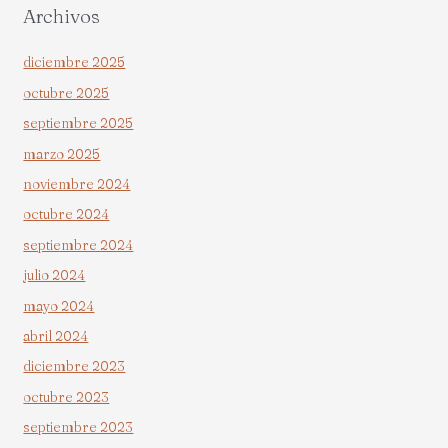
Archivos
diciembre 2025
octubre 2025
septiembre 2025
marzo 2025
noviembre 2024
octubre 2024
septiembre 2024
julio 2024
mayo 2024
abril 2024
diciembre 2023
octubre 2023
septiembre 2023