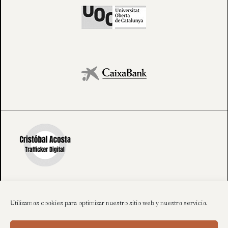
Utilizamos cookies para optimizar nuestro sitio web y nuestro servicio.