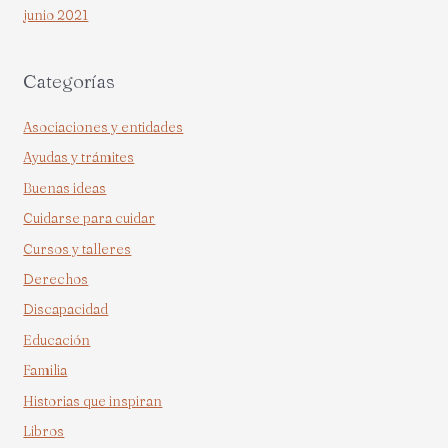
junio 2021
Categorías
Asociaciones y entidades
Ayudas y trámites
Buenas ideas
Cuidarse para cuidar
Cursos y talleres
Derechos
Discapacidad
Educación
Familia
Historias que inspiran
Libros