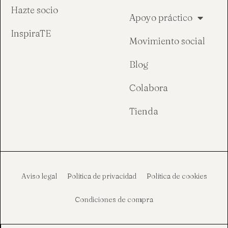
Hazte socio
Apoyo práctico
InspiraTE
Movimiento social
Blog
Colabora
Tienda
Aviso legal
Política de privacidad
Política de cookies
Condiciones de compra