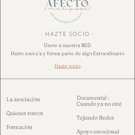
· HAZTE SOCIO ·
Únete a nuestra RED
Hazte socio/a y forma parte de algo Extraodinario
Hazte socio
Documental :
La asociación
Cuando ya no esté
Quienes somos
Tejiendo Redes
Formación
Apoyo emocional