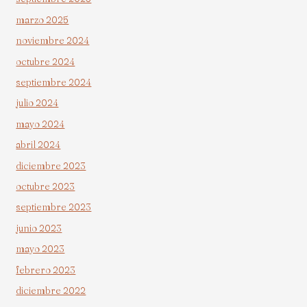
marzo 2025
noviembre 2024
octubre 2024
septiembre 2024
julio 2024
mayo 2024
abril 2024
diciembre 2023
octubre 2023
septiembre 2023
junio 2023
mayo 2023
febrero 2023
diciembre 2022