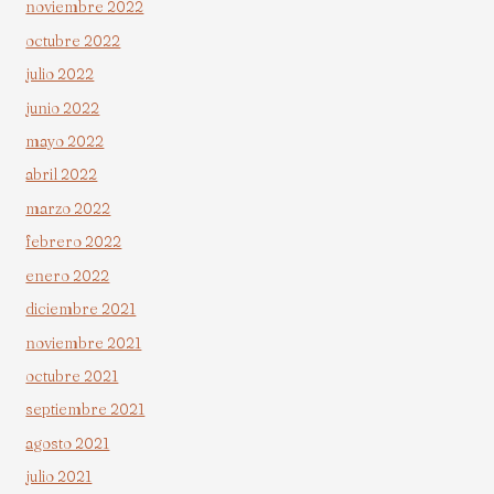
noviembre 2022
octubre 2022
julio 2022
junio 2022
mayo 2022
abril 2022
marzo 2022
febrero 2022
enero 2022
diciembre 2021
noviembre 2021
octubre 2021
septiembre 2021
agosto 2021
julio 2021