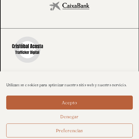
Utilizamos cookies para optimizar nuestro sitio web y nuestro servicio.
Acepto
Denegar
Preferencias