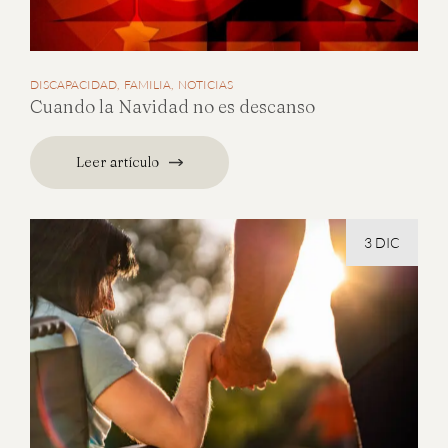
DISCAPACIDAD
FAMILIA
NOTICIAS
Cuando la Navidad no es descanso
Leer artículo
3 DIC