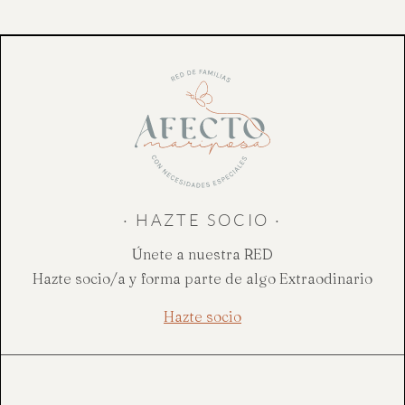
navigation
· HAZTE SOCIO ·
Únete a nuestra RED
Hazte socio/a y forma parte de algo Extraodinario
Hazte socio