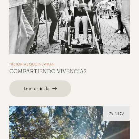
HISTORIAS QUE INSPIRAN
COMPARTIENDO VIVENCIAS
Leer artículo
29 NOV