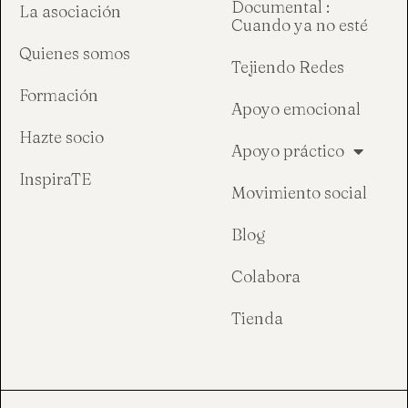
Documental :
La asociación
Cuando ya no esté
Quienes somos
Tejiendo Redes
Formación
Apoyo emocional
Hazte socio
Apoyo práctico
InspiraTE
Movimiento social
Blog
Colabora
Tienda