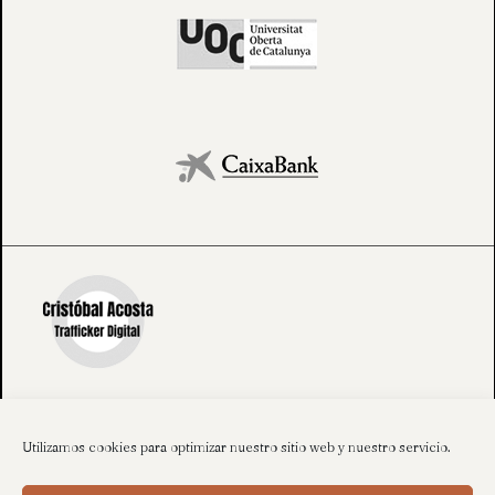
Utilizamos cookies para optimizar nuestro sitio web y nuestro servicio.