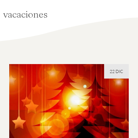
vacaciones
22 DIC