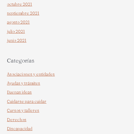
octubre 2021
septiembre 2021
agosto 2021
julio 2021
junio 2021
Categorías
Asociaciones y entidades
Ayudas y trámites
Buenas ideas
Cuidarse para cuidar
Cursos y talleres
Derechos
Discapacidad