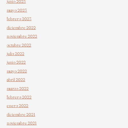
junio 2023
mayo 2023
febrero 2023
diciembre 2022
noviembre 2022
octubre 2022
julio 2022
junio 2022
mayo 2022
abril 2022
marzo 2022
febrero 2022
enero 2022
diciembre 2021
noviembre 2021