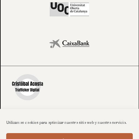
Utilizamos cookies para optimizar nuestro sitio web y nuestro servicio.