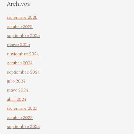
Archivos
diciembre 2025
octubre 2025
septiembre 2025
marzo 2025
noviembre 2024
octubre 2024
septiembre 2024
julio 2024
mayo 2024
abril 2024
diciembre 2023
octubre 2023
septiembre 2023