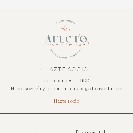
· HAZTE SOCIO ·
Únete a nuestra RED
Hazte socio/a y forma parte de algo Extraodinario
Hazte socio
Documental :