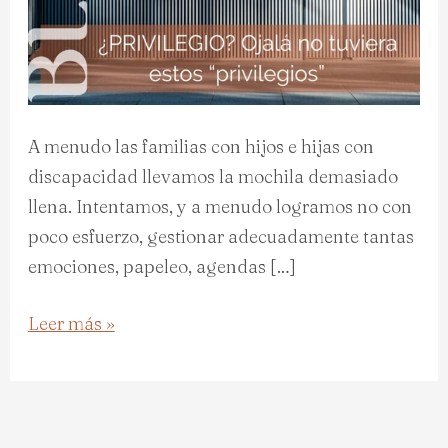
A menudo las familias con hijos e hijas con
discapacidad llevamos la mochila demasiado
llena. Intentamos, y a menudo logramos no con
poco esfuerzo, gestionar adecuadamente tantas
emociones, papeleo, agendas […]
Leer más »