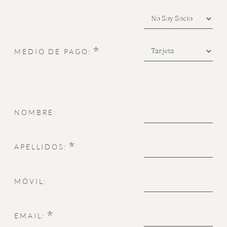
*
MEDIO DE PAGO:
NOMBRE:
*
APELLIDOS:
MÓVIL:
*
EMAIL: