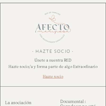
· HAZTE SOCIO ·
Únete a nuestra RED
Hazte socio/a y forma parte de algo Extraodinario
Hazte socio
Documental :
La asociación