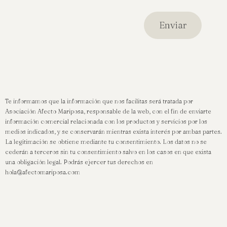
Te informamos que la información que nos facilitas será tratada por
Asociación Afecto Mariposa, responsable de la web, con el fin de enviarte
información comercial relacionada con los productos y servicios por los
medios indicados, y se conservarán mientras exista interés por ambas partes.
La legitimación se obtiene mediante tu consentimiento. Los datos no se
cederán a terceros sin tu consentimiento salvo en los casos en que exista
una obligación legal. Podrás ejercer tus derechos en
hola@afectomariposa.com