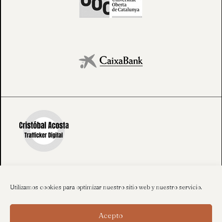
Utilizamos cookies para optimizar nuestro sitio web y nuestro servicio.
Acepto