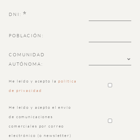
*
DNI:
POBLACIÓN:
COMUNIDAD
AUTÓNOMA:
He leído y acepto la
política
de privacidad
He leído y acepto el envío
de comunicaciones
comerciales por correo
electrónico (o newsletter)