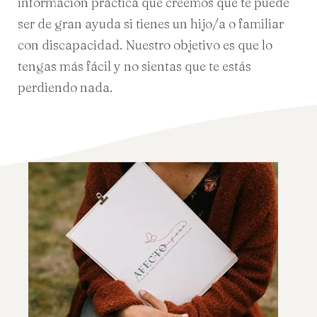
información práctica que creemos que te puede
ser de gran ayuda si tienes un hijo/a o familiar
con discapacidad. Nuestro objetivo es que lo
tengas más fácil y no sientas que te estás
perdiendo nada.