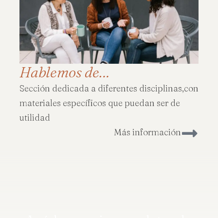
Hablemos de…
Sección dedicada a diferentes disciplinas,con
materiales específicos que puedan ser de
utilidad
Más información