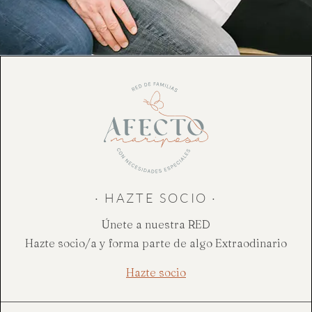
· HAZTE SOCIO ·
Únete a nuestra RED
Hazte socio/a y forma parte de algo Extraodinario
Hazte socio