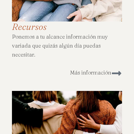
Recursos
Ponemos a tu alcance información muy
variada que quizás algún día puedas
necesitar.
Más información