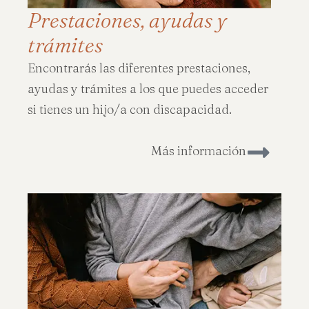
Prestaciones, ayudas y
trámites
Encontrarás las diferentes prestaciones,
ayudas y trámites a los que puedes acceder
si tienes un hijo/a con discapacidad.
Más información