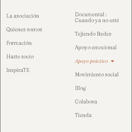
Documental :
La asociación
Cuando ya no esté
Quienes somos
Tejiendo Redes
Formación
Apoyo emocional
Hazte socio
Apoyo práctico
InspiraTE
Movimiento social
Blog
Colabora
Tienda