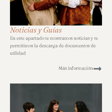
Noticias y Guías
En este apartado te mostramos noticias y te
permitimos la descarga de documentos de
utilidad
Más información