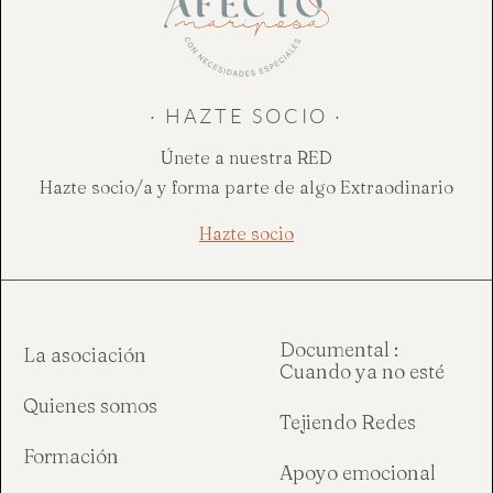
· HAZTE SOCIO ·
Únete a nuestra RED
Hazte socio/a y forma parte de algo Extraodinario
Hazte socio
Documental :
La asociación
Cuando ya no esté
Quienes somos
Tejiendo Redes
Formación
Apoyo emocional