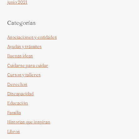
junio 2021
Categorías
Asociaciones y entidades
Ayudas y trámites
Buenas ideas
Cuidarse para cuidar
Cursos y talleres
Derechos
Discapacidad
Educación
Familia
Historias que inspiran
Libros