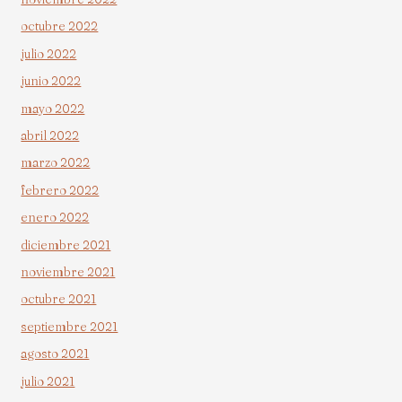
octubre 2022
julio 2022
junio 2022
mayo 2022
abril 2022
marzo 2022
febrero 2022
enero 2022
diciembre 2021
noviembre 2021
octubre 2021
septiembre 2021
agosto 2021
julio 2021