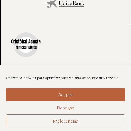
Utilizamos cookies para optimizar nuestro sitio web y nuestro servicio.
Acepto
Denegar
Preferencias