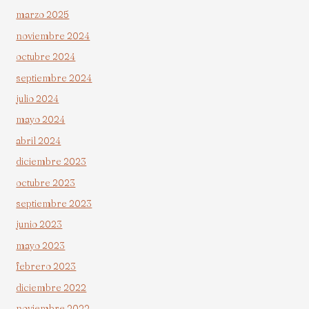
marzo 2025
noviembre 2024
octubre 2024
septiembre 2024
julio 2024
mayo 2024
abril 2024
diciembre 2023
octubre 2023
septiembre 2023
junio 2023
mayo 2023
febrero 2023
diciembre 2022
noviembre 2022