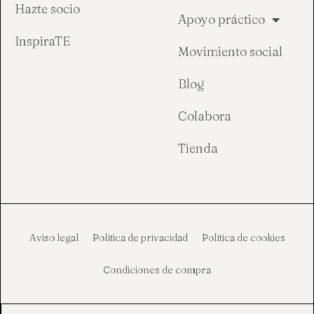
Hazte socio
Apoyo práctico
InspiraTE
Movimiento social
Blog
Colabora
Tienda
Aviso legal
Política de privacidad
Política de cookies
Condiciones de compra