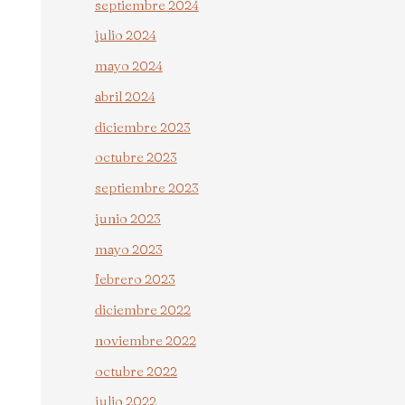
septiembre 2024
julio 2024
mayo 2024
abril 2024
diciembre 2023
octubre 2023
septiembre 2023
junio 2023
mayo 2023
febrero 2023
diciembre 2022
noviembre 2022
octubre 2022
julio 2022