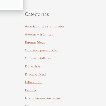
Categorías
Asociaciones y entidades
Ayudas y trámites
Buenas ideas
Cuidarse para cuidar
Cursos y talleres
Derechos
Discapacidad
Educación
Familia
Historias que inspiran