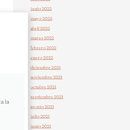
junio 2022
mayo 2022
abril 2022
marzo 2022
febrero 2022
enero 2022
diciembre 2021
noviembre 2021
octubre 2021
septiembre 2021
a la
agosto 2021
julio 2021
junio 2021