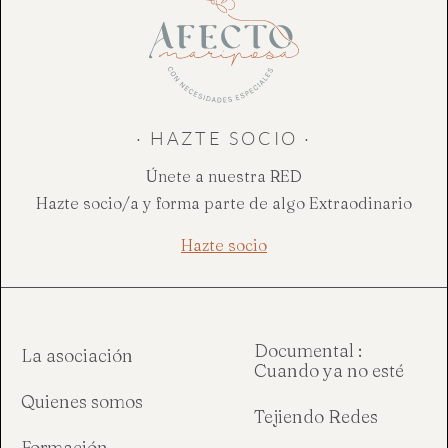
· HAZTE SOCIO ·
Únete a nuestra RED
Hazte socio/a y forma parte de algo Extraodinario
Hazte socio
Documental :
La asociación
Cuando ya no esté
Quienes somos
Tejiendo Redes
Formación