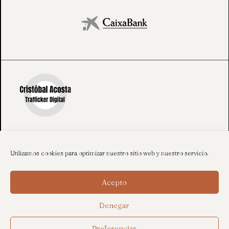
Utilizamos cookies para optimizar nuestro sitio web y nuestro servicio.
Acepto
Denegar
Preferencias