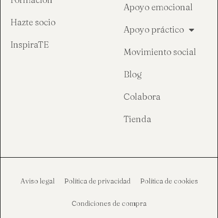
Apoyo emocional
Hazte socio
Apoyo práctico
InspiraTE
Movimiento social
Blog
Colabora
Tienda
Aviso legal
Política de privacidad
Política de cookies
Condiciones de compra