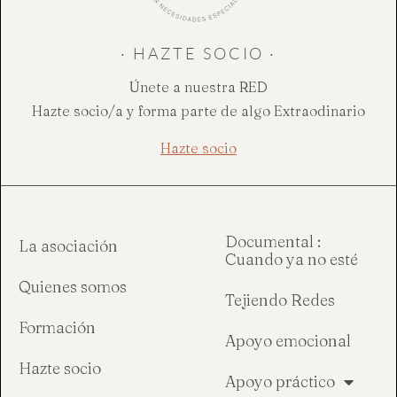
· HAZTE SOCIO ·
Únete a nuestra RED
Hazte socio/a y forma parte de algo Extraodinario
Hazte socio
Documental :
La asociación
Cuando ya no esté
Quienes somos
Tejiendo Redes
Formación
Apoyo emocional
Hazte socio
Apoyo práctico