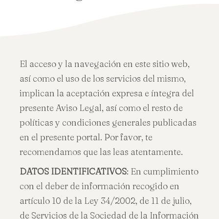
El acceso y la navegación en este sitio web,
así como el uso de los servicios del mismo,
implican la aceptación expresa e íntegra del
presente Aviso Legal, así como el resto de
políticas y condiciones generales publicadas
en el presente portal. Por favor, te
recomendamos que las leas atentamente.
DATOS IDENTIFICATIVOS
: En cumplimiento
con el deber de información recogido en
artículo 10 de la Ley 34/2002, de 11 de julio,
de Servicios de la Sociedad de la Información