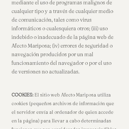
mediante el uso de programas malignos de
cualquier tipo y a través de cualquier medio
de comunicación, tales como virus
informáticos o cualesquiera otros; (iii) uso
indebido o inadecuado de la página web de
Afecto Mariposa; (iv) errores de seguridad o
navegación producidos por un mal
funcionamiento del navegador o por el uso
de versiones no actualizadas.
COOKIES:
El sitio web Afecto Mariposa utiliza
cookies (pequeños archivos de información que
el servidor envía al ordenador de quien accede
en la página) para llevar a cabo determinadas