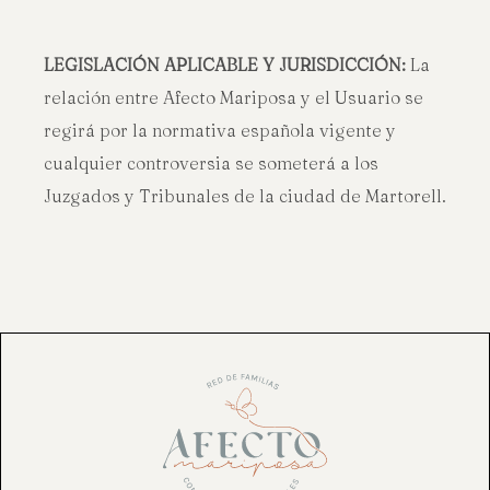
LEGISLACIÓN APLICABLE Y JURISDICCIÓN:
La
relación entre Afecto Mariposa y el Usuario se
regirá por la normativa española vigente y
cualquier controversia se someterá a los
Juzgados y Tribunales de la ciudad de Martorell.