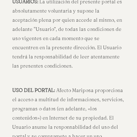
USUARIOS:
La utilización del presente portal es
absolutamente voluntaria y supone la
aceptación plena por quien accede al mismo, en
adelante “Usuario”, de todas las condiciones de
uso vigentes en cada momento que se
encuentren en la presente dirección. El Usuario
tendrá la responsabilidad de leer atentamente
las presentes condiciones.
USO DEL PORTAL:
Afecto Mariposa proporciona
el acceso a multitud de informaciones, servicios,
programas o datos (en adelante, «los
contenidos») en Internet de su propiedad. El
Usuario asume la responsabilidad del uso del
portal y se compromete a hacer un uso