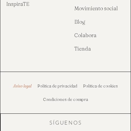
InspiraTE
Movimiento social
Blog
Colabora
Tienda
Aviso legal
Política de privacidad
Política de cookies
Condiciones de compra
SÍGUENOS