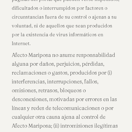
dificultados o interrumpidos por factores o
circunstancias fuera de su control o ajenas a su
voluntad, ni de aquellos que sean producidos
por la existencia de virus informáticos en
Internet.
Afecto Mariposa no asume responsabilidad
alguna por daños, perjuicios, pérdidas,
reclamaciones o gastos, producidos por (i)
interferencias, interrupciones, fallos,
omisiones, retrasos, bloqueos o
desconexiones, motivadas por errores en las
líneas y redes de telecomunicaciones o por
cualquier otra causa ajena al control de
Afecto Mariposa; (ii) intromisiones ilegítimas