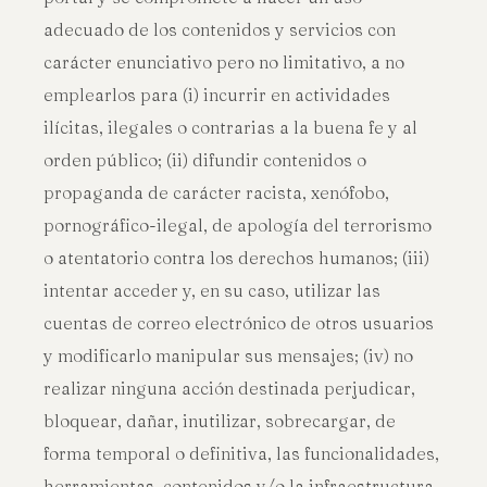
adecuado de los contenidos y servicios con
carácter enunciativo pero no limitativo, a no
emplearlos para (i) incurrir en actividades
ilícitas, ilegales o contrarias a la buena fe y al
orden público; (ii) difundir contenidos o
propaganda de carácter racista, xenófobo,
pornográfico-ilegal, de apología del terrorismo
o atentatorio contra los derechos humanos; (iii)
intentar acceder y, en su caso, utilizar las
cuentas de correo electrónico de otros usuarios
y modificarlo manipular sus mensajes; (iv) no
realizar ninguna acción destinada perjudicar,
bloquear, dañar, inutilizar, sobrecargar, de
forma temporal o definitiva, las funcionalidades,
herramientas, contenidos y/o la infraestructura