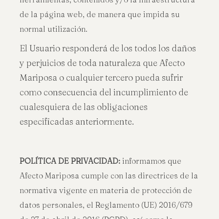
de la página web, de manera que impida su
normal utilización.
El Usuario responderá de los todos los daños
y perjuicios de toda naturaleza que Afecto
Mariposa o cualquier tercero pueda sufrir
como consecuencia del incumplimiento de
cualesquiera de las obligaciones
especificadas anteriormente.
POLÍTICA DE PRIVACIDAD:
informamos que
Afecto Mariposa cumple con las directrices de la
normativa vigente en materia de protección de
datos personales, el Reglamento (UE) 2016/679