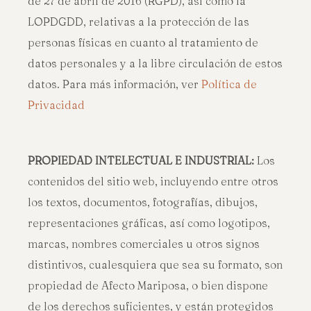
de 27 de abril de 2016 (RGPD), así como la
LOPDGDD, relativas a la protección de las
personas físicas en cuanto al tratamiento de
datos personales y a la libre circulación de estos
datos. Para más información, ver
Política de
Privacidad
PROPIEDAD INTELECTUAL E INDUSTRIAL:
Los
contenidos del sitio web, incluyendo entre otros
los textos, documentos, fotografías, dibujos,
representaciones gráficas, así como logotipos,
marcas, nombres comerciales u otros signos
distintivos, cualesquiera que sea su formato, son
propiedad de Afecto Mariposa, o bien dispone
de los derechos suficientes, y están protegidos