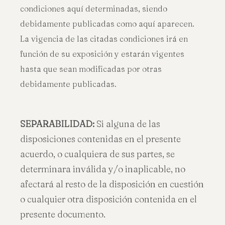
condiciones aquí determinadas, siendo
debidamente publicadas como aquí aparecen.
La vigencia de las citadas condiciones irá en
función de su exposición y estarán vigentes
hasta que sean modificadas por otras
debidamente publicadas.
SEPARABILIDAD:
Si alguna de las
disposiciones contenidas en el presente
acuerdo, o cualquiera de sus partes, se
determinara inválida y/o inaplicable, no
afectará al resto de la disposición en cuestión
o cualquier otra disposición contenida en el
presente documento.