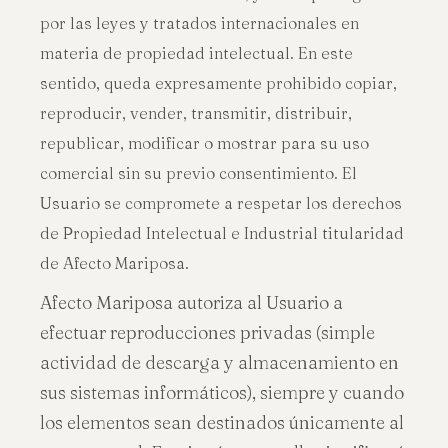
por las leyes y tratados internacionales en
materia de propiedad intelectual. En este
sentido, queda expresamente prohibido copiar,
reproducir, vender, transmitir, distribuir,
republicar, modificar o mostrar para su uso
comercial sin su previo consentimiento. El
Usuario se compromete a respetar los derechos
de Propiedad Intelectual e Industrial titularidad
de Afecto Mariposa.
Afecto Mariposa autoriza al Usuario a
efectuar reproducciones privadas (simple
actividad de descarga y almacenamiento en
sus sistemas informáticos), siempre y cuando
los elementos sean destinados únicamente al