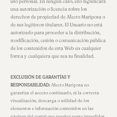
uso personal. En ningún caso, ello significará
una autorización o licencia sobre los
derechos de propiedad de Afecto Mariposa o
de sus legítimos titulares. El Usuario no está
autorizado para proceder a la distribución,
modificación, cesión o comunicación pública
de los contenidos de esta Web en cualquier
forma y cualquiera que sea su finalidad.
EXCLUSIÓN DE GARANTÍAS Y
RESPONSABILIDAD:
Afecto Mariposa no
garantiza el acceso continuado, ni la correcta
visualización, descarga o utilidad de los
elementos e información contenidos en las
páginas del portal que pueden verse impedidos,