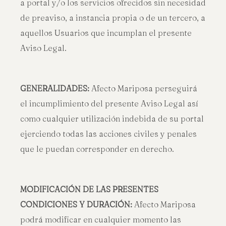
a portal y/o los servicios ofrecidos sin necesidad
de preaviso, a instancia propia o de un tercero, a
aquellos Usuarios que incumplan el presente
Aviso Legal.
GENERALIDADES:
Afecto Mariposa perseguirá
el incumplimiento del presente Aviso Legal así
como cualquier utilización indebida de su portal
ejerciendo todas las acciones civiles y penales
que le puedan corresponder en derecho.
MODIFICACIÓN DE LAS PRESENTES
CONDICIONES Y DURACIÓN:
Afecto Mariposa
podrá modificar en cualquier momento las