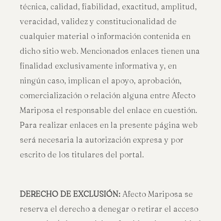
técnica, calidad, fiabilidad, exactitud, amplitud,
veracidad, validez y constitucionalidad de
cualquier material o información contenida en
dicho sitio web. Mencionados enlaces tienen una
finalidad exclusivamente informativa y, en
ningún caso, implican el apoyo, aprobación,
comercialización o relación alguna entre Afecto
Mariposa el responsable del enlace en cuestión.
Para realizar enlaces en la presente página web
será necesaria la autorización expresa y por
escrito de los titulares del portal.
DERECHO DE EXCLUSIÓN:
Afecto Mariposa se
reserva el derecho a denegar o retirar el acceso