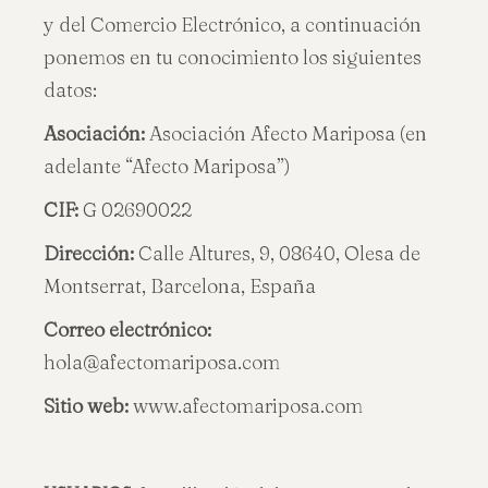
y del Comercio Electrónico, a continuación
ponemos en tu conocimiento los siguientes
datos:
Asociación:
Asociación Afecto Mariposa (en
adelante “Afecto Mariposa”)
CIF:
G 02690022
Dirección:
Calle Altures, 9, 08640, Olesa de
Montserrat, Barcelona, España
Correo electrónico:
hola@afectomariposa.com
Sitio web:
www.afectomariposa.com