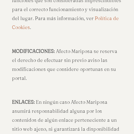
funciones que son consideradas imprescindibles
para el correcto funcionamiento y visualización
del lugar. Para más información, ver
Política de
Cookies
.
MODIFICACIONES:
Afecto Mariposa se reserva
el derecho de efectuar sin previo aviso las
modificaciones que considere oportunas en su
portal.
ENLACES:
En ningún caso Afecto Mariposa
asumirá responsabilidad alguna por los
contenidos de algún enlace perteneciente a un
sitio web ajeno, ni garantizará la disponibilidad