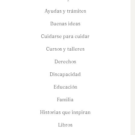
Ayudas y trámites
Buenas ideas
Cuidarse para cuidar
Cursos y talleres
Derechos
Discapacidad
Educación
Familia
Historias que inspiran
Libros