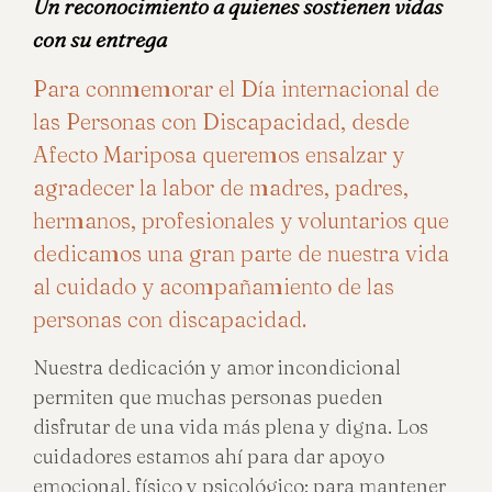
Un reconocimiento a quienes sostienen vidas
con su entrega
Para conmemorar el Día internacional de
las Personas con Discapacidad, desde
Afecto Mariposa queremos ensalzar y
agradecer la labor de madres, padres,
hermanos, profesionales y voluntarios que
dedicamos una gran parte de nuestra vida
al cuidado y acompañamiento de las
personas con discapacidad.
Nuestra dedicación y amor incondicional
permiten que muchas personas pueden
disfrutar de una vida más plena y digna. Los
cuidadores estamos ahí para dar apoyo
emocional, físico y psicológico; para mantener