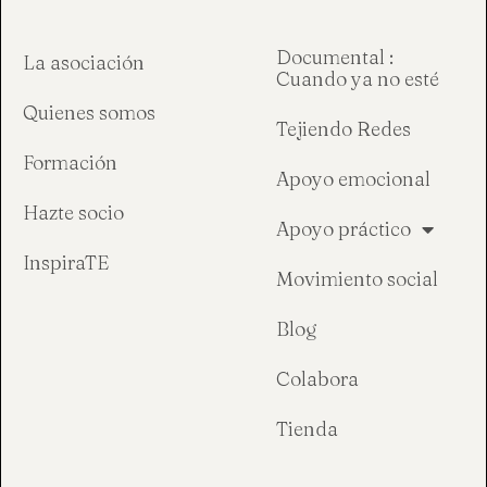
Documental :
La asociación
Cuando ya no esté
Quienes somos
Tejiendo Redes
Formación
Apoyo emocional
Hazte socio
Apoyo práctico
InspiraTE
Movimiento social
Blog
Colabora
Tienda