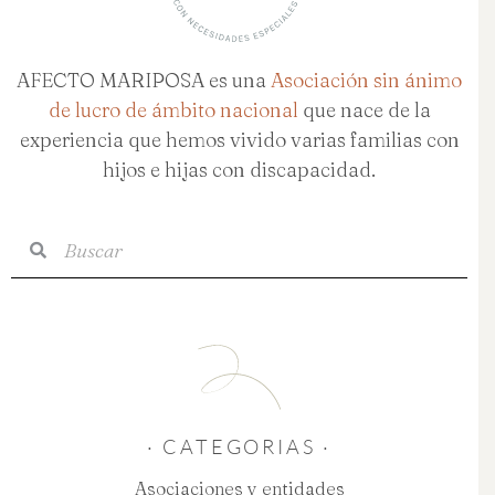
AFECTO MARIPOSA es una
Asociación sin ánimo
de lucro de ámbito nacional
que nace de la
experiencia que hemos vivido varias familias con
hijos e hijas con discapacidad.
Buscar
Buscar
· CATEGORIAS ·
Asociaciones y entidades