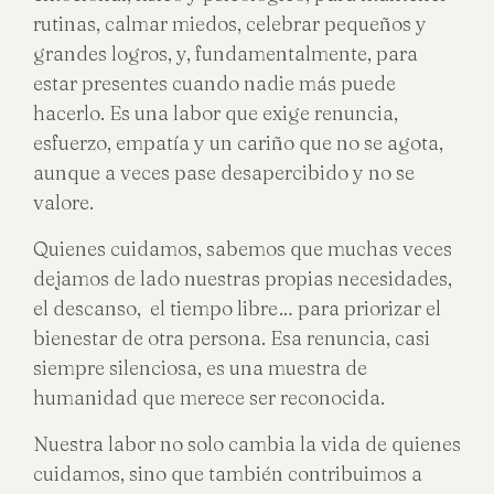
rutinas, calmar miedos, celebrar pequeños y
grandes logros, y, fundamentalmente, para
estar presentes cuando nadie más puede
hacerlo. Es una labor que exige renuncia,
esfuerzo, empatía y un cariño que no se agota,
aunque a veces pase desapercibido y no se
valore.
Quienes cuidamos, sabemos que muchas veces
dejamos de lado nuestras propias necesidades,
el descanso, el tiempo libre… para priorizar el
bienestar de otra persona. Esa renuncia, casi
siempre silenciosa, es una muestra de
humanidad que merece ser reconocida.
Nuestra labor no solo cambia la vida de quienes
cuidamos, sino que también contribuimos a