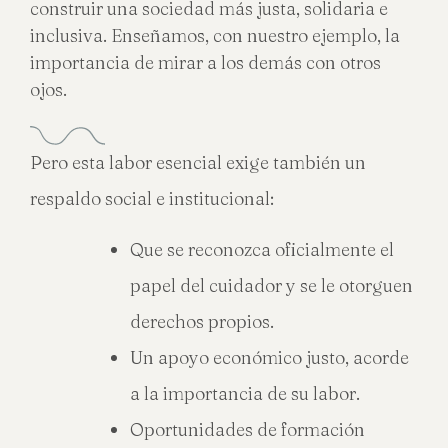
construir una sociedad más justa, solidaria e
inclusiva. Enseñamos, con nuestro ejemplo, la
importancia de mirar a los demás con otros
ojos.
Pero esta labor esencial exige también un
respaldo social e institucional:
Que se reconozca oficialmente el
papel del cuidador y se le otorguen
derechos propios.
Un apoyo económico justo, acorde
a la importancia de su labor.
Oportunidades de formación