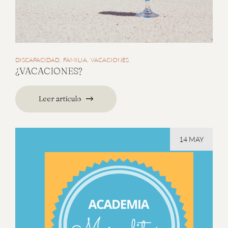
DISCAPACIDAD
FAMILIA
VACACIONES
¿VACACIONES?
Leer artículo
14 MAY