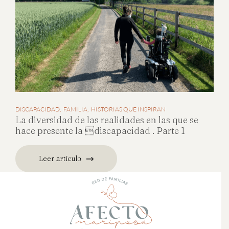
DISCAPACIDAD
FAMILIA
HISTORIAS QUE INSPIRAN
La diversidad de las realidades en las que se
hace presente la discapacidad . Parte 1
Leer artículo