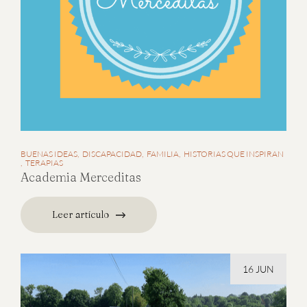
BUENAS IDEAS
DISCAPACIDAD
FAMILIA
HISTORIAS QUE INSPIRAN
TERAPIAS
Academia Merceditas
Leer artículo
16 JUN