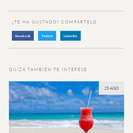
¿TE HA GUSTADO? COMPÁRTELO
Facebook
Twitter
LinkedIn
QUIZÁ TAMBIÉN TE INTERESE
25 AGO