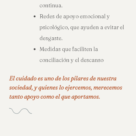
continua.
Redes de apoyo emocional y
psicológico, que ayuden a evitar el
desgaste.
Medidas que faciliten la
conciliación y el descanso
El cuidado es uno de los pilares de nuestra
sociedad, y quienes lo ejercemos, merecemos
tanto apoyo como el que aportamos.