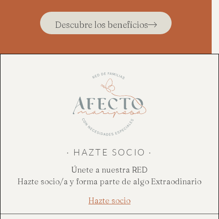
Descubre los beneficios
· HAZTE SOCIO ·
Únete a nuestra RED
Hazte socio/a y forma parte de algo Extraodinario
Hazte socio