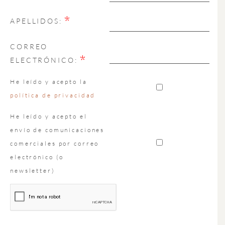
*
APELLIDOS:
CORREO
*
ELECTRÓNICO:
He leído y acepto la
política de privacidad
He leído y acepto el
envío de comunicaciones
comerciales por correo
electrónico (o
newsletter)