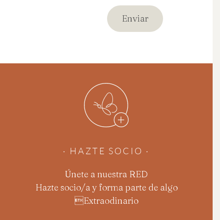
· HAZTE SOCIO ·
Únete a nuestra RED
Hazte socio/a y forma parte de algo
Extraodinario