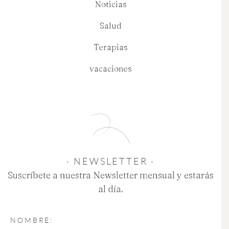
Noticias
Salud
Terapias
vacaciones
· NEWSLETTER ·
Suscríbete a nuestra Newsletter mensual y estarás
al día.
NOMBRE: