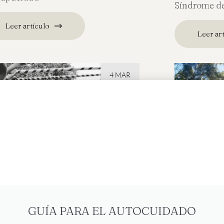
Síndrome de
Leer artículo
Leer ar
4 MAR
GUÍA PARA EL AUTOCUIDADO