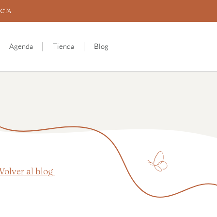
CTA
Agenda
Tienda
Blog
 Volver al blog