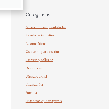
Categorías
Asociaciones y entidades
Ayudas y trámites
Buenas ideas
Cuidarse para cuidar
Cursos y talleres
Derechos
Discapacidad
Educación
Familia
Historias que inspiran