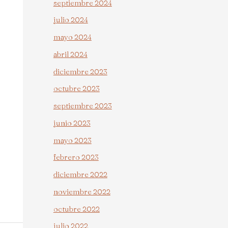
septiembre 2024
julio 2024
mayo 2024
abril 2024
diciembre 2023
octubre 2023
septiembre 2023
junio 2023
mayo 2023
febrero 2023
diciembre 2022
noviembre 2022
octubre 2022
julio 2022