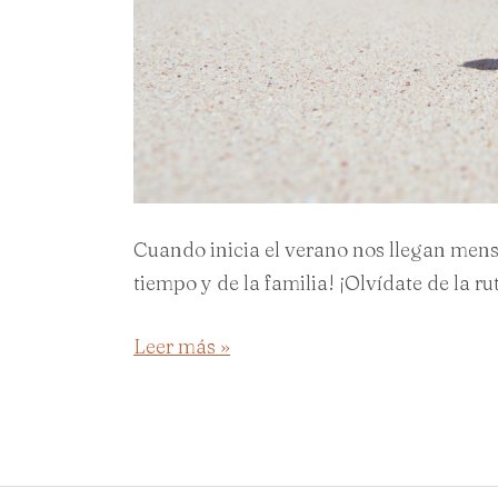
Cuando inicia el verano nos llegan men
tiempo y de la familia! ¡Olvídate de la ru
Leer más »