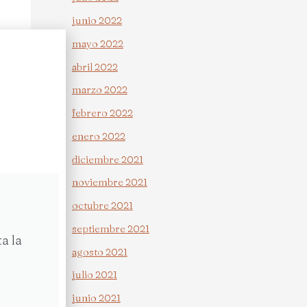
junio 2022
mayo 2022
abril 2022
marzo 2022
febrero 2022
enero 2022
diciembre 2021
noviembre 2021
octubre 2021
septiembre 2021
a la
agosto 2021
julio 2021
junio 2021