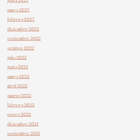
junio 2023
mayo 2023
febrero 2023
diciembre 2022
noviembre 2022
octubre 2022
julio 2022
junio 2022
mayo 2022
abril 2022
marzo 2022
febrero 2022
enero 2022
diciembre 2021
noviembre 2021