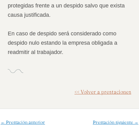
protegidas frente a un despido salvo que exista
causa justificada.
En caso de despido será considerado como
despido nulo estando la empresa obligada a
readmitir al trabajador.
<< Volver a prestaciones
←
Prestación anterior
Prestación siguiente
→