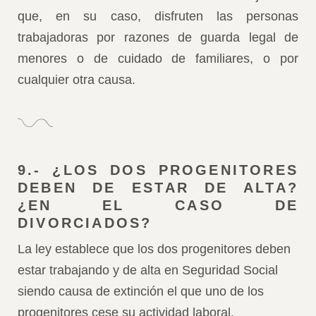
que, en su caso, disfruten las personas
trabajadoras por razones de guarda legal de
menores o de cuidado de familiares, o por
cualquier otra causa.
9.- ¿LOS DOS PROGENITORES
DEBEN DE ESTAR DE ALTA?
¿EN EL CASO DE
DIVORCIADOS?
La ley establece que los dos progenitores deben
estar trabajando y de alta en Seguridad Social
siendo causa de extinción el que uno de los
progenitores cese su actividad laboral.