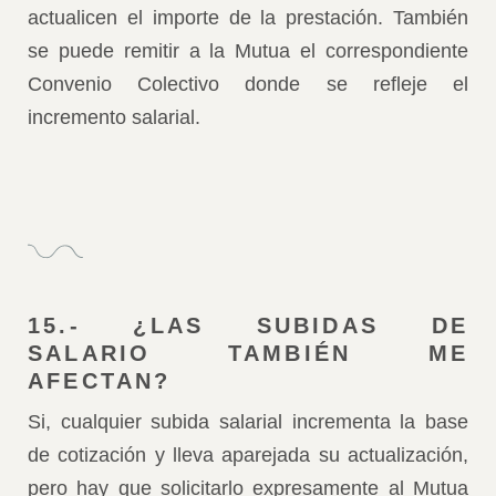
actualicen el importe de la prestación. También
se puede remitir a la Mutua el correspondiente
Convenio Colectivo donde se refleje el
incremento salarial.
15.- ¿LAS SUBIDAS DE
SALARIO TAMBIÉN ME
AFECTAN?
Si, cualquier subida salarial incrementa la base
de cotización y lleva aparejada su actualización,
pero hay que solicitarlo expresamente al Mutua