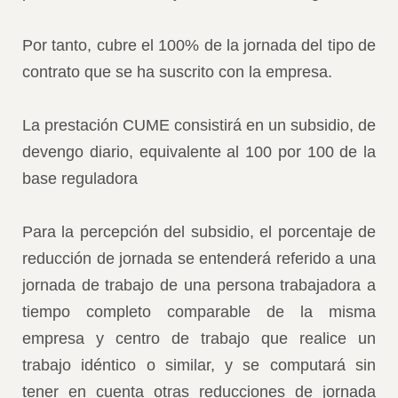
Por tanto, cubre el 100% de la jornada del tipo de
contrato que se ha suscrito con la empresa.
La prestación CUME consistirá en un subsidio, de
devengo diario, equivalente al 100 por 100 de la
base reguladora
Para la percepción del subsidio, el porcentaje de
reducción de jornada se entenderá referido a una
jornada de trabajo de una persona trabajadora a
tiempo completo comparable de la misma
empresa y centro de trabajo que realice un
trabajo idéntico o similar, y se computará sin
tener en cuenta otras reducciones de jornada