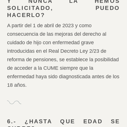
Y NUNCA LA HEMOS
SOLICITADO, PUEDO
HACERLO?
A partir del 1 de abril de 2023 y como
consecuencia de las mejoras del derecho al
cuidado de hijo con enfermedad grave
introducidas en el Real Decreto Ley 2/23 de
reforma de pensiones, se establece la posibilidad
de acceder a la CUME siempre que la
enfermedad haya sido diagnosticada antes de los
18 años.
6.- ¿HASTA QUE EDAD SE