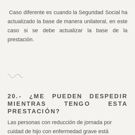
Caso diferente es cuando la Seguridad Social ha
actualizado la base de manera unilateral, en este
caso si se debe actualizar la base de la
prestación.
20.- ¿ME PUEDEN DESPEDIR
MIENTRAS TENGO ESTA
PRESTACIÓN?
Las personas con reducción de jornada por
cuidad de hijo con enfermedad grave está