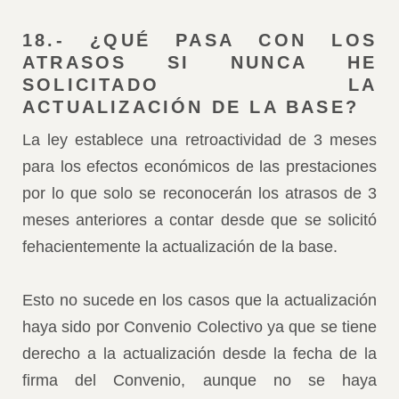
18.- ¿QUÉ PASA CON LOS
ATRASOS SI NUNCA HE
SOLICITADO LA
ACTUALIZACIÓN DE LA BASE?
L
a ley establece una retroactividad de 3 meses
para los efectos económicos de las prestaciones
por lo que solo se reconocerán los atrasos de 3
meses anteriores a contar desde que se solicitó
fehacientemente la actualización de la base.
Esto no sucede en los casos que la actualización
haya sido por Convenio Colectivo ya que se tiene
derecho a la actualización desde la fecha de la
firma del Convenio, aunque no se haya