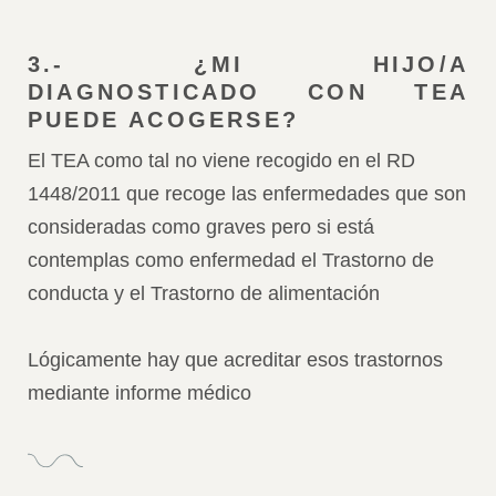
3.- ¿MI HIJO/A
DIAGNOSTICADO CON TEA
PUEDE ACOGERSE?
El TEA como tal no viene recogido en el RD
1448/2011 que recoge las enfermedades que son
consideradas como graves pero si está
contemplas como enfermedad el Trastorno de
conducta y el Trastorno de alimentación
Lógicamente hay que acreditar esos trastornos
mediante informe médico