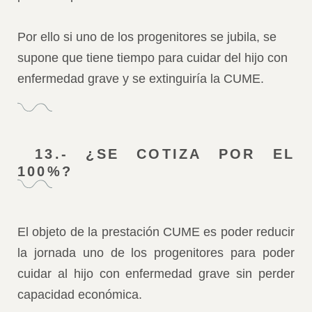
Por ello si uno de los progenitores se jubila, se
supone que tiene tiempo para cuidar del hijo con
enfermedad grave y se extinguiría la CUME.
13.- ¿SE COTIZA POR EL
100%?
El objeto de la prestación CUME es poder reducir
la jornada uno de los progenitores para poder
cuidar al hijo con enfermedad grave sin perder
capacidad económica.