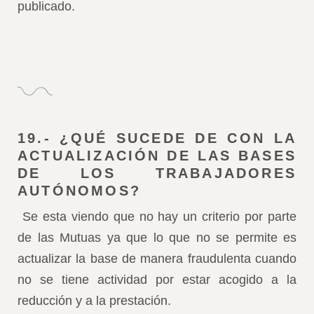
publicado.
19.- ¿QUÉ SUCEDE DE CON LA
ACTUALIZACIÓN DE LAS BASES
DE LOS TRABAJADORES
AUTÓNOMOS?
Se esta viendo que no hay un criterio por parte
de las Mutuas ya que lo que no se permite es
actualizar la base de manera fraudulenta cuando
no se tiene actividad por estar acogido a la
reducción y a la prestación.