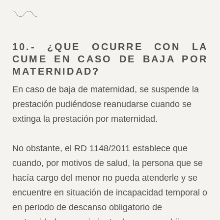
10.- ¿QUE OCURRE CON LA
CUME EN CASO DE BAJA POR
MATERNIDAD?
En caso de baja de maternidad, se suspende la
prestación pudiéndose reanudarse cuando se
extinga la prestación por maternidad.
No obstante, el RD 1148/2011 establece que
cuando, por motivos de salud, la persona que se
hacía cargo del menor no pueda atenderle y se
encuentre en situación de incapacidad temporal o
en periodo de descanso obligatorio de