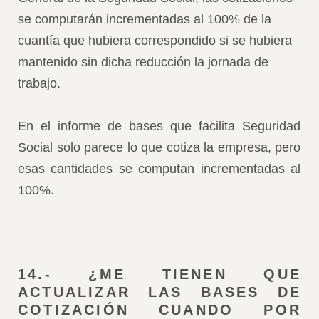
se computarán incrementadas al 100% de la
cuantía que hubiera correspondido si se hubiera
mantenido sin dicha reducción la jornada de
trabajo.
En el informe de bases que facilita Seguridad
Social solo parece lo que cotiza la empresa, pero
esas cantidades se computan incrementadas al
100%.
14.- ¿ME TIENEN QUE
ACTUALIZAR LAS BASES DE
COTIZACIÓN CUANDO POR