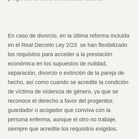
En caso de divorcio, en la última reforma incluida
en el Real Decreto Ley 2/23 se han flexibilizado
los requisitos para acceder a la prestación
económica en los supuestos de nulidad,
separación, divorcio o extinción de la pareja de
hecho, así como cuando se acredite la condición
de víctima de violencia de género, ya que se
reconoce el derecho a favor del progenitor,
guardador o acogedor que conviva con la
persona enferma, aunque el otro no trabaje,
siempre que acredite los requisitos exigidos.