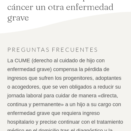
cáncer un otra enfermedad
grave
PREGUNTAS FRECUENTES
La CUME (derecho al cuidado de hijo con
enfermedad grave) compensa la pérdida de
ingresos que sufren los progenitores, adoptantes
o acogedores, que se ven obligados a reducir su
jornada laboral para cuidar de manera «directa,
continua y permanente» a un hijo a su cargo con
enfermedad grave que requiera ingreso
hospitalario y precise continuar con el tratamiento
médico en el domicilio tras el diagnóstico y la