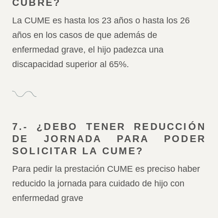
CUBRE?
La CUME es hasta los 23 años o hasta los 26
años en los casos de que además de
enfermedad grave, el hijo padezca una
discapacidad superior al 65%.
7.- ¿DEBO TENER REDUCCIÓN
DE JORNADA PARA PODER
SOLICITAR LA CUME?
Para pedir la prestación CUME es preciso haber
reducido la jornada para cuidado de hijo con
enfermedad grave