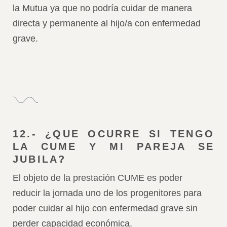
la Mutua ya que no podría cuidar de manera
directa y permanente al hijo/a con enfermedad
grave.
12.- ¿QUE OCURRE SI TENGO
LA CUME Y MI PAREJA SE
JUBILA?
El objeto de la prestación CUME es poder
reducir la jornada uno de los progenitores para
poder cuidar al hijo con enfermedad grave sin
perder capacidad económica.