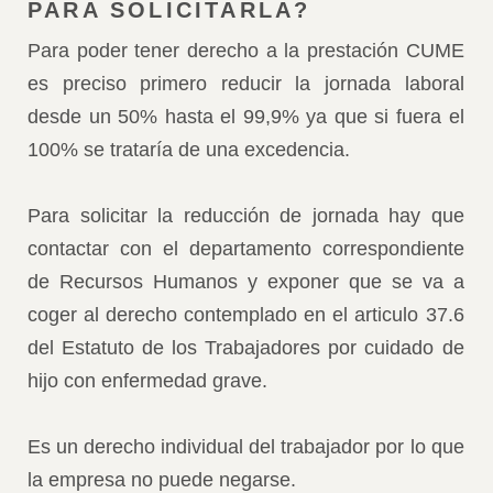
PARA SOLICITARLA?
Para poder tener derecho a la prestación CUME
es preciso primero reducir la jornada laboral
desde un 50% hasta el 99,9% ya que si fuera el
100% se trataría de una excedencia.
Para solicitar la reducción de jornada hay que
contactar con el departamento correspondiente
de Recursos Humanos y exponer que se va a
coger al derecho contemplado en el articulo 37.6
del Estatuto de los Trabajadores por cuidado de
hijo con enfermedad grave.
Es un derecho individual del trabajador por lo que
la empresa no puede negarse.