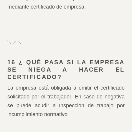
mediante certificado de empresa.
16 ¿ QUÉ PASA SI LA EMPRESA
SE NIEGA A HACER EL
CERTIFICADO?
La empresa está obligada a emitir el certificado
solicitado por el trabajador. En caso de negativa
se puede acudir a Inspeccion de trabajo por
incumplimiento normativo