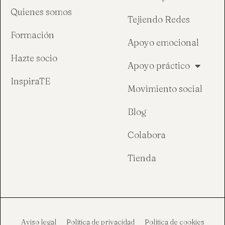
Quienes somos
Tejiendo Redes
Formación
Apoyo emocional
Hazte socio
Apoyo práctico
InspiraTE
Movimiento social
Blog
Colabora
Tienda
Aviso legal
Política de privacidad
Política de cookies