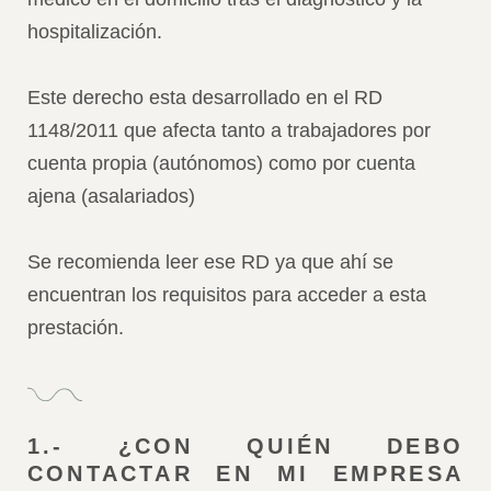
hospitalización.
Este derecho esta desarrollado en el RD
1148/2011 que afecta tanto a trabajadores por
cuenta propia (autónomos) como por cuenta
ajena (asalariados)
Se recomienda leer ese RD ya que ahí se
encuentran los requisitos para acceder a esta
prestación.
1.- ¿CON QUIÉN DEBO
CONTACTAR EN MI EMPRESA