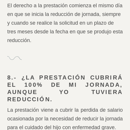
El derecho a la prestación comienza el mismo día
en que se inicia la reducción de jornada, siempre
y cuando se realice la solicitud en un plazo de
tres meses desde la fecha en que se produjo esta
reducción.
8.- ¿LA PRESTACIÓN CUBRIRÁ
EL 100% DE MI JORNADA,
AUNQUE YO TUVIERA
REDUCCIÓN.
La prestación viene a cubrir la perdida de salario
ocasionada por la necesidad de reducir la jornada
para el cuidado del hijo con enfermedad grave.