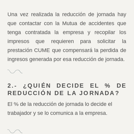
Una vez realizada la reducción de jornada hay
que contactar con la Mutua de accidentes que
tenga contratada la empresa y recopilar los
impresos que requieren para solicitar la
prestación CUME que compensará la perdida de
ingresos generada por esa reducción de jornada.
2.- ¿QUIÉN DECIDE EL % DE
REDUCCIÓN DE LA JORNADA?
El % de la reducción de jornada lo decide el
trabajador y se lo comunica a la empresa.