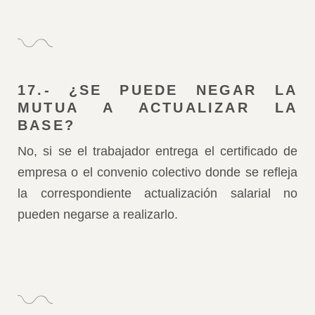
17.- ¿SE PUEDE NEGAR LA
MUTUA A ACTUALIZAR LA
BASE?
No, si se el trabajador entrega el certificado de
empresa o el convenio colectivo donde se refleja
la correspondiente actualización salarial no
pueden negarse a realizarlo.