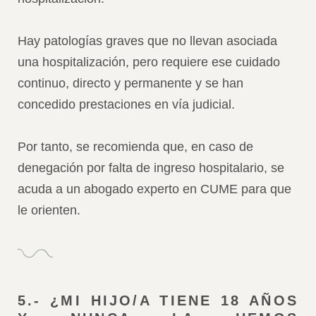
Hay patologías graves que no llevan asociada
una hospitalización, pero requiere ese cuidado
continuo, directo y permanente y se han
concedido prestaciones en vía judicial.
Por tanto, se recomienda que, en caso de
denegación por falta de ingreso hospitalario, se
acuda a un abogado experto en CUME para que
le orienten.
5.- ¿MI HIJO/A TIENE 18 AÑOS