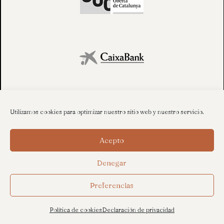
Utilizamos cookies para optimizar nuestro sitio web y nuestro servicio.
Acepto
Denegar
Preferencias
Política de cookies
Declaración de privacidad