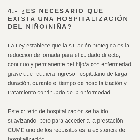
4.- ¿ES NECESARIO QUE
EXISTA UNA HOSPITALIZACIÓN
DEL NIÑO/NIÑA?
La Ley establece que la situación protegida es la
reducción de jornada para el cuidado directo,
continuo y permanente del hijo/a con enfermedad
grave que requiera ingreso hospitalario de larga
duración, durante el tiempo de hospitalización y
tratamiento continuado de la enfermedad
Este criterio de hospitalización se ha ido
suavizando, pero para acceder a la prestación
CUME uno de los requisitos es la existencia de
hospitalización.