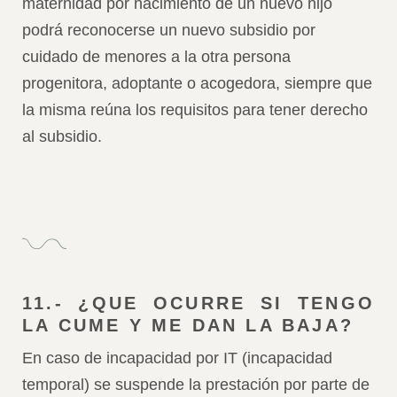
maternidad por nacimiento de un nuevo hijo
podrá reconocerse un nuevo subsidio por
cuidado de menores a la otra persona
progenitora, adoptante o acogedora, siempre que
la misma reúna los requisitos para tener derecho
al subsidio.
11.- ¿QUE OCURRE SI TENGO
LA CUME Y ME DAN LA BAJA?
En caso de incapacidad por IT (incapacidad
temporal) se suspende la prestación por parte de