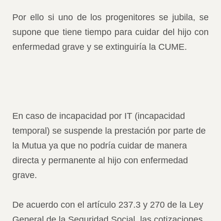
Por ello si uno de los progenitores se jubila, se
supone que tiene tiempo para cuidar del hijo con
enfermedad grave y se extinguiría la CUME.
En caso de incapacidad por IT (incapacidad
temporal) se suspende la prestación por parte de
la Mutua ya que no podría cuidar de manera
directa y permanente al hijo con enfermedad
grave.
De acuerdo con el artículo 237.3 y 270 de la Ley
General de la Seguridad Social, las cotizaciones