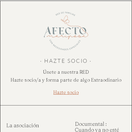
· HAZTE SOCIO ·
Únete a nuestra RED
Hazte socio/a y forma parte de algo Extraodinario
Hazte socio
Documental :
La asociación
Cuando ya no esté