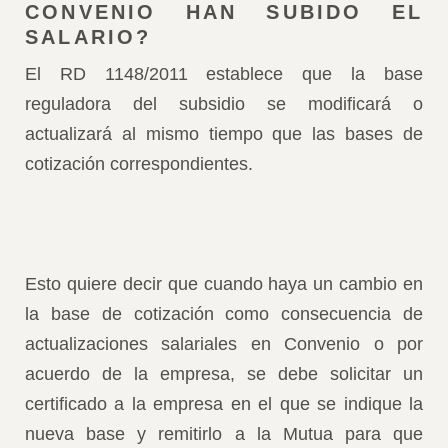
CONVENIO HAN SUBIDO EL
SALARIO?
El RD 1148/2011 establece que la base
reguladora del subsidio se modificará o
actualizará al mismo tiempo que las bases de
cotización correspondientes.
Esto quiere decir que cuando haya un cambio en
la base de cotización como consecuencia de
actualizaciones salariales en Convenio o por
acuerdo de la empresa, se debe solicitar un
certificado a la empresa en el que se indique la
nueva base y remitirlo a la Mutua para que