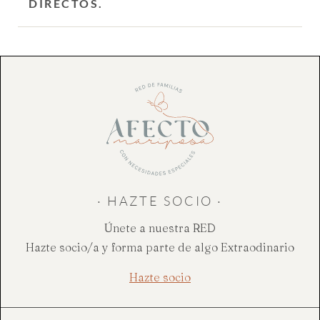
DIRECTOS.
· HAZTE SOCIO ·
Únete a nuestra RED
Hazte socio/a y forma parte de algo Extraodinario
Hazte socio