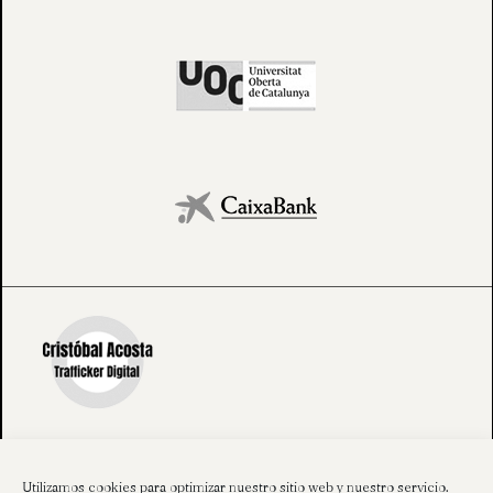
Utilizamos cookies para optimizar nuestro sitio web y nuestro servicio.