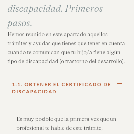
discapacidad. Primeros
pasos.
Hemos reunido en este apartado aquellos
trámites y ayudas que tienes que tener en cuenta
cuando te comunican que tu hijo/a tiene algún
tipo de discapacidad (o trastorno del desarrollo).
1.1. OBTENER EL CERTIFICADO DE
DISCAPACIDAD
Es muy posible que la primera vez que un
profesional te hable de este trámite,