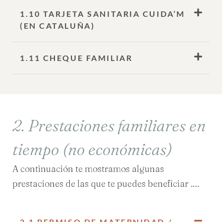
1.10 TARJETA SANITARIA CUIDA’M
(EN CATALUÑA)
1.11 CHEQUE FAMILIAR
2. Prestaciones familiares en
tiempo (no económicas)
A continuación te mostramos algunas
prestaciones de las que te puedes beneficiar ….
2.1 PERMISO DE MATERNIDAD /