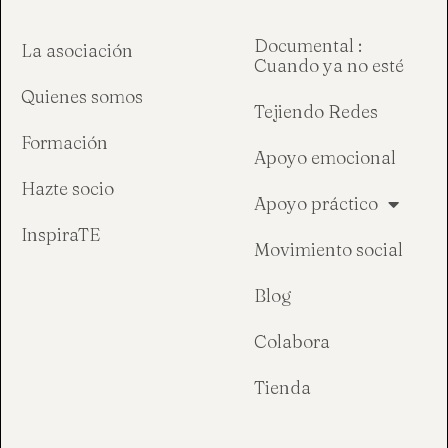
Documental :
La asociación
Cuando ya no esté
Quienes somos
Tejiendo Redes
Formación
Apoyo emocional
Hazte socio
Apoyo práctico
InspiraTE
Movimiento social
Blog
Colabora
Tienda