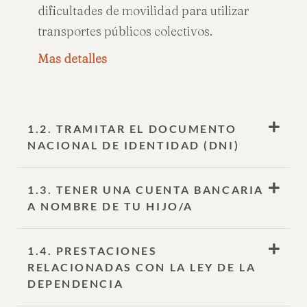
dificultades de movilidad para utilizar
transportes públicos colectivos.
Mas detalles
1.2. TRAMITAR EL DOCUMENTO
NACIONAL DE IDENTIDAD (DNI)
1.3. TENER UNA CUENTA BANCARIA
A NOMBRE DE TU HIJO/A
1.4. PRESTACIONES
RELACIONADAS CON LA LEY DE LA
DEPENDENCIA