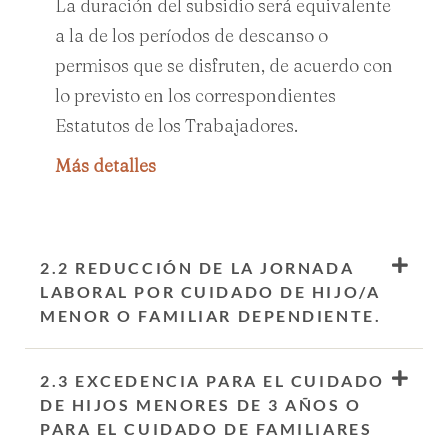
La duración del subsidio será equivalente
a la de los períodos de descanso o
permisos que se disfruten, de acuerdo con
lo previsto en los correspondientes
Estatutos de los Trabajadores.
Más detalles
2.2 REDUCCIÓN DE LA JORNADA
LABORAL POR CUIDADO DE HIJO/A
MENOR O FAMILIAR DEPENDIENTE.
2.3 EXCEDENCIA PARA EL CUIDADO
DE HIJOS MENORES DE 3 AÑOS O
PARA EL CUIDADO DE FAMILIARES