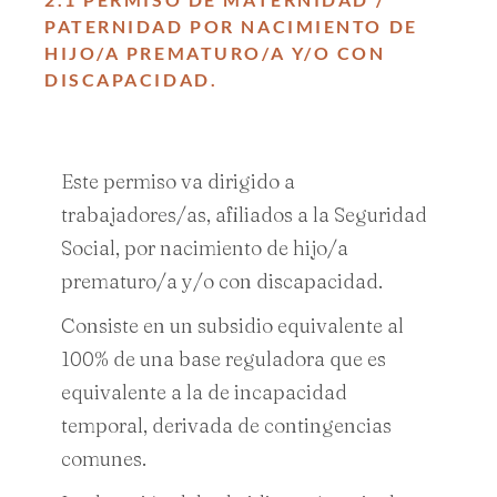
PATERNIDAD POR NACIMIENTO DE
HIJO/A PREMATURO/A Y/O CON
DISCAPACIDAD.
Este permiso va dirigido a
trabajadores/as, afiliados a la Seguridad
Social, por nacimiento de hijo/a
prematuro/a y/o con discapacidad.
Consiste en un subsidio equivalente al
100% de una base reguladora que es
equivalente a la de incapacidad
temporal, derivada de contingencias
comunes.