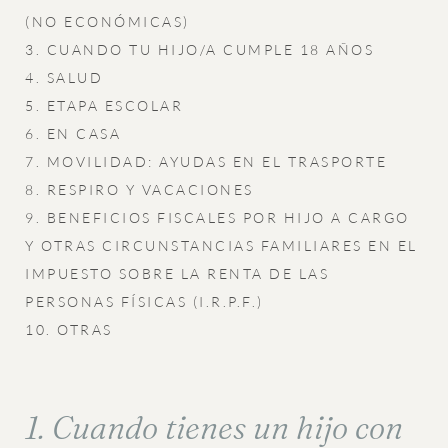
(NO ECONÓMICAS)
3. CUANDO TU HIJO/A CUMPLE 18 AÑOS
4. SALUD
5. ETAPA ESCOLAR
6. EN CASA
7. MOVILIDAD: AYUDAS EN EL TRASPORTE
8. RESPIRO Y VACACIONES
9. BENEFICIOS FISCALES POR HIJO A CARGO
Y OTRAS CIRCUNSTANCIAS FAMILIARES EN EL
IMPUESTO SOBRE LA RENTA DE LAS
PERSONAS FÍSICAS (I.R.P.F.)
10. OTRAS
1. Cuando tienes un hijo con