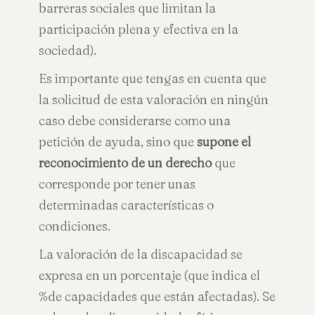
barreras sociales que limitan la
participación plena y efectiva en la
sociedad).
Es importante que tengas en cuenta que
la solicitud de esta valoración en ningún
caso debe considerarse como una
petición de ayuda, sino que
supone el
reconocimiento de un derecho
que
corresponde por tener unas
determinadas características o
condiciones.
La valoración de la discapacidad se
expresa en un porcentaje (que indica el
%de capacidades que están afectadas). Se