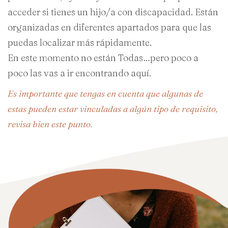
acceder si tienes un hijo/a con discapacidad. Están
organizadas en diferentes apartados para que las
puedas localizar más rápidamente.
En este momento no están Todas…pero poco a
poco las vas a ir encontrando aquí.
Es importante que tengas en cuenta que algunas de
estas pueden estar vinculadas a algún tipo de requisito,
revisa bien este punto.