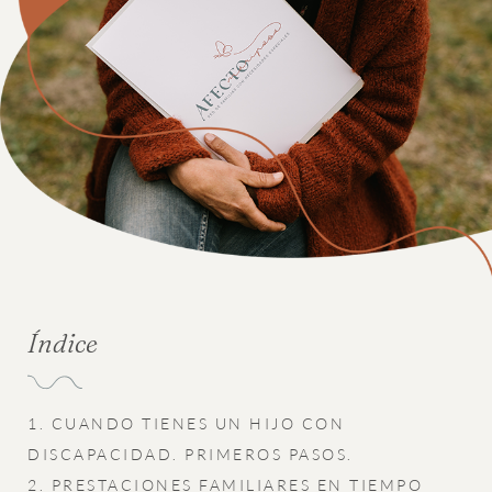
Índice
1. CUANDO TIENES UN HIJO CON
DISCAPACIDAD. PRIMEROS PASOS.
2. PRESTACIONES FAMILIARES EN TIEMPO