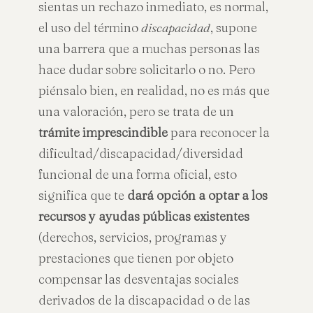
sientas un rechazo inmediato, es normal,
el uso del término
discapacidad
, supone
una barrera que a muchas personas las
hace dudar sobre solicitarlo o no. Pero
piénsalo bien, en realidad, no es más que
una valoración, pero se trata de un
trámite imprescindible
para reconocer la
dificultad/discapacidad/diversidad
funcional de una forma oficial, esto
significa que te
dará opción a optar a los
recursos y ayudas públicas existentes
(derechos, servicios, programas y
prestaciones que tienen por objeto
compensar las desventajas sociales
derivados de la discapacidad o de las