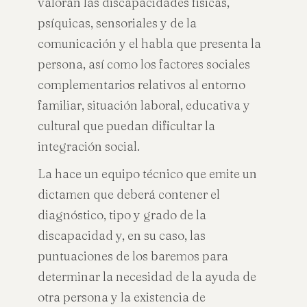
valoran las discapacidades físicas,
psíquicas, sensoriales y de la
comunicación y el habla que presenta la
persona, así como los factores sociales
complementarios relativos al entorno
familiar, situación laboral, educativa y
cultural que puedan dificultar la
integración social.
La hace un equipo técnico que emite un
dictamen que deberá contener el
diagnóstico, tipo y grado de la
discapacidad y, en su caso, las
puntuaciones de los baremos para
determinar la necesidad de la ayuda de
otra persona y la existencia de