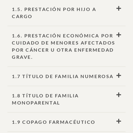
1.5. PRESTACIÓN POR HIJO A
CARGO
1.6. PRESTACIÓN ECONÓMICA POR
CUIDADO DE MENORES AFECTADOS
POR CÁNCER U OTRA ENFERMEDAD
GRAVE.
1.7 TÍTULO DE FAMILIA NUMEROSA
1.8 TÍTULO DE FAMILIA
MONOPARENTAL
1.9 COPAGO FARMACÉUTICO