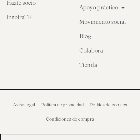
Hazte socio
Apoyo práctico
InspiraTE
Movimiento social
Blog
Colabora
Tienda
Aviso legal
Política de privacidad
Política de cookies
Condiciones de compra