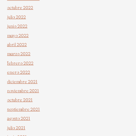
octubre 2022
julio 2022
junio 2022
mayo 2022
abril 2022
marzo 2022
febrero 2022
enero 2022
diciembre 2021
noviembre 2021
octubre 2021
septiembre 2021
agosto 2021
julio 2021