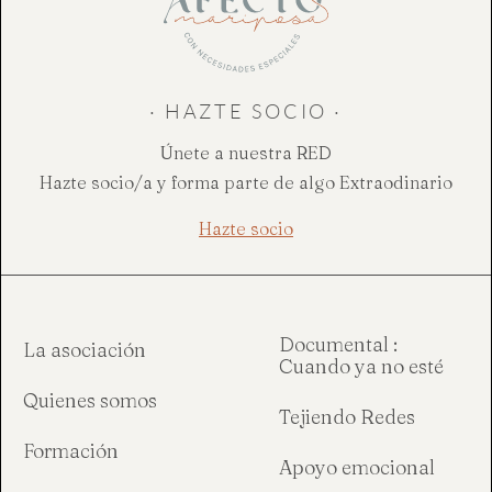
· HAZTE SOCIO ·
Únete a nuestra RED
Hazte socio/a y forma parte de algo Extraodinario
Hazte socio
Documental :
La asociación
Cuando ya no esté
Quienes somos
Tejiendo Redes
Formación
Apoyo emocional