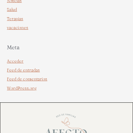
Noticias
Salud
Terapias
vacaciones
Meta
Acceder
Feed de entradas
Feed de comentarios
WordPress.org