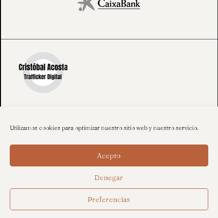
Utilizamos cookies para optimizar nuestro sitio web y nuestro servicio.
Acepto
Denegar
Preferencias