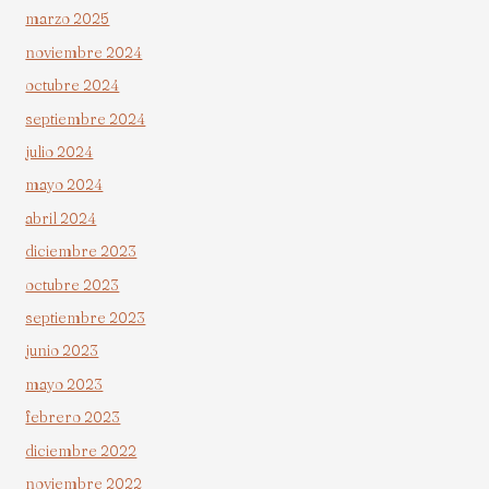
marzo 2025
noviembre 2024
octubre 2024
septiembre 2024
julio 2024
mayo 2024
abril 2024
diciembre 2023
octubre 2023
septiembre 2023
junio 2023
mayo 2023
febrero 2023
diciembre 2022
noviembre 2022