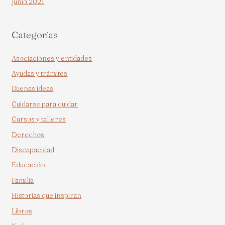
junio 2021
Categorías
Asociaciones y entidades
Ayudas y trámites
Buenas ideas
Cuidarse para cuidar
Cursos y talleres
Derechos
Discapacidad
Educación
Familia
Historias que inspiran
Libros