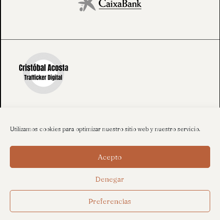
Utilizamos cookies para optimizar nuestro sitio web y nuestro servicio.
Acepto
Denegar
Preferencias