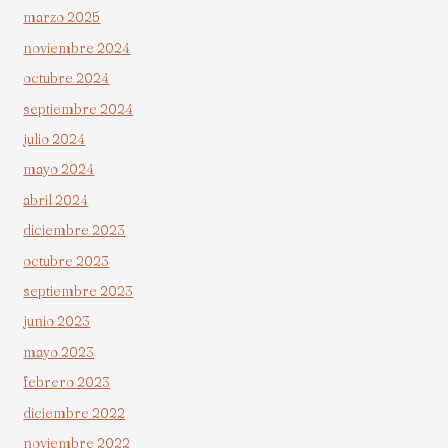
marzo 2025
noviembre 2024
octubre 2024
septiembre 2024
julio 2024
mayo 2024
abril 2024
diciembre 2023
octubre 2023
septiembre 2023
junio 2023
mayo 2023
febrero 2023
diciembre 2022
noviembre 2022