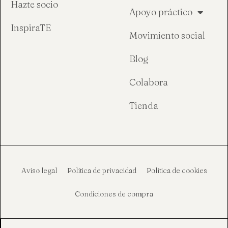
Hazte socio
Apoyo práctico
InspiraTE
Movimiento social
Blog
Colabora
Tienda
Aviso legal
Política de privacidad
Política de cookies
Condiciones de compra