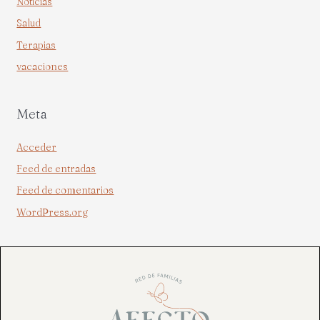
Noticias
Salud
Terapias
vacaciones
Meta
Acceder
Feed de entradas
Feed de comentarios
WordPress.org