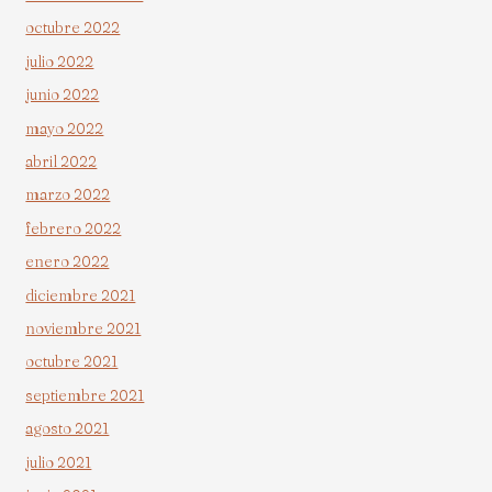
octubre 2022
julio 2022
junio 2022
mayo 2022
abril 2022
marzo 2022
febrero 2022
enero 2022
diciembre 2021
noviembre 2021
octubre 2021
septiembre 2021
agosto 2021
julio 2021