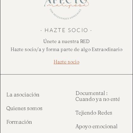
· HAZTE SOCIO ·
Únete a nuestra RED
Hazte socio/a y forma parte de algo Extraodinario
Hazte socio
Documental :
La asociación
Cuando ya no esté
Quienes somos
Tejiendo Redes
Formación
Apoyo emocional