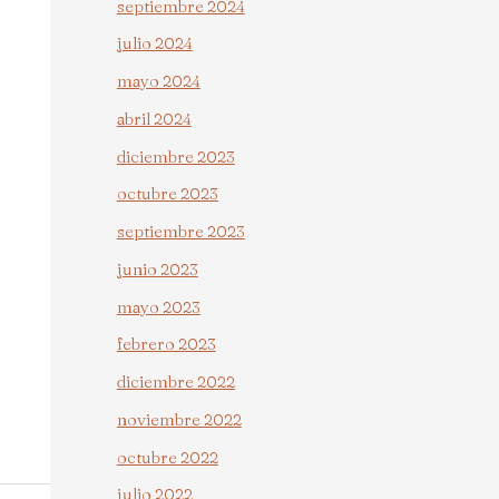
septiembre 2024
julio 2024
mayo 2024
abril 2024
diciembre 2023
octubre 2023
septiembre 2023
junio 2023
mayo 2023
febrero 2023
diciembre 2022
noviembre 2022
octubre 2022
julio 2022