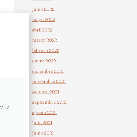
junio 2022
mayo 2022
abril 2022
marzo 2022
febrero 2022
enero 2022
diciembre 2021
noviembre 2021
octubre 2021
septiembre 2021
a la
agosto 2021
julio 2021
junio 2021