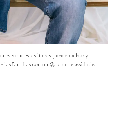
a escribir estas líneas para ensalzar y
e las familias con niñ@s con necesidades