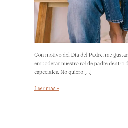
Con motivo del Día del Padre, me gustarí
empoderar nuestro rol de padre dentro d
especiales. No quiero […]
Leer más »