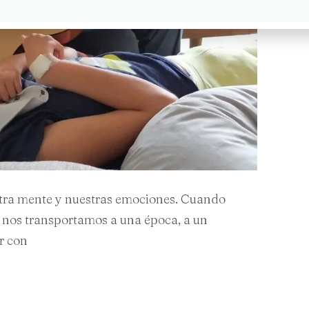
stra mente y nuestras emociones. Cuando
nos transportamos a una época, a un
r con