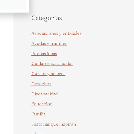
Categorías
Asociaciones y entidades
Ayudas y trámites
Buenas ideas
Cuidarse para cuidar
Cursos y talleres
Derechos
Discapacidad
Educación
Familia
Historias que inspiran