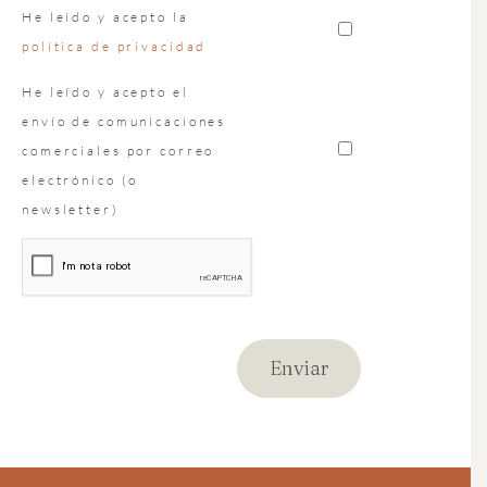
He leído y acepto la
política de privacidad
He leído y acepto el
envío de comunicaciones
comerciales por correo
electrónico (o
newsletter)