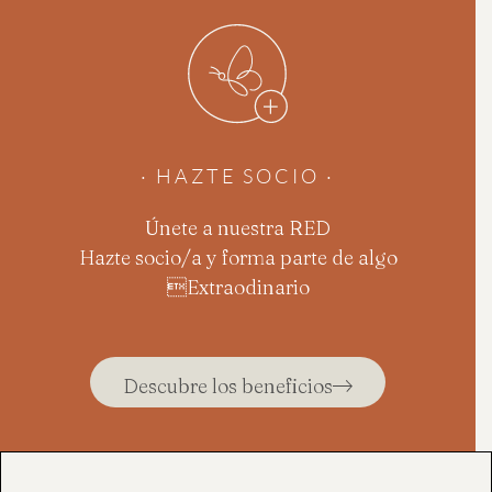
· HAZTE SOCIO ·
Únete a nuestra RED
Hazte socio/a y forma parte de algo
Extraodinario
Descubre los beneficios