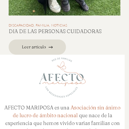
DISCAPACIDAD
FAMILIA
NOTICIAS
DIA DE LAS PERSONAS CUIDADORAS
Leer artículo
AFECTO MARIPOSA es una
Asociación sin ánimo
de lucro de ámbito nacional
que nace de la
experiencia que hemos vivido varias familias con