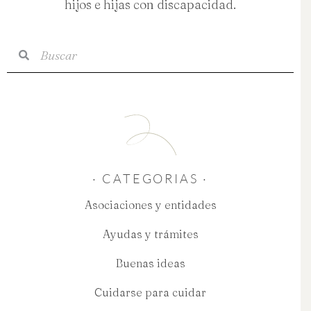
hijos e hijas con discapacidad.
Buscar
Buscar
· CATEGORIAS ·
Asociaciones y entidades
Ayudas y trámites
Buenas ideas
Cuidarse para cuidar