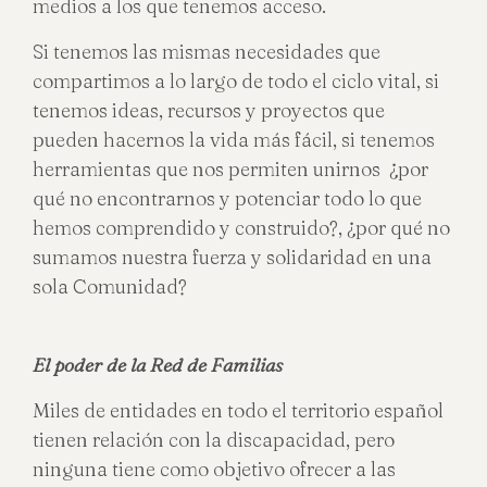
medios a los que tenemos acceso.
Si tenemos las mismas necesidades que
compartimos a lo largo de todo el ciclo vital, si
tenemos ideas, recursos y proyectos que
pueden hacernos la vida más fácil, si tenemos
herramientas que nos permiten unirnos ¿por
qué no encontrarnos y potenciar todo lo que
hemos comprendido y construido?, ¿por qué no
sumamos nuestra fuerza y solidaridad en una
sola Comunidad?
El poder de la Red de Familias
Miles de entidades en todo el territorio español
tienen relación con la discapacidad, pero
ninguna tiene como objetivo ofrecer a las