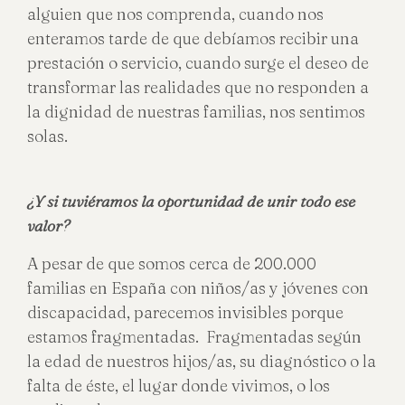
alguien que nos comprenda, cuando nos
enteramos tarde de que debíamos recibir una
prestación o servicio, cuando surge el deseo de
transformar las realidades que no responden a
la dignidad de nuestras familias, nos sentimos
solas.
¿Y si tuviéramos la oportunidad de unir todo ese
valor?
A pesar de que somos cerca de 200.000
familias en España con niños/as y jóvenes con
discapacidad, parecemos invisibles porque
estamos fragmentadas. Fragmentadas según
la edad de nuestros hijos/as, su diagnóstico o la
falta de éste, el lugar donde vivimos, o los