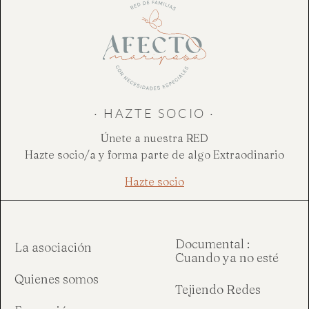
· HAZTE SOCIO ·
Únete a nuestra RED
Hazte socio/a y forma parte de algo Extraodinario
Hazte socio
Documental :
La asociación
Cuando ya no esté
Quienes somos
Tejiendo Redes