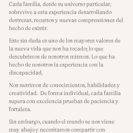
Cada familia, desde su universo particular,
sobrevive a esta experiencia desarrollando
destrezas, recursos y nuevas comprensiones del
hecho de existir.
Este sin duda es uno de los mayores valores de
la nueva vida que nos ha tocado; lo que
descubrimos de nosotros mismos. Lo que ha
hecho de nosotros la experiencia con la
discapacidad.
Nos nutrimos de conocimientos, habilidades y
creatividad. De forma individual, cada familia
supera con excelencia pruebas de paciencia y
fortaleza.
Sin embargo, cuando el mundo se nos viene
muy abajo y necesitamos compartir con