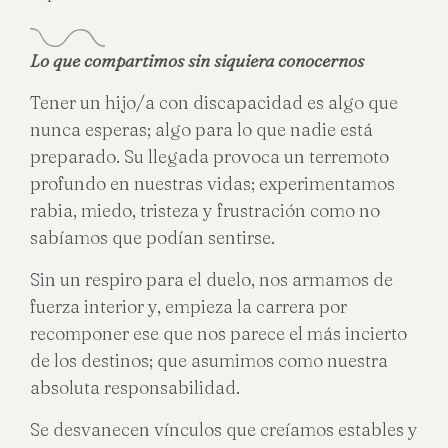
Lo que compartimos sin siquiera conocernos
Tener un hijo/a con discapacidad es algo que
nunca esperas; algo para lo que nadie está
preparado. Su llegada provoca un terremoto
profundo en nuestras vidas; experimentamos
rabia, miedo, tristeza y frustración como no
sabíamos que podían sentirse.
Sin un respiro para el duelo, nos armamos de
fuerza interior y, empieza la carrera por
recomponer ese que nos parece el más incierto
de los destinos; que asumimos como nuestra
absoluta responsabilidad.
Se desvanecen vínculos que creíamos estables y