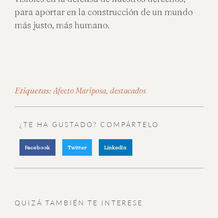
para aportar en la construcción de un mundo
más justo, más humano.
Etiquetas:
,
Afecto Mariposa
destacados
¿TE HA GUSTADO? COMPÁRTELO
Facebook
Twitter
LinkedIn
QUIZÁ TAMBIÉN TE INTERESE