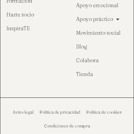
Formación
Apoyo emocional
Hazte socio
Apoyo práctico
InspiraTE
Movimiento social
Blog
Colabora
Tienda
Aviso legal
Política de privacidad
Política de cookies
Condiciones de compra