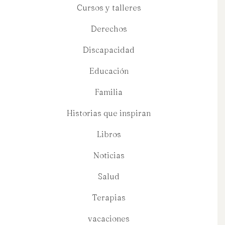
Cursos y talleres
Derechos
Discapacidad
Educación
Familia
Historias que inspiran
Libros
Noticias
Salud
Terapias
vacaciones