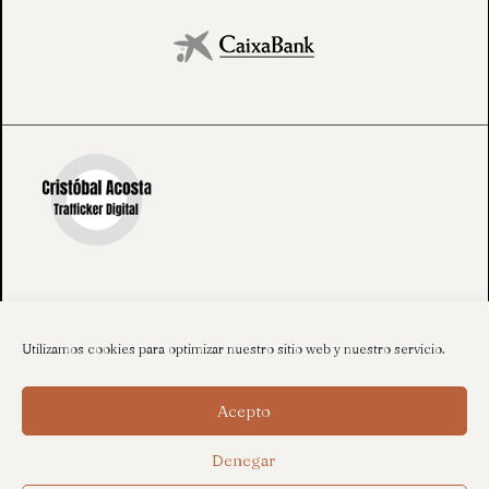
Utilizamos cookies para optimizar nuestro sitio web y nuestro servicio.
Acepto
Denegar