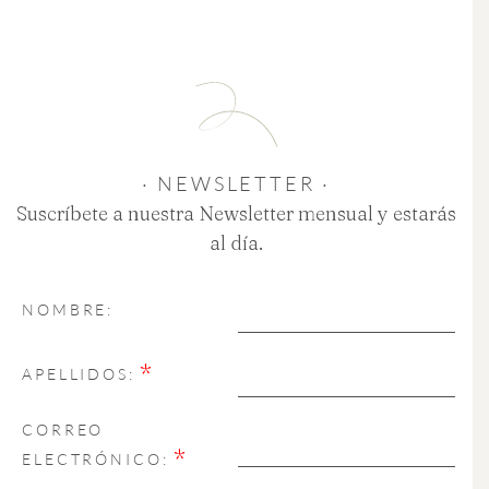
· NEWSLETTER ·
Suscríbete a nuestra Newsletter mensual y estarás
al día.
NOMBRE:
*
APELLIDOS:
CORREO
*
ELECTRÓNICO: