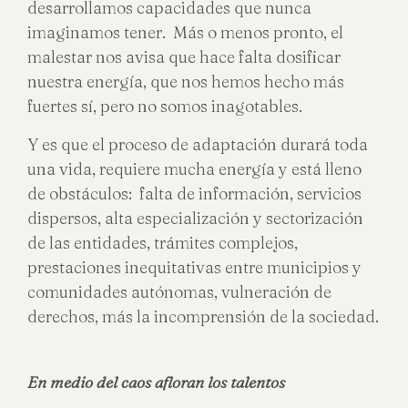
desarrollamos capacidades que nunca
imaginamos tener. Más o menos pronto, el
malestar nos avisa que hace falta dosificar
nuestra energía, que nos hemos hecho más
fuertes sí, pero no somos inagotables.
Y es que el proceso de adaptación durará toda
una vida, requiere mucha energía y está lleno
de obstáculos: falta de información, servicios
dispersos, alta especialización y sectorización
de las entidades, trámites complejos,
prestaciones inequitativas entre municipios y
comunidades autónomas, vulneración de
derechos, más la incomprensión de la sociedad.
En medio del caos afloran los talentos