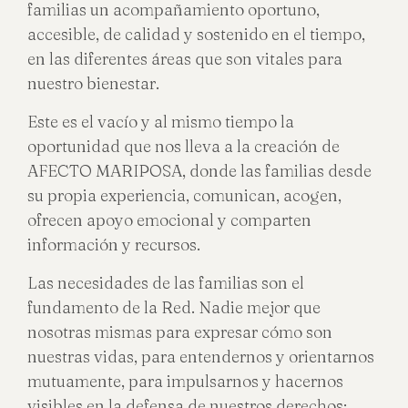
familias un acompañamiento oportuno,
accesible, de calidad y sostenido en el tiempo,
en las diferentes áreas que son vitales para
nuestro bienestar.
Este es el vacío y al mismo tiempo la
oportunidad que nos lleva a la creación de
AFECTO MARIPOSA, donde las familias desde
su propia experiencia, comunican, acogen,
ofrecen apoyo emocional y comparten
información y recursos.
Las necesidades de las familias son el
fundamento de la Red. Nadie mejor que
nosotras mismas para expresar cómo son
nuestras vidas, para entendernos y orientarnos
mutuamente, para impulsarnos y hacernos
visibles en la defensa de nuestros derechos;