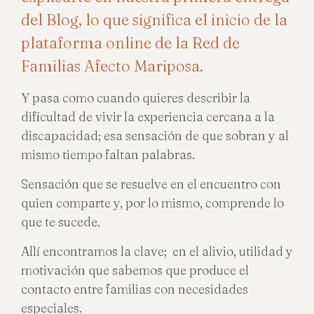
del Blog, lo que significa el inicio de la
plataforma online de la Red de
Familias Afecto Mariposa.
Y pasa como cuando quieres describir la
dificultad de vivir la experiencia cercana a la
discapacidad; esa sensación de que sobran y al
mismo tiempo faltan palabras.
Sensación que se resuelve en el encuentro con
quien comparte y, por lo mismo, comprende lo
que te sucede.
Allí encontramos la clave; en el alivio, utilidad y
motivación que sabemos que produce el
contacto entre familias con necesidades
especiales.