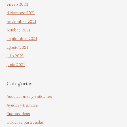
enero 2022
diciembre 2021
noviembre 2021
octubre 2021
septiembre 2021
agosto 2021
julio 2021
junio 2021
Categorías
Asociaciones y entidades
Ayudas y trámites
Buenas ideas
Cuidarse para cuidar