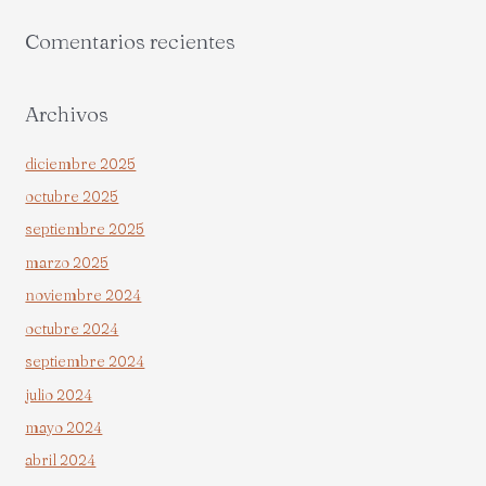
Comentarios recientes
Archivos
diciembre 2025
octubre 2025
septiembre 2025
marzo 2025
noviembre 2024
octubre 2024
septiembre 2024
julio 2024
mayo 2024
abril 2024