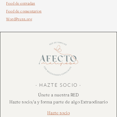
Feed de entradas
Feed de comentarios
WordPress.org
· HAZTE SOCIO ·
Únete a nuestra RED
Hazte socio/a y forma parte de algo Extraodinario
Hazte socio