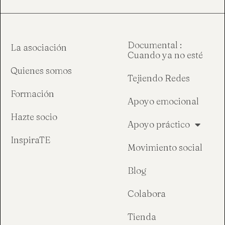
Documental :
La asociación
Cuando ya no esté
Quienes somos
Tejiendo Redes
Formación
Apoyo emocional
Hazte socio
Apoyo práctico
InspiraTE
Movimiento social
Blog
Colabora
Tienda