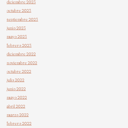
diciembre 2023
octubre 2023
septiembre 2023
junio 2023
mayo 2023
febrero 2023
diciembre 2022
noviembre 2022
octubre 2022
julio 2022
junio 2022
mayo 2022
abril 2022
marzo 2022
febrero 2022