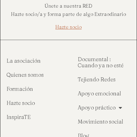
Únete a nuestra RED
Hazte socio/a y forma parte de algo Extraodinario
Hazte socio
Documental :
La asociación
Cuando ya no esté
Quienes somos
Tejiendo Redes
Formación
Apoyo emocional
Hazte socio
Apoyo práctico
InspiraTE
Movimiento social
Blog