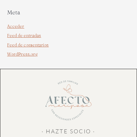
Meta
Acceder
Feed de entradas
Feed de comentarios
WordPress.org
· HAZTE SOCIO ·