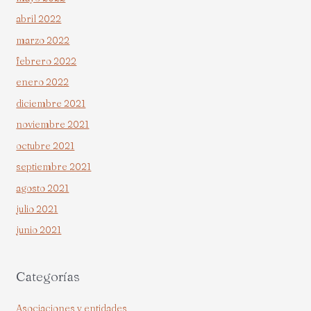
abril 2022
marzo 2022
febrero 2022
enero 2022
diciembre 2021
noviembre 2021
octubre 2021
septiembre 2021
agosto 2021
julio 2021
junio 2021
Categorías
Asociaciones y entidades