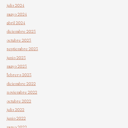
julio 2024
mayo 2024
abril 2024
diciembre 2023
octubre 2023
septiembre 2023
junio 2023
mayo 2023
febrero 2023
diciembre 2022
noviembre 2022
octubre 2022
julio 2022
junio 2022
mayo 2022