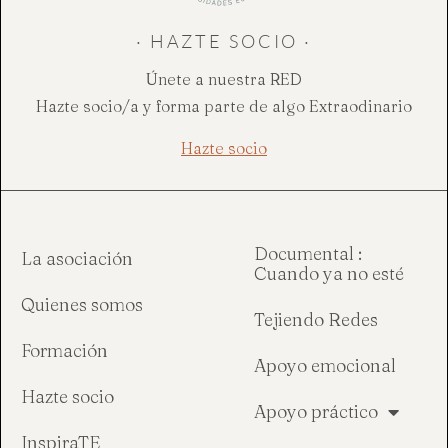
· HAZTE SOCIO ·
Únete a nuestra RED
Hazte socio/a y forma parte de algo Extraodinario
Hazte socio
Documental :
La asociación
Cuando ya no esté
Quienes somos
Tejiendo Redes
Formación
Apoyo emocional
Hazte socio
Apoyo práctico
InspiraTE