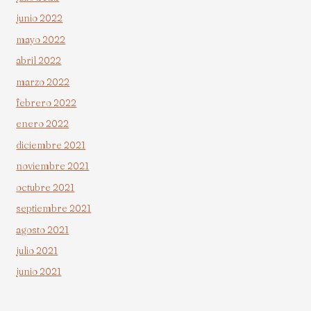
junio 2022
mayo 2022
abril 2022
marzo 2022
febrero 2022
enero 2022
diciembre 2021
noviembre 2021
octubre 2021
septiembre 2021
agosto 2021
julio 2021
junio 2021