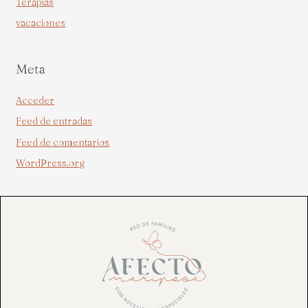
Terapias
vacaciones
Meta
Acceder
Feed de entradas
Feed de comentarios
WordPress.org