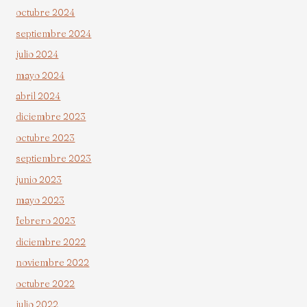
octubre 2024
septiembre 2024
julio 2024
mayo 2024
abril 2024
diciembre 2023
octubre 2023
septiembre 2023
junio 2023
mayo 2023
febrero 2023
diciembre 2022
noviembre 2022
octubre 2022
julio 2022