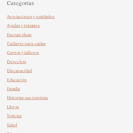
Categorías
Asociaciones y entidades
Ayudas y trámites
Buenas ideas
Cuidarse para cuidar
Cursos y talleres
Derechos
Discapacidad
Educación
Familia
Historias que inspiran
Libros
Noticias
Salud