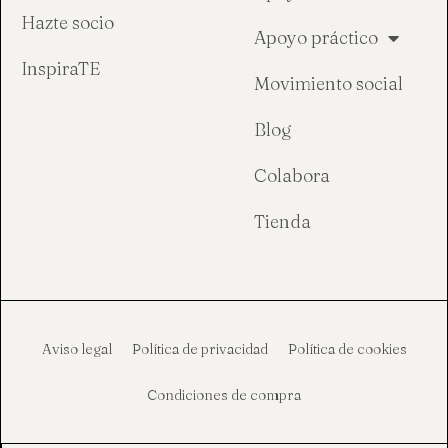
Hazte socio
Apoyo práctico
InspiraTE
Movimiento social
Blog
Colabora
Tienda
Aviso legal
Política de privacidad
Política de cookies
Condiciones de compra