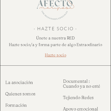
· HAZTE SOCIO ·
Únete a nuestra RED
Hazte socio/a y forma parte de algo Extraodinario
Hazte socio
Documental :
La asociación
Cuando ya no esté
Quienes somos
Tejiendo Redes
Formación
Apoyo emocional