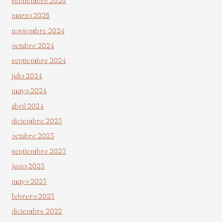
septiembre 2025
marzo 2025
noviembre 2024
octubre 2024
septiembre 2024
julio 2024
mayo 2024
abril 2024
diciembre 2023
octubre 2023
septiembre 2023
junio 2023
mayo 2023
febrero 2023
diciembre 2022