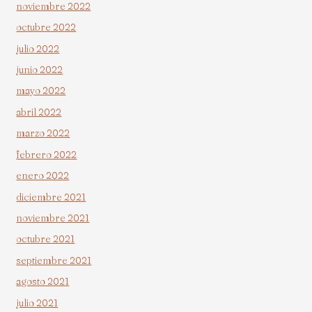
noviembre 2022
octubre 2022
julio 2022
junio 2022
mayo 2022
abril 2022
marzo 2022
febrero 2022
enero 2022
diciembre 2021
noviembre 2021
octubre 2021
septiembre 2021
agosto 2021
julio 2021