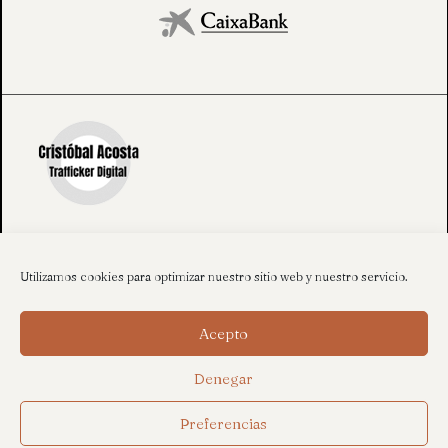
Utilizamos cookies para optimizar nuestro sitio web y nuestro servicio.
Acepto
Denegar
Preferencias