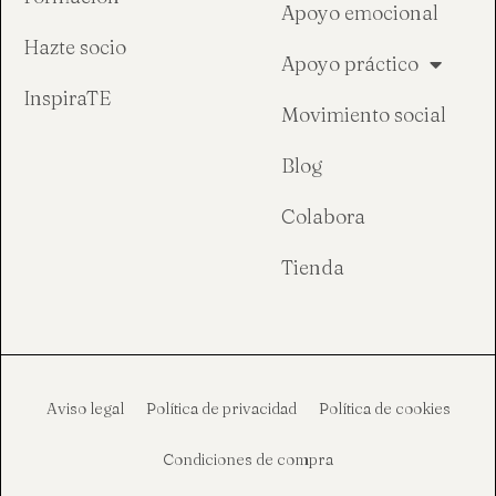
Apoyo emocional
Hazte socio
Apoyo práctico
InspiraTE
Movimiento social
Blog
Colabora
Tienda
Aviso legal
Política de privacidad
Política de cookies
Condiciones de compra