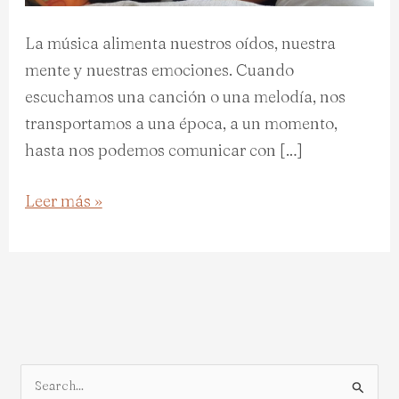
La música alimenta nuestros oídos, nuestra
mente y nuestras emociones. Cuando
escuchamos una canción o una melodía, nos
transportamos a una época, a un momento,
hasta nos podemos comunicar con […]
Leer más »
B