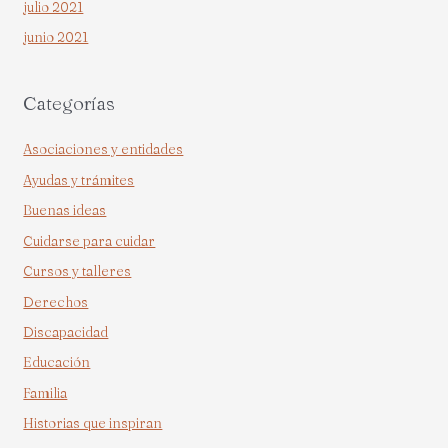
julio 2021
junio 2021
Categorías
Asociaciones y entidades
Ayudas y trámites
Buenas ideas
Cuidarse para cuidar
Cursos y talleres
Derechos
Discapacidad
Educación
Familia
Historias que inspiran