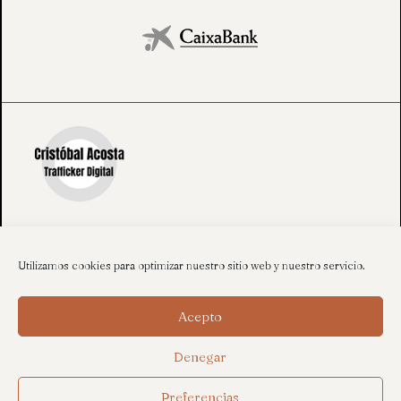
Utilizamos cookies para optimizar nuestro sitio web y nuestro servicio.
Acepto
Denegar
Preferencias