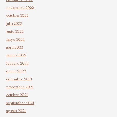
noviembre 2022
octubre 2022
julio 2022
junio 2022
mayo 2022
abril 2022
marzo 2022
febrero 2022
enero 2022
diciembre 2021
noviembre 2021
octubre 2021
septiembre 2021
agosto 2021