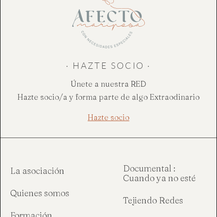
· HAZTE SOCIO ·
Únete a nuestra RED
Hazte socio/a y forma parte de algo Extraodinario
Hazte socio
Documental :
La asociación
Cuando ya no esté
Quienes somos
Tejiendo Redes
Formación