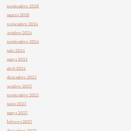
septiembre 2025
marzo 2025
noviembre 2024
octubre 2024
septiembre 2024
julio 2024
mayo 2024
abril 2024
diciembre 2023
octubre 2023
septiembre 2023
junio 2023
mayo 2023
febrero 2023
diciembre 2022