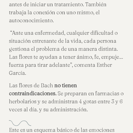
antes de iniciar un tratamiento. También
trabaja la conexión con uno mismo, el
autoconocimiento.
“Ante una enfermedad, cualquier dificultad o
situación estresante de la vida, cada persona
gestiona el problema de una manera distinta.
Las flores te ayudan a tener ánimo, fe, empuje…
fuerza para tirar adelante”, comenta Esther
García.
Las flores de Bach
no tienen
contraindicaciones.
Se preparan en farmacias o
herbolarios y se administran 4 gotas entre 3 y 6
veces al día. y su administración.
Este es un esquema básico de las emociones