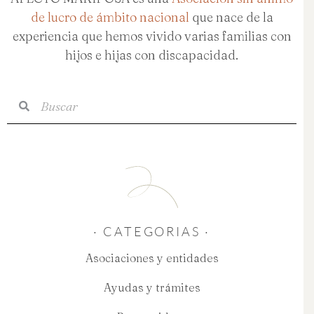
de lucro de ámbito nacional
que nace de la
experiencia que hemos vivido varias familias con
hijos e hijas con discapacidad.
Buscar
Buscar
· CATEGORIAS ·
Asociaciones y entidades
Ayudas y trámites