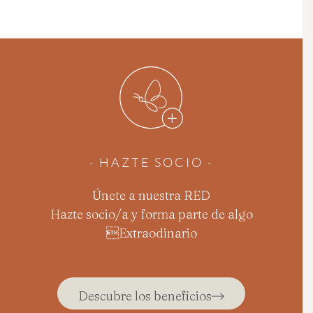
· HAZTE SOCIO ·
Únete a nuestra RED
Hazte socio/a y forma parte de algo
Extraodinario
Descubre los beneficios