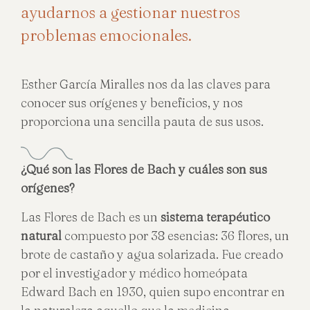
ayudarnos a gestionar nuestros
problemas emocionales.
Esther García Miralles nos da las claves para
conocer sus orígenes y beneficios, y nos
proporciona una sencilla pauta de sus usos.
¿Qué son las Flores de Bach y cuáles son sus
orígenes?
Las Flores de Bach es un
sistema terapéutico
natural
compuesto por 38 esencias: 36 flores, un
brote de castaño y agua solarizada. Fue creado
por el investigador y médico homeópata
Edward Bach en 1930, quien supo encontrar en