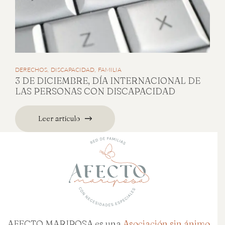
DERECHOS
DISCAPACIDAD
FAMILIA
3 DE DICIEMBRE, DÍA INTERNACIONAL DE
LAS PERSONAS CON DISCAPACIDAD
Leer artículo
AFECTO MARIPOSA es una
Asociación sin ánimo