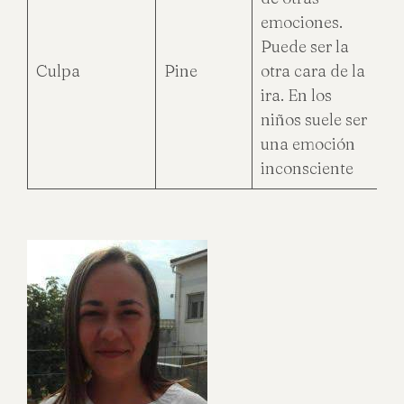
emociones.
Puede ser la
Culpa
Pine
otra cara de la
ira. En los
niños suele ser
una emoción
inconsciente