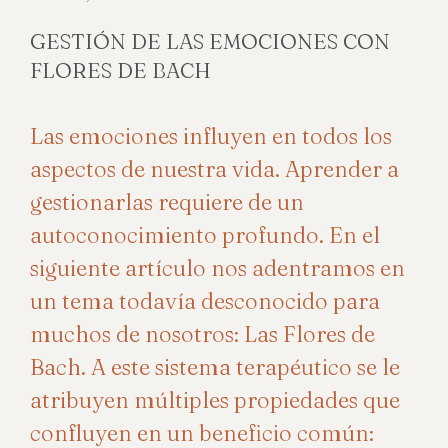
GESTIÓN DE LAS EMOCIONES CON
FLORES DE BACH
Las emociones influyen en todos los
aspectos de nuestra vida. Aprender a
gestionarlas requiere de un
autoconocimiento profundo. En el
siguiente artículo nos adentramos en
un tema todavía desconocido para
muchos de nosotros: Las Flores de
Bach. A este sistema terapéutico se le
atribuyen múltiples propiedades que
confluyen en un beneficio común: