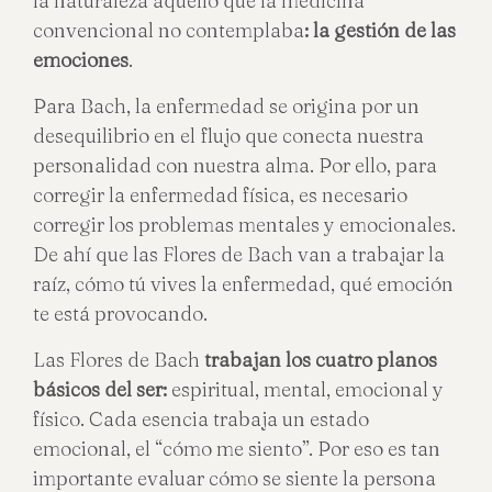
la naturaleza aquello que la medicina
convencional no contemplaba
: la gestión de las
emociones
.
Para Bach, la enfermedad se origina por un
desequilibrio en el flujo que conecta nuestra
personalidad con nuestra alma. Por ello, para
corregir la enfermedad física, es necesario
corregir los problemas mentales y emocionales.
De ahí que las Flores de Bach van a trabajar la
raíz, cómo tú vives la enfermedad, qué emoción
te está provocando.
Las Flores de Bach
trabajan los cuatro planos
básicos del ser:
espiritual, mental, emocional y
físico. Cada esencia trabaja un estado
emocional, el “cómo me siento”. Por eso es tan
importante evaluar cómo se siente la persona