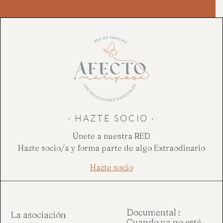
· HAZTE SOCIO ·
Únete a nuestra RED
Hazte socio/a y forma parte de algo Extraodinario
Hazte socio
Documental :
La asociación
Cuando ya no esté