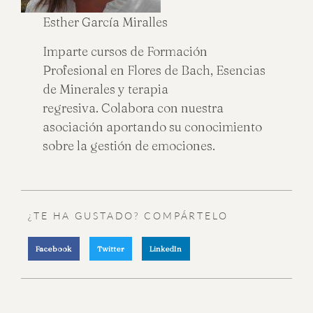
Esther García Miralles
Imparte cursos de Formación
Profesional en Flores de Bach, Esencias
de Minerales y terapia
regresiva. Colabora con nuestra
asociación aportando su conocimiento
sobre la gestión de emociones.
¿TE HA GUSTADO? COMPÁRTELO
Facebook
Twitter
LinkedIn