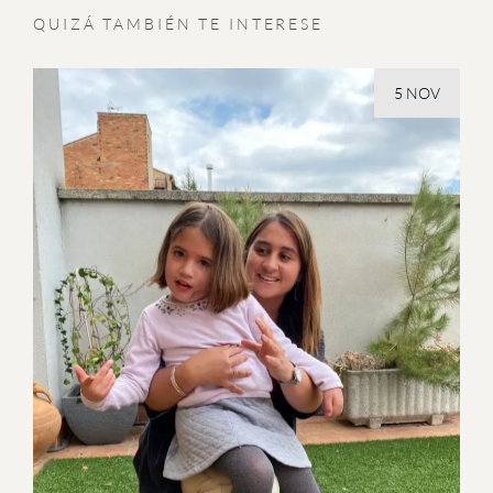
QUIZÁ TAMBIÉN TE INTERESE
5 NOV