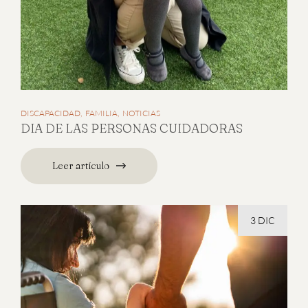
DISCAPACIDAD
FAMILIA
NOTICIAS
DIA DE LAS PERSONAS CUIDADORAS
Leer artículo
3 DIC