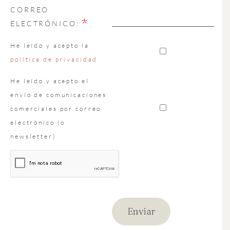
CORREO
*
ELECTRÓNICO:
He leído y acepto la
política de privacidad
He leído y acepto el
envío de comunicaciones
comerciales por correo
electrónico (o
newsletter)