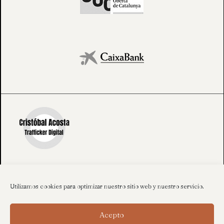
Utilizamos cookies para optimizar nuestro sitio web y nuestro servicio.
Acepto