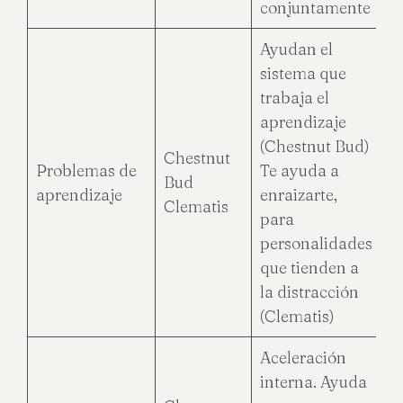
conjuntamente
Ayudan el
sistema que
trabaja el
aprendizaje
(Chestnut Bud)
Chestnut
Problemas de
Te ayuda a
Bud
aprendizaje
enraizarte,
Clematis
para
personalidades
que tienden a
la distracción
(Clematis)
Aceleración
interna. Ayuda