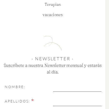
Terapias
vacaciones
· NEWSLETTER ·
Suscríbete a nuestra Newsletter mensual y estarás
al día.
NOMBRE:
*
APELLIDOS: