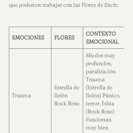
que podemos trabajar con las Flores de Bach:
CONTEXTO
EMOCIONES
FLORES
EMOCIONAL
Miedos muy
profundos,
paralización
Trauma
Estrella de
(Estrella de
Trauma
Belén
Belén) Pánico,
Rock Rose
terror, fobia
(Rock Rose)
Funcionan
muy bien