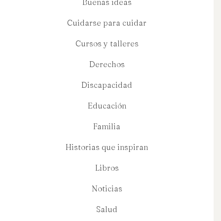
Buenas ideas
Cuidarse para cuidar
Cursos y talleres
Derechos
Discapacidad
Educación
Familia
Historias que inspiran
Libros
Noticias
Salud