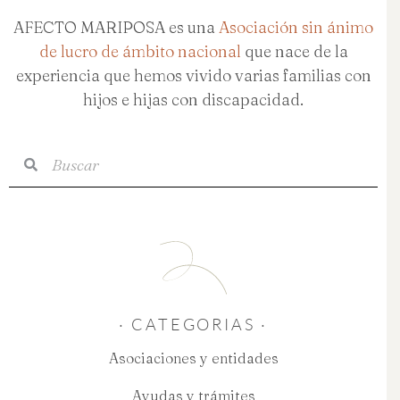
AFECTO MARIPOSA es una
Asociación sin ánimo
de lucro de ámbito nacional
que nace de la
experiencia que hemos vivido varias familias con
hijos e hijas con discapacidad.
Buscar
Buscar
· CATEGORIAS ·
Asociaciones y entidades
Ayudas y trámites