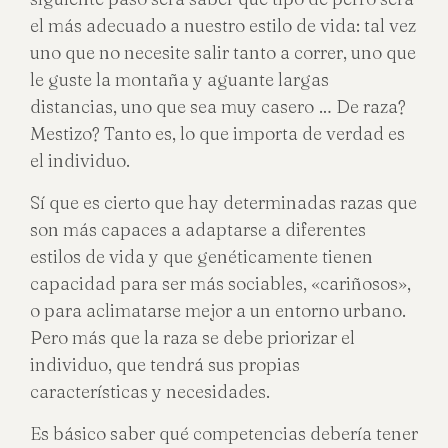
el más adecuado a nuestro estilo de vida: tal vez
uno que no necesite salir tanto a correr, uno que
le guste la montaña y aguante largas
distancias, uno que sea muy casero … De raza?
Mestizo? Tanto es, lo que importa de verdad es
el individuo.
Sí que es cierto que hay determinadas razas que
son más capaces a adaptarse a diferentes
estilos de vida y que genéticamente tienen
capacidad para ser más sociables, «cariñosos»,
o para aclimatarse mejor a un entorno urbano.
Pero más que la raza se debe priorizar el
individuo, que tendrá sus propias
características y necesidades.
Es básico saber qué competencias debería tener