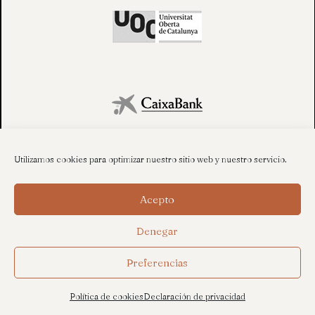
Utilizamos cookies para optimizar nuestro sitio web y nuestro servicio.
Acepto
Denegar
Preferencias
Política de cookies
Declaración de privacidad