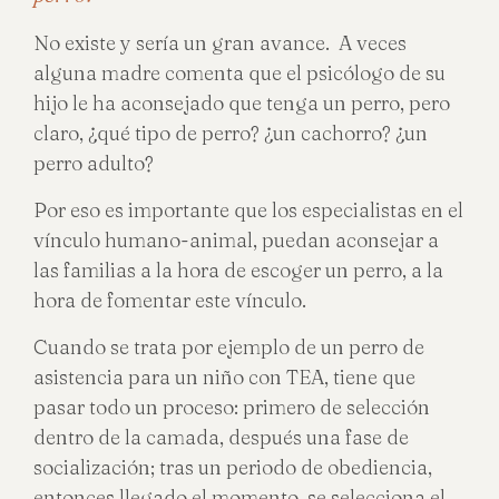
No existe y sería un gran avance. A veces
alguna madre comenta que el psicólogo de su
hijo le ha aconsejado que tenga un perro, pero
claro, ¿qué tipo de perro? ¿un cachorro? ¿un
perro adulto?
Por eso es importante que los especialistas en el
vínculo humano-animal, puedan aconsejar a
las familias a la hora de escoger un perro, a la
hora de fomentar este vínculo.
Cuando se trata por ejemplo de un perro de
asistencia para un niño con TEA, tiene que
pasar todo un proceso: primero de selección
dentro de la camada, después una fase de
socialización; tras un periodo de obediencia,
entonces llegado el momento, se selecciona el