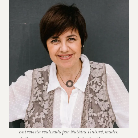
Entrevista realizada por
Natàlia Tintoré, madre