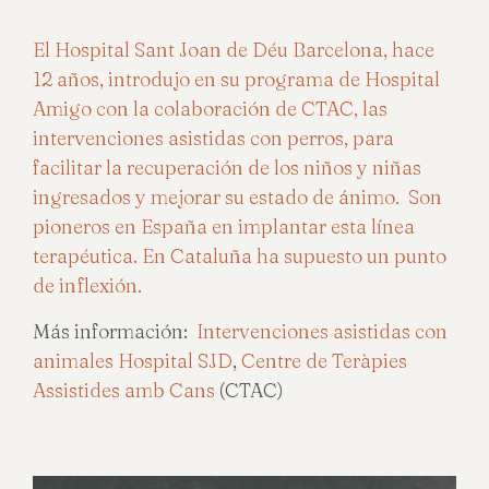
El Hospital Sant Joan de Déu Barcelona, hace
12 años, introdujo en su programa de Hospital
Amigo con la colaboración de CTAC, las
intervenciones asistidas con perros, para
facilitar la recuperación de los niños y niñas
ingresados y mejorar su estado de ánimo. Son
pioneros en España en implantar esta línea
terapéutica. En Cataluña ha supuesto un punto
de inflexión.
Más información:
Intervenciones asistidas con
animales Hospital SJD
,
Centre de Teràpies
Assistides amb Cans
(CTAC)