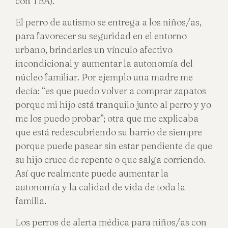
con TEA).
El perro de autismo se entrega a los niños/as,
para favorecer su seguridad en el entorno
urbano, brindarles un vínculo afectivo
incondicional y aumentar la autonomía del
núcleo familiar. Por ejemplo una madre me
decía: “es que puedo volver a comprar zapatos
porque mi hijo está tranquilo junto al perro y yo
me los puedo probar”; otra que me explicaba
que está redescubriendo su barrio de siempre
porque puede pasear sin estar pendiente de que
su hijo cruce de repente o que salga corriendo.
Así que realmente puede aumentar la
autonomía y la calidad de vida de toda la
familia.
Los perros de alerta médica para niños/as con