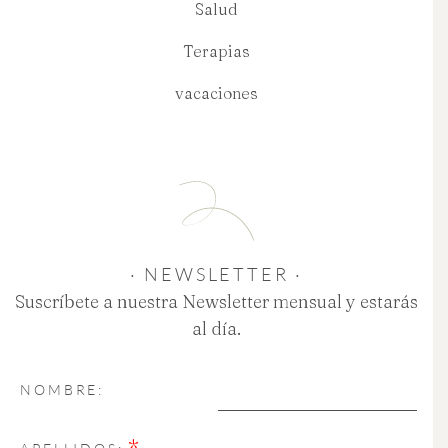
Salud
Terapias
vacaciones
· NEWSLETTER ·
Suscríbete a nuestra Newsletter mensual y estarás
al día.
NOMBRE:
*