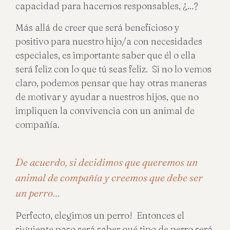
capacidad para hacernos responsables, ¿…?
Más allá de creer que será beneficioso y
positivo para nuestro hijo/a con necesidades
especiales, es importante saber que él o ella
será feliz con lo que tú seas feliz. Si no lo vemos
claro, podemos pensar que hay otras maneras
de motivar y ayudar a nuestros hijos, que no
impliquen la convivencia con un animal de
compañía.
De acuerdo, si decidimos que queremos un
animal de compañía y creemos que debe ser
un perro…
Perfecto, elegimos un perro! Entonces el
siguiente paso será saber qué tipo de perro será