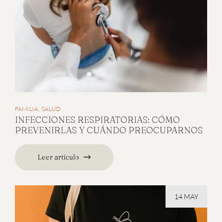
FAMILIA
SALUD
INFECCIONES RESPIRATORIAS: CÓMO
PREVENIRLAS Y CUÁNDO PREOCUPARNOS
Leer artículo
14 MAY