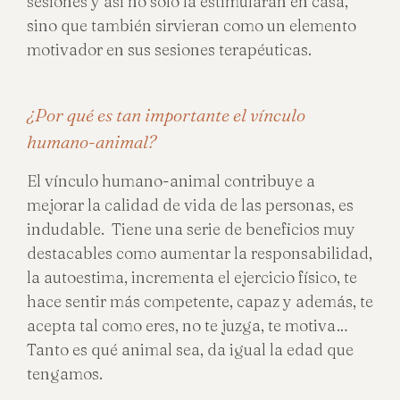
sesiones y así no sólo la estimularan en casa,
sino que también sirvieran como un elemento
motivador en sus sesiones terapéuticas.
¿Por qué es tan importante el vínculo
humano-animal?
El vínculo humano-animal contribuye a
mejorar la calidad de vida de las personas, es
indudable. Tiene una serie de beneficios muy
destacables como aumentar la responsabilidad,
la autoestima, incrementa el ejercicio físico, te
hace sentir más competente, capaz y además, te
acepta tal como eres, no te juzga, te motiva…
Tanto es qué animal sea, da igual la edad que
tengamos.