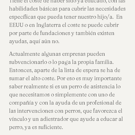
Tiene el coste de haber sido ya educado, con las
habilidades básicas para cubrir las necesidades
específicas que pueda tener nuestro hijo/a. En
EEUU o en Inglaterra el coste se puede cubrir
por parte de fundaciones y también existen
ayudas, aquí aún no.
Actualmente algunas empresas pueden
subvencionarlo o lo paga la propia familia.
Entonces, aparte de la lista de espera se ha de
sumar el alto coste. Por eso es muy importante
saber realmente si es un perro de asistencia lo
que necesitamos o simplemente con uno de
compañía y con la ayuda de un profesional de
las intervenciones con perros, que favorezca el
vínculo y un adiestrador que ayude a educar al
perro, ya es suficiente.