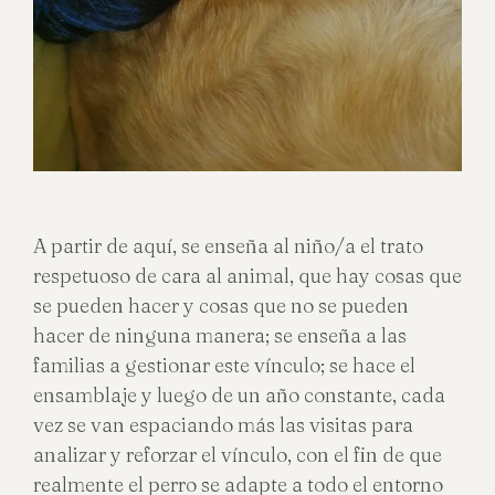
A partir de aquí, se enseña al niño/a el trato
respetuoso de cara al animal, que hay cosas que
se pueden hacer y cosas que no se pueden
hacer de ninguna manera; se enseña a las
familias a gestionar este vínculo; se hace el
ensamblaje y luego de un año constante, cada
vez se van espaciando más las visitas para
analizar y reforzar el vínculo, con el fin de que
realmente el perro se adapte a todo el entorno