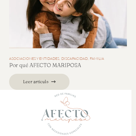
ASOCIACIONES Y ENTIDADES
DISCAPACIDAD
FAMILIA
Por qué AFECTO MARIPOSA
Leer artículo