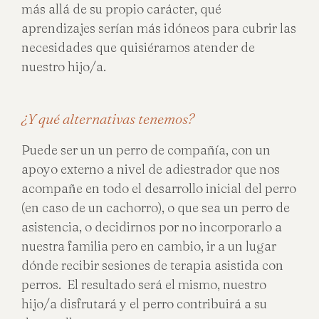
más allá de su propio carácter, qué
aprendizajes serían más idóneos para cubrir las
necesidades que quisiéramos atender de
nuestro hijo/a.
¿Y qué alternativas tenemos?
Puede ser un un perro de compañía, con un
apoyo externo a nivel de adiestrador que nos
acompañe en todo el desarrollo inicial del perro
(en caso de un cachorro), o que sea un perro de
asistencia, o decidirnos por no incorporarlo a
nuestra familia pero en cambio, ir a un lugar
dónde recibir sesiones de terapia asistida con
perros. El resultado será el mismo, nuestro
hijo/a disfrutará y el perro contribuirá a su