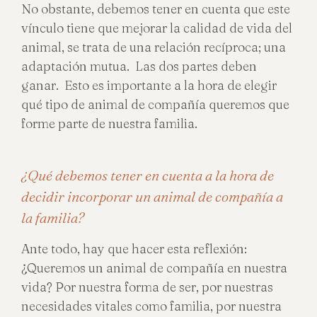
No obstante, debemos tener en cuenta que este
vínculo tiene que mejorar la calidad de vida del
animal, se trata de una relación recíproca; una
adaptación mutua. Las dos partes deben
ganar. Esto es importante a la hora de elegir
qué tipo de animal de compañía queremos que
forme parte de nuestra familia.
¿Qué debemos tener en cuenta a la hora de
decidir incorporar un animal de compañía a
la familia?
Ante todo, hay que hacer esta reflexión:
¿Queremos un animal de compañía en nuestra
vida? Por nuestra forma de ser, por nuestras
necesidades vitales como familia, por nuestra