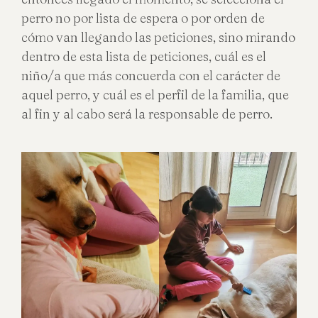
perro no por lista de espera o por orden de
cómo van llegando las peticiones, sino mirando
dentro de esta lista de peticiones, cuál es el
niño/a que más concuerda con el carácter de
aquel perro, y cuál es el perfil de la familia, que
al fin y al cabo será la responsable de perro.