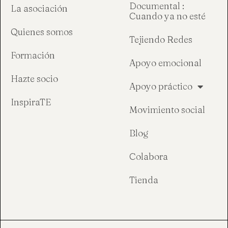
Documental :
La asociación
Cuando ya no esté
Quienes somos
Tejiendo Redes
Formación
Apoyo emocional
Hazte socio
Apoyo práctico
InspiraTE
Movimiento social
Blog
Colabora
Tienda