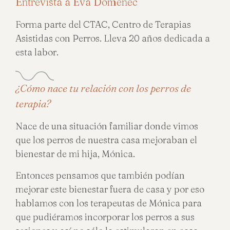
Entrevista a Eva Domènec
Forma parte del CTAC, Centro de Terapias
Asistidas con Perros. Lleva 20 años dedicada a
esta labor.
¿Cómo nace tu relación con los perros de
terapia?
Nace de una situación familiar donde vimos
que los perros de nuestra casa mejoraban el
bienestar de mi hija, Mónica.
Entonces pensamos que también podían
mejorar este bienestar fuera de casa y por eso
hablamos con los terapeutas de Mónica para
que pudiéramos incorporar los perros a sus