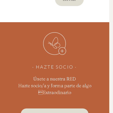
· HAZTE SOCIO ·
Únete a nuestra RED
Hazte socio/a y forma parte de algo
Extraodinario