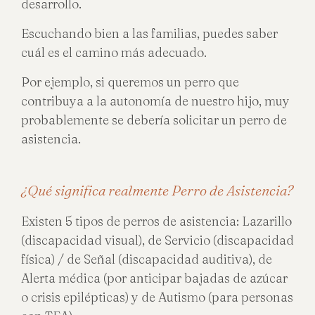
desarrollo.
Escuchando bien a las familias, puedes saber
cuál es el camino más adecuado.
Por ejemplo, si queremos un perro que
contribuya a la autonomía de nuestro hijo, muy
probablemente se debería solicitar un perro de
asistencia.
¿Qué significa realmente Perro de Asistencia?
Existen 5 tipos de perros de asistencia: Lazarillo
(discapacidad visual), de Servicio (discapacidad
física) / de Señal (discapacidad auditiva), de
Alerta médica (por anticipar bajadas de azúcar
o crisis epilépticas) y de Autismo (para personas