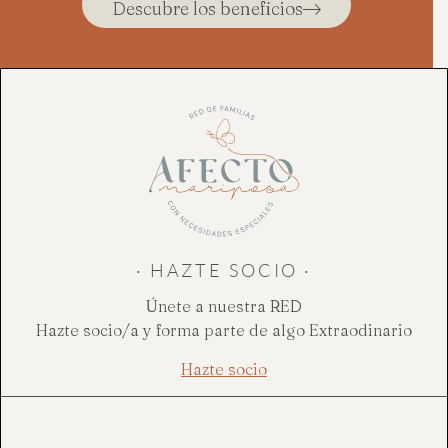
Descubre los beneficios
· HAZTE SOCIO ·
Únete a nuestra RED
Hazte socio/a y forma parte de algo Extraodinario
Hazte socio