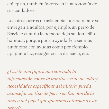
epilepsia, también favorecen la autonomía de
sus cuidadores.
Los otros perros de asistencia, normalmente se
entregan a adultos, por ejemplo, un perro de
Servicio cuando la persona deja su domicilio
habitual, porque podría ayudarle a ser más
autónoma con ayudas como por ejemplo
apagar la luz, recoger cosas del suelo, etc.
¿Existe una figura que con toda la
información sobre la familia, estilo de vida y
necesidades específicas del niño/a, pueda
aconsejar un tipo de perro en función de la
raza o del papel que queramos otorgar a este
perro?