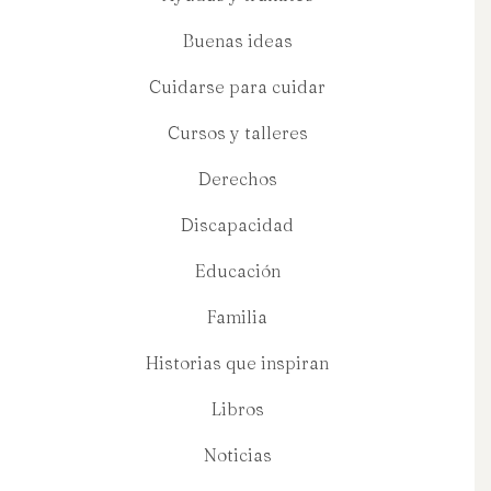
Buenas ideas
Cuidarse para cuidar
Cursos y talleres
Derechos
Discapacidad
Educación
Familia
Historias que inspiran
Libros
Noticias