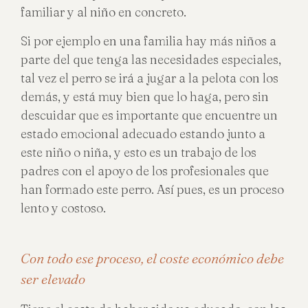
familiar y al niño en concreto.
Si por ejemplo en una familia hay más niños a
parte del que tenga las necesidades especiales,
tal vez el perro se irá a jugar a la pelota con los
demás, y está muy bien que lo haga, pero sin
descuidar que es importante que encuentre un
estado emocional adecuado estando junto a
este niño o niña, y esto es un trabajo de los
padres con el apoyo de los profesionales que
han formado este perro. Así pues, es un proceso
lento y costoso.
Con todo ese proceso, el coste económico debe
ser elevado