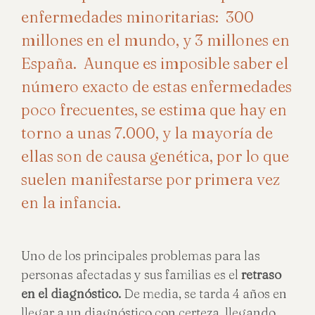
enfermedades minoritarias: 300
millones en el mundo, y 3 millones en
España. Aunque es imposible saber el
número exacto de estas enfermedades
poco frecuentes, se estima que hay en
torno a unas 7.000, y la mayoría de
ellas son de causa genética, por lo que
suelen manifestarse por primera vez
en la infancia.
Uno de los principales problemas para las
personas afectadas y sus familias es el
retraso
en el diagnóstico.
De media, se tarda 4 años en
llegar a un diagnóstico con certeza, llegando