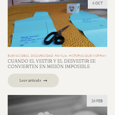
6 OCT
BUENAS IDEAS
DISCAPACIDAD
FAMILIA
HISTORIAS QUE INSPIRAN
CUANDO EL VESTIR Y EL DESVESTIR SE
CONVIERTEN EN MISIÓN IMPOSIBLE
Leer artículo
28 FEB