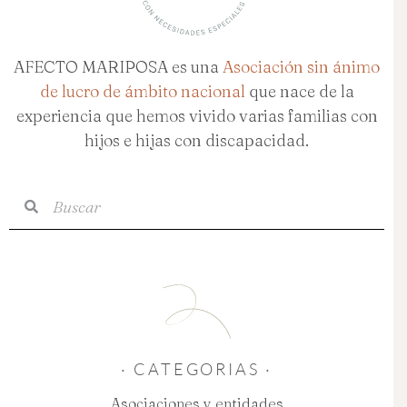
AFECTO MARIPOSA es una
Asociación sin ánimo
de lucro de ámbito nacional
que nace de la
experiencia que hemos vivido varias familias con
hijos e hijas con discapacidad.
Buscar
Buscar
· CATEGORIAS ·
Asociaciones y entidades