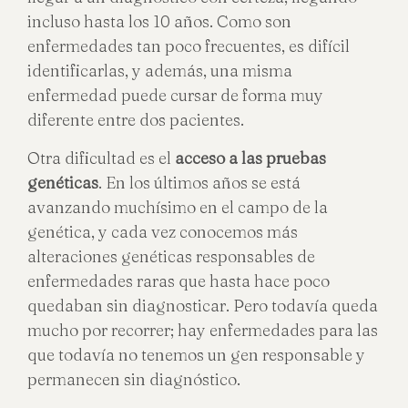
incluso hasta los 10 años. Como son
enfermedades tan poco frecuentes, es difícil
identificarlas, y además, una misma
enfermedad puede cursar de forma muy
diferente entre dos pacientes.
Otra dificultad es el
acceso a las pruebas
genéticas
. En los últimos años se está
avanzando muchísimo en el campo de la
genética, y cada vez conocemos más
alteraciones genéticas responsables de
enfermedades raras que hasta hace poco
quedaban sin diagnosticar. Pero todavía queda
mucho por recorrer; hay enfermedades para las
que todavía no tenemos un gen responsable y
permanecen sin diagnóstico.