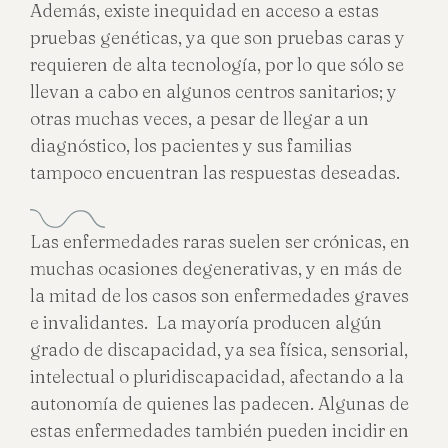
Además, existe inequidad en acceso a estas
pruebas genéticas, ya que son pruebas caras y
requieren de alta tecnología, por lo que sólo se
llevan a cabo en algunos centros sanitarios; y
otras muchas veces, a pesar de llegar a un
diagnóstico, los pacientes y sus familias
tampoco encuentran las respuestas deseadas.
Las enfermedades raras suelen ser crónicas, en
muchas ocasiones degenerativas, y en más de
la mitad de los casos son enfermedades graves
e invalidantes. La mayoría producen algún
grado de discapacidad, ya sea física, sensorial,
intelectual o pluridiscapacidad, afectando a la
autonomía de quienes las padecen. Algunas de
estas enfermedades también pueden incidir en