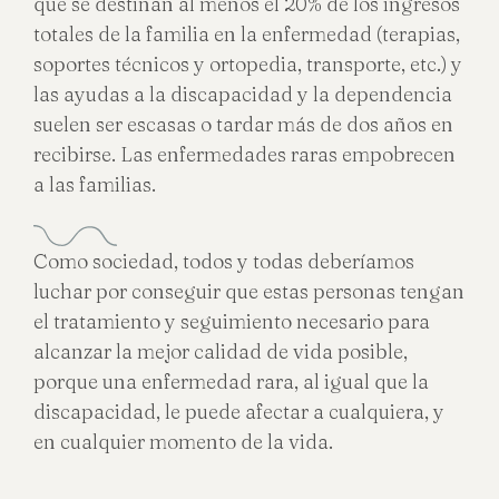
que se destinan al menos el 20% de los ingresos
totales de la familia en la enfermedad (terapias,
soportes técnicos y ortopedia, transporte, etc.) y
las ayudas a la discapacidad y la dependencia
suelen ser escasas o tardar más de dos años en
recibirse. Las enfermedades raras empobrecen
a las familias.
Como sociedad, todos y todas deberíamos
luchar por conseguir que estas personas tengan
el tratamiento y seguimiento necesario para
alcanzar la mejor calidad de vida posible,
porque una enfermedad rara, al igual que la
discapacidad, le puede afectar a cualquiera, y
en cualquier momento de la vida.