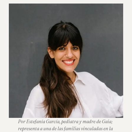
Por Estefanía García, pediatra y madre de Gaia;
representa a una de las familias vinculadas en la