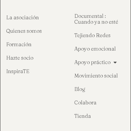
Documental :
La asociación
Cuando ya no esté
Quienes somos
Tejiendo Redes
Formación
Apoyo emocional
Hazte socio
Apoyo práctico
InspiraTE
Movimiento social
Blog
Colabora
Tienda