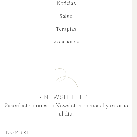
Noticias
Salud
Terapias
vacaciones
· NEWSLETTER ·
Suscríbete a nuestra Newsletter mensual y estarás
al día.
NOMBRE: