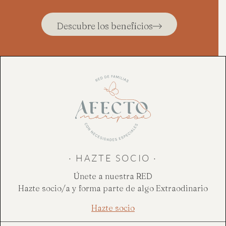
Descubre los beneficios
· HAZTE SOCIO ·
Únete a nuestra RED
Hazte socio/a y forma parte de algo Extraodinario
Hazte socio