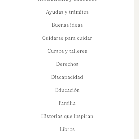
Ayudas y trámites
Buenas ideas
Cuidarse para cuidar
Cursos y talleres
Derechos
Discapacidad
Educación
Familia
Historias que inspiran
Libros