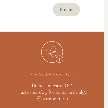
· HAZTE SOCIO ·
Únete a nuestra RED
Hazte socio/a y forma parte de algo
Extraodinario