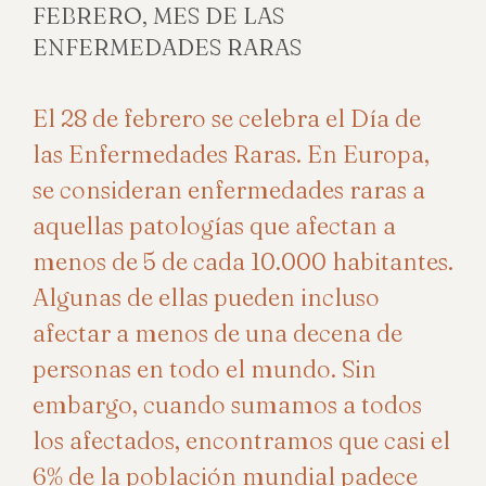
FEBRERO, MES DE LAS
ENFERMEDADES RARAS
El 28 de febrero se celebra el Día de
las Enfermedades Raras. En Europa,
se consideran enfermedades raras a
aquellas patologías que afectan a
menos de 5 de cada 10.000 habitantes.
Algunas de ellas pueden incluso
afectar a menos de una decena de
personas en todo el mundo. Sin
embargo, cuando sumamos a todos
los afectados, encontramos que casi el
6% de la población mundial padece