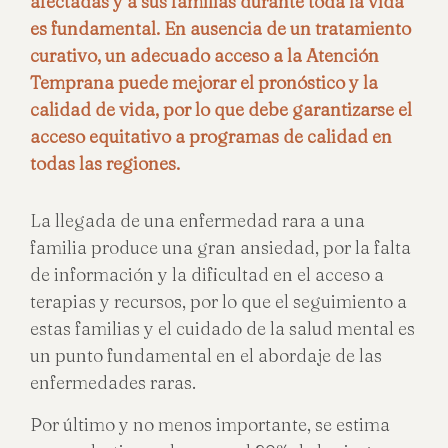
afectadas y a sus familias durante toda la vida
es fundamental. En ausencia de un tratamiento
curativo, un adecuado acceso a la Atención
Temprana puede mejorar el pronóstico y la
calidad de vida, por lo que debe garantizarse el
acceso equitativo a programas de calidad en
todas las regiones.
La llegada de una enfermedad rara a una
familia produce una gran ansiedad, por la falta
de información y la dificultad en el acceso a
terapias y recursos, por lo que el seguimiento a
estas familias y el cuidado de la salud mental es
un punto fundamental en el abordaje de las
enfermedades raras.
Por último y no menos importante, se estima