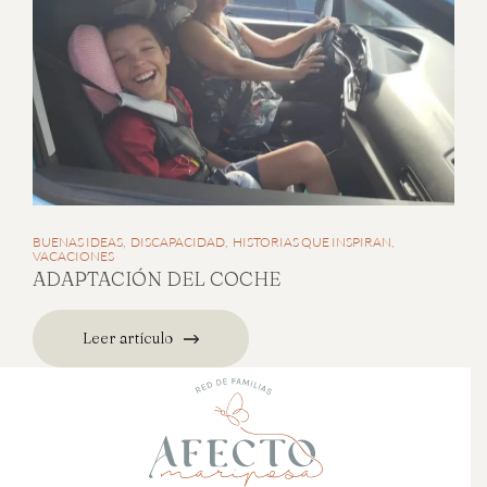
BUENAS IDEAS
DISCAPACIDAD
HISTORIAS QUE INSPIRAN
VACACIONES
ADAPTACIÓN DEL COCHE
Leer artículo