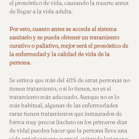
el pronóstico de vida, causando la muerte antes
de llegar a la vida adulta.
Por esto, cuanto antes se acceda al sistema
sanitario y se pueda obtener un tratamiento
curativo o paliativo, mejor será el pronóstico de
la enfermedad y la calidad de vida de la
persona.
Se estima que más del 40% de estas personas no
tienen tratamiento, o si lo tienen, no es el
tratamiento más adecuado. Aunque no es lo
más habitual, algunas de las enfermedades
raras tienen tratamientos que instaurados de
forma muy precoz (incluso en los primeros días
de vida) pueden hacer que la persona lleve una
vida prácticamente normal, evitando lesiones y