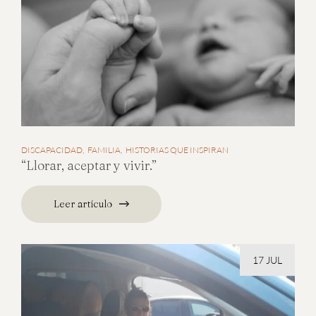
DISCAPACIDAD
FAMILIA
HISTORIAS QUE INSPIRAN
“Llorar, aceptar y vivir.”
Leer artículo
17 JUL