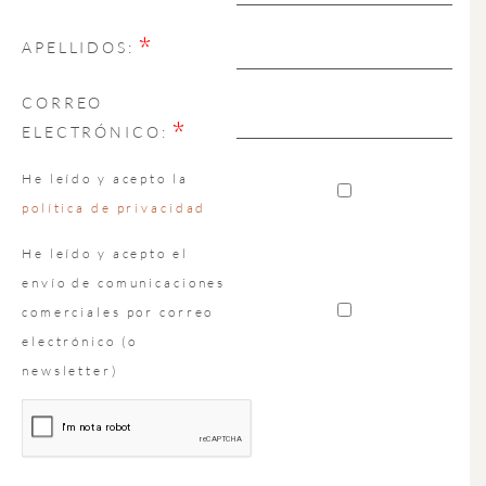
*
APELLIDOS:
CORREO
*
ELECTRÓNICO:
He leído y acepto la
política de privacidad
He leído y acepto el
envío de comunicaciones
comerciales por correo
electrónico (o
newsletter)