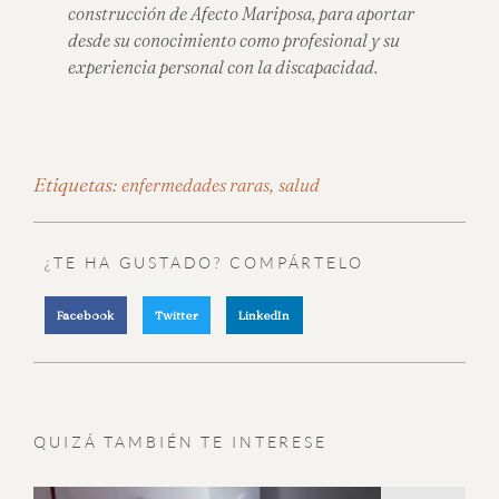
construcción de Afecto Mariposa, para aportar
desde su conocimiento como profesional y su
experiencia personal con la discapacidad.
Etiquetas:
,
enfermedades raras
salud
¿TE HA GUSTADO? COMPÁRTELO
Facebook
Twitter
LinkedIn
QUIZÁ TAMBIÉN TE INTERESE