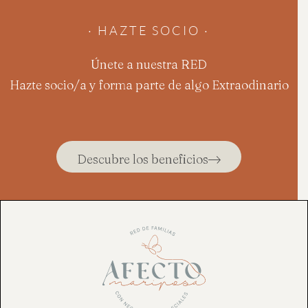
· HAZTE SOCIO ·
Únete a nuestra RED
Hazte socio/a y forma parte de algo Extraodinario
Descubre los beneficios