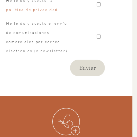
He leído y acepto la
política de privacidad
He leído y acepto el envío
de comunicaciones
comerciales por correo
electrónico (o newsletter)