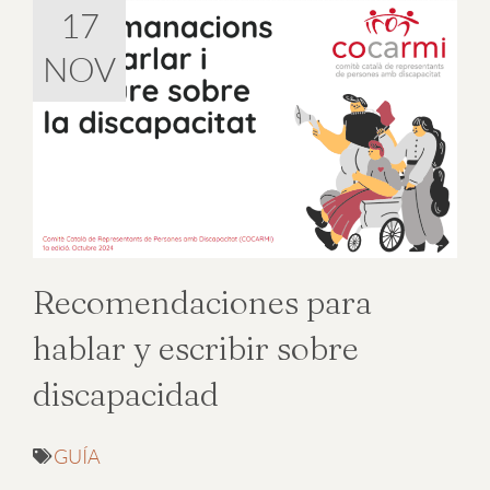
17
NOV
Recomendaciones para
hablar y escribir sobre
discapacidad
GUÍA