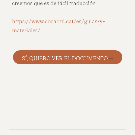
creemos que es de fácil traducción
https://www.cocarmi.cat/es/
guias-y-
materiales/
SÍ, QUIERO VER EL DOCUMENTO