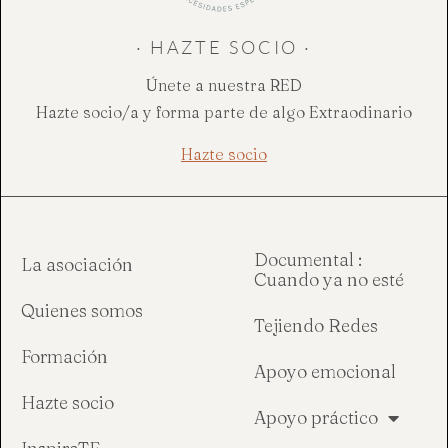
· HAZTE SOCIO ·
Únete a nuestra RED
Hazte socio/a y forma parte de algo Extraodinario
Hazte socio
Documental :
La asociación
Cuando ya no esté
Quienes somos
Tejiendo Redes
Formación
Apoyo emocional
Hazte socio
Apoyo práctico