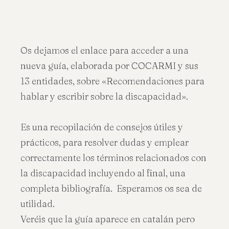
Os dejamos el enlace para acceder a una
nueva guía, elaborada por COCARMI y sus
13 entidades, sobre «Recomendaciones para
hablar y escribir sobre la discapacidad».
Es una recopilación de consejos útiles y
prácticos, para resolver dudas y emplear
correctamente los términos relacionados con
la discapacidad incluyendo al final, una
completa bibliografía. Esperamos os sea de
utilidad.
Veréis que la guía aparece en catalán pero