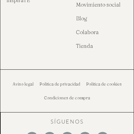
InspiraTE
Movimiento social
Blog
Colabora
Tienda
Aviso legal
Política de privacidad
Política de cookies
Condiciones de compra
SÍGUENOS