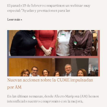
El pasado 19 de febrero compartimos un webinar muy
especial: “Ayudas y prestaciones para las
Leer más »
Nuevas acciones sobre la CUME impulsadas
por AM
En las últimas semanas, desde Afecto Mariposa (AM) hemos
intensificado nuestro compromiso con la mejora,