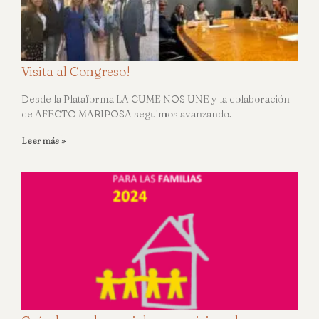
Visita al Congreso!
Desde la Plataforma LA CUME NOS UNE y la colaboración
de AFECTO MARIPOSA seguimos avanzando.
Leer más »