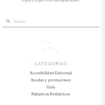
Buscar
Buscar
· CATEGORIAS ·
Accesibilidad Universal
Ayudas y prestaciones
Guía
Paliativos Pediátricos