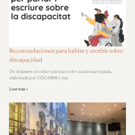
Recomendaciones para hablar y escribir sobre
discapacidad
Os dejamos el enlace para acceder a una nueva guía,
elaborada por COCARMI y sus
Leer más »