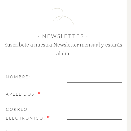
· NEWSLETTER ·
Suscríbete a nuestra Newsletter mensual y estarás
al día.
NOMBRE:
*
APELLIDOS:
CORREO
*
ELECTRÓNICO: