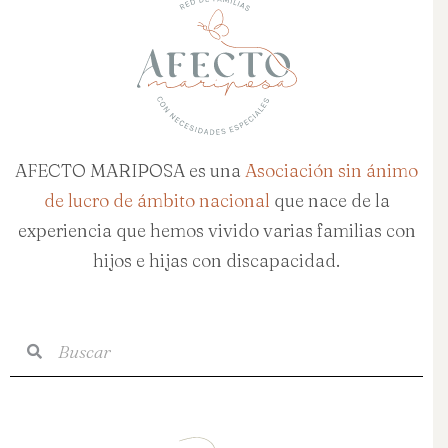
AFECTO MARIPOSA es una
Asociación sin ánimo
de lucro de ámbito nacional
que nace de la
experiencia que hemos vivido varias familias con
hijos e hijas con discapacidad.
Buscar
Buscar