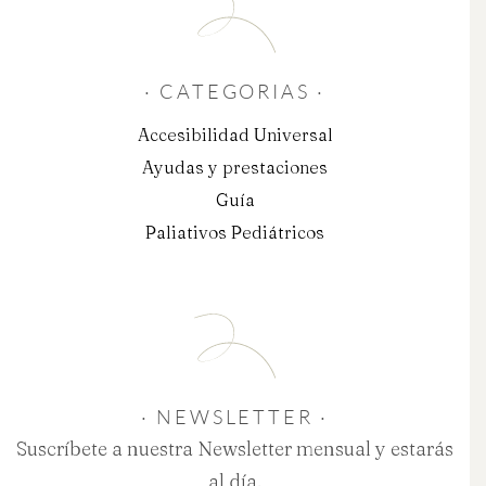
· CATEGORIAS ·
Accesibilidad Universal
Ayudas y prestaciones
Guía
Paliativos Pediátricos
· NEWSLETTER ·
Suscríbete a nuestra Newsletter mensual y estarás
al día.