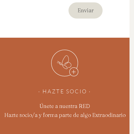
· HAZTE SOCIO ·
Únete a nuestra RED
Hazte socio/a y forma parte de algo Extraodinario