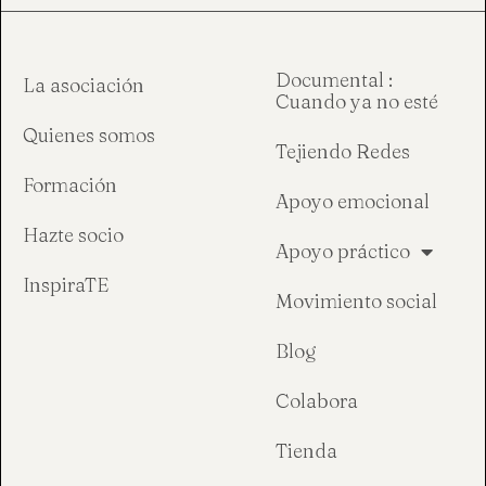
Documental :
La asociación
Cuando ya no esté
Quienes somos
Tejiendo Redes
Formación
Apoyo emocional
Hazte socio
Apoyo práctico
InspiraTE
Movimiento social
Blog
Colabora
Tienda