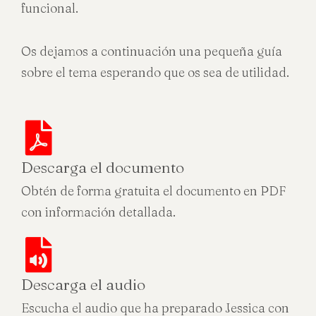
funcional.
Os dejamos a continuación una pequeña guía
sobre el tema esperando que os sea de utilidad.
Descarga el documento
Obtén de forma gratuita el documento en PDF
con información detallada.
Descarga el audio
Escucha el audio que ha preparado Jessica con