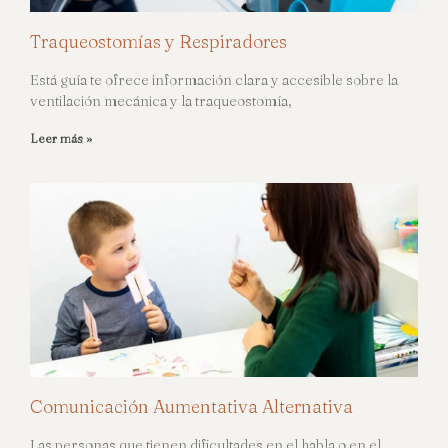
Traqueostomías y Respiradores
Está guía te ofrece información clara y accesible sobre la
ventilación mecánica y la traqueostomía,
Leer más »
Comunicación Aumentativa Alternativa
Las personas que tienen dificultades en el habla o en el