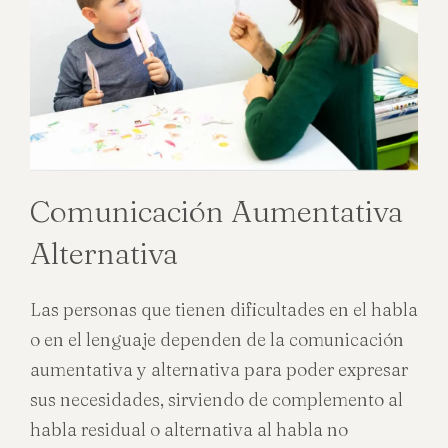
Comunicación Aumentativa
Alternativa
Las personas que tienen dificultades en el habla
o en el lenguaje dependen de la comunicación
aumentativa y alternativa para poder expresar
sus necesidades, sirviendo de complemento al
habla residual o alternativa al habla no