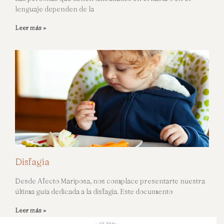
lenguaje dependen de la
Leer más »
Disfagia
Desde Afecto Mariposa, nos complace presentarte nuestra
última guía dedicada a la disfagia. Este documento
Leer más »