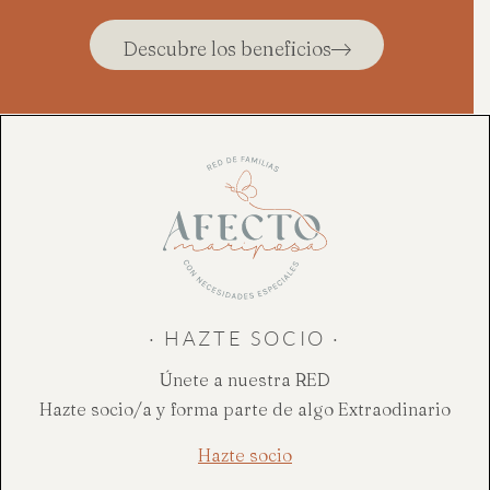
Descubre los beneficios
· HAZTE SOCIO ·
Únete a nuestra RED
Hazte socio/a y forma parte de algo Extraodinario
Hazte socio