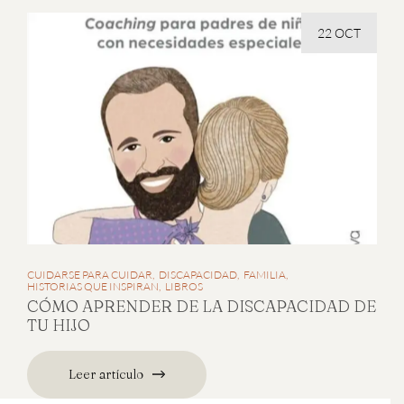
22 OCT
CUIDARSE PARA CUIDAR
DISCAPACIDAD
FAMILIA
HISTORIAS QUE INSPIRAN
LIBROS
CÓMO APRENDER DE LA DISCAPACIDAD DE
TU HIJO
Leer artículo