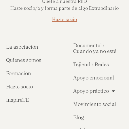
Únete a nuestra RED
Hazte socio/a y forma parte de algo Extraodinario
Hazte socio
Documental :
La asociación
Cuando ya no esté
Quienes somos
Tejiendo Redes
Formación
Apoyo emocional
Hazte socio
Apoyo práctico
InspiraTE
Movimiento social
Blog