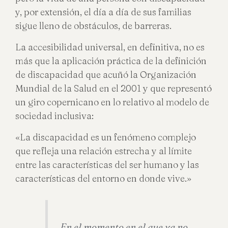
y, por extensión, el día a día de sus familias
sigue lleno de obstáculos, de barreras.
La accesibilidad universal, en definitiva, no es
más que la aplicación práctica de la definición
de discapacidad que acuñó la Organización
Mundial de la Salud en el 2001 y que representó
un giro copernicano en lo relativo al modelo de
sociedad inclusiva:
«La discapacidad es un fenómeno complejo
que refleja una relación estrecha y al límite
entre las características del ser humano y las
características del entorno en donde vive.»
En el momento en el que ya no