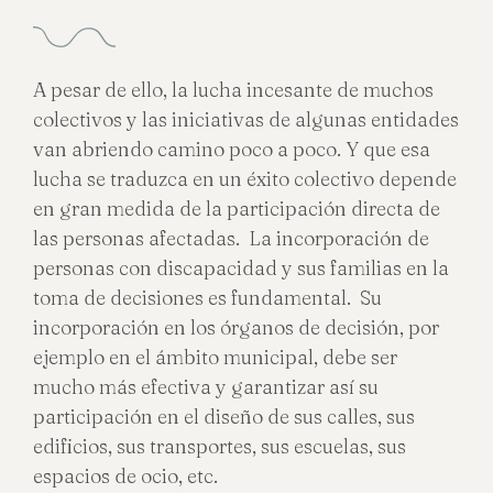
A pesar de ello, la lucha incesante de muchos
colectivos y las iniciativas de algunas entidades
van abriendo camino poco a poco. Y que esa
lucha se traduzca en un éxito colectivo depende
en gran medida de la participación directa de
las personas afectadas. La incorporación de
personas con discapacidad y sus familias en la
toma de decisiones es fundamental. Su
incorporación en los órganos de decisión, por
ejemplo en el ámbito municipal, debe ser
mucho más efectiva y garantizar así su
participación en el diseño de sus calles, sus
edificios, sus transportes, sus escuelas, sus
espacios de ocio, etc.