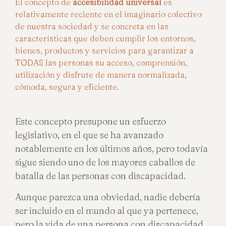
El concepto de
accesibilidad universal
es
relativamente reciente en el imaginario colectivo
de nuestra sociedad y se concreta en las
características que deben cumplir los entornos,
bienes, productos y servicios para garantizar a
TODAS las personas su acceso, comprensión,
utilización y disfrute de manera normalizada,
cómoda, segura y eficiente.
Este concepto presupone un esfuerzo
legislativo, en el que se ha avanzado
notablemente en los últimos años, pero todavía
sigue siendo uno de los mayores caballos de
batalla de las personas con discapacidad.
Aunque parezca una obviedad, nadie debería
ser incluido en el mundo al que ya pertenece,
pero la vida de una persona con discapacidad