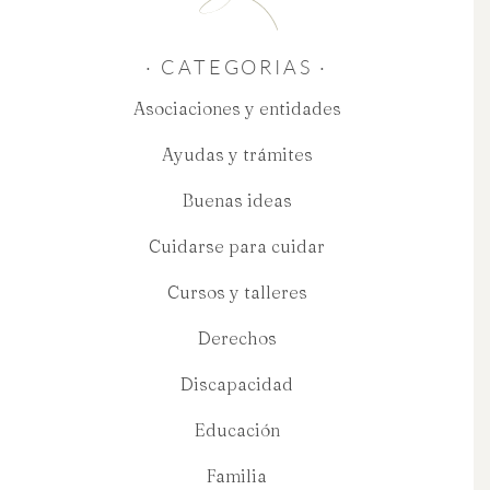
· CATEGORIAS ·
Asociaciones y entidades
Ayudas y trámites
Buenas ideas
Cuidarse para cuidar
Cursos y talleres
Derechos
Discapacidad
Educación
Familia