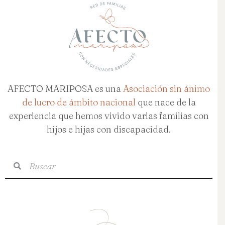
AFECTO MARIPOSA es una
Asociación sin ánimo
de lucro de ámbito nacional
que nace de la
experiencia que hemos vivido varias familias con
hijos e hijas con discapacidad.
Buscar
Buscar