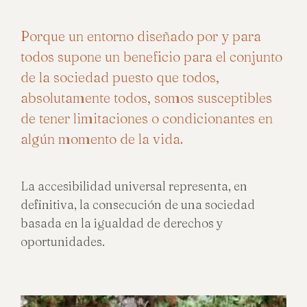
Porque un entorno diseñado por y para
todos supone un beneficio para el conjunto
de la sociedad puesto que todos,
absolutamente todos, somos susceptibles
de tener limitaciones o condicionantes en
algún momento de la vida.
La accesibilidad universal representa, en
definitiva, la consecución de una sociedad
basada en la igualdad de derechos y
oportunidades.