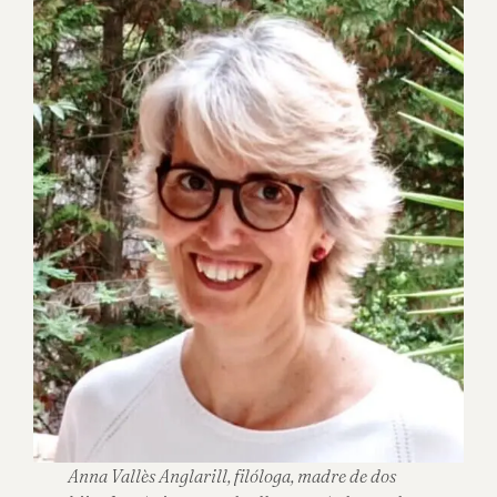
Anna Vallès Anglarill, filóloga, madre de dos