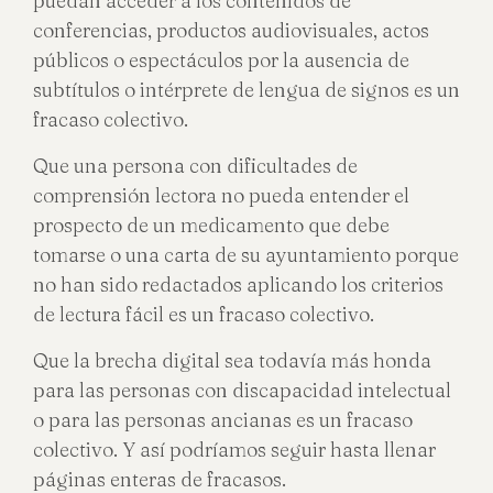
puedan acceder a los contenidos de
conferencias, productos audiovisuales, actos
públicos o espectáculos por la ausencia de
subtítulos o intérprete de lengua de signos es un
fracaso colectivo.
Que una persona con dificultades de
comprensión lectora no pueda entender el
prospecto de un medicamento que debe
tomarse o una carta de su ayuntamiento porque
no han sido redactados aplicando los criterios
de lectura fácil es un fracaso colectivo.
Que la brecha digital sea todavía más honda
para las personas con discapacidad intelectual
o para las personas ancianas es un fracaso
colectivo. Y así podríamos seguir hasta llenar
páginas enteras de fracasos.