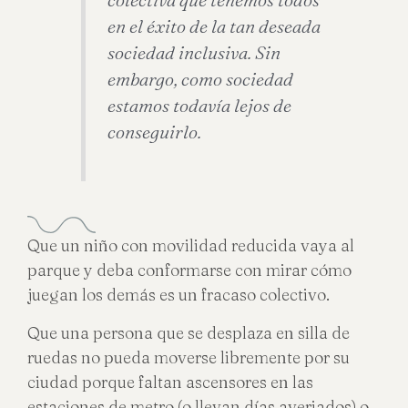
colectiva que tenemos todos
en el éxito de la tan deseada
sociedad inclusiva. Sin
embargo, como sociedad
estamos todavía lejos de
conseguirlo.
Que un niño con movilidad reducida vaya al
parque y deba conformarse con mirar cómo
juegan los demás es un fracaso colectivo.
Que una persona que se desplaza en silla de
ruedas no pueda moverse libremente por su
ciudad porque faltan ascensores en las
estaciones de metro (o llevan días averiados) o