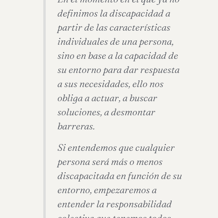
definimos la discapacidad a
partir de las características
individuales de una persona,
sino en base a la capacidad de
su entorno para dar respuesta
a sus necesidades, ello nos
obliga a actuar, a buscar
soluciones, a desmontar
barreras.
Si entendemos que cualquier
persona será más o menos
discapacitada en función de su
entorno, empezaremos a
entender la responsabilidad