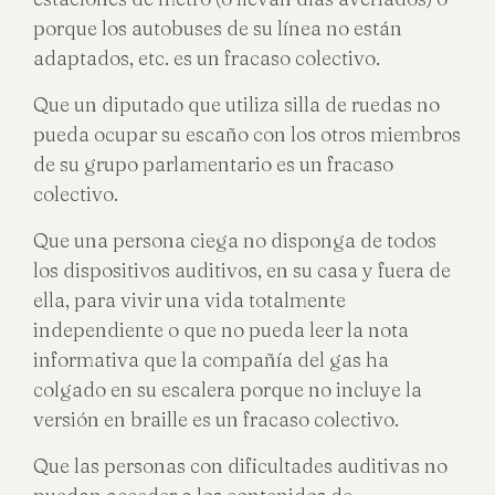
porque los autobuses de su línea no están
adaptados, etc. es un fracaso colectivo.
Que un diputado que utiliza silla de ruedas no
pueda ocupar su escaño con los otros miembros
de su grupo parlamentario es un fracaso
colectivo.
Que una persona ciega no disponga de todos
los dispositivos auditivos, en su casa y fuera de
ella, para vivir una vida totalmente
independiente o que no pueda leer la nota
informativa que la compañía del gas ha
colgado en su escalera porque no incluye la
versión en braille es un fracaso colectivo.
Que las personas con dificultades auditivas no