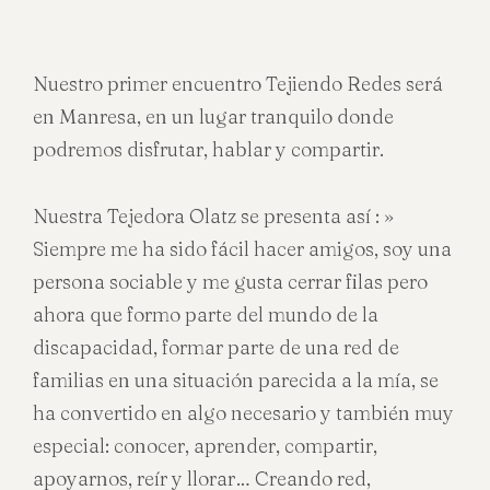
Nuestro primer encuentro Tejiendo Redes será
en Manresa, en un lugar tranquilo donde
podremos disfrutar, hablar y compartir.
Nuestra Tejedora Olatz se presenta así : »
Siempre me ha sido fácil hacer amigos, soy una
persona sociable y me gusta cerrar filas pero
ahora que formo parte del mundo de la
discapacidad, formar parte de una red de
familias en una situación parecida a la mía, se
ha convertido en algo necesario y también muy
especial: conocer, aprender, compartir,
apoyarnos, reír y llorar… Creando red,