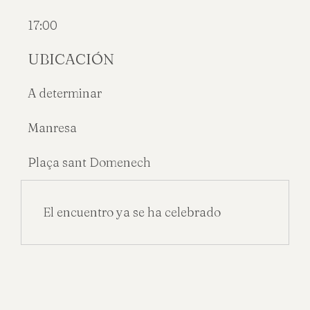
17:00
UBICACIÓN
A determinar
Manresa
Plaça sant Domenech
El encuentro ya se ha celebrado