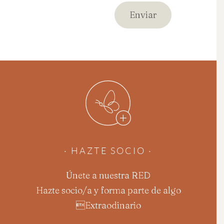
· HAZTE SOCIO ·
Únete a nuestra RED
Hazte socio/a y forma parte de algo
Extraodinario