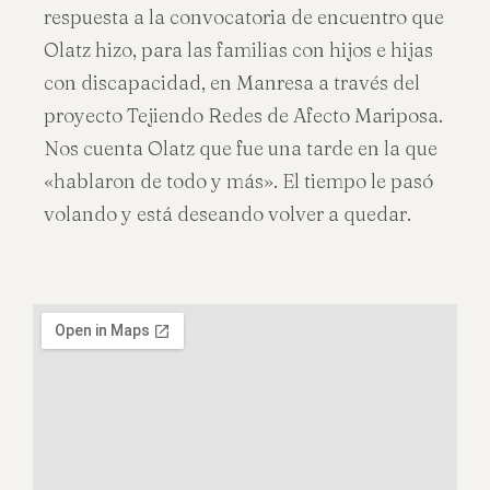
respuesta a la convocatoria de encuentro que
Olatz hizo, para las familias con hijos e hijas
con discapacidad, en Manresa a través del
proyecto Tejiendo Redes de Afecto Mariposa.
Nos cuenta Olatz que fue una tarde en la que
«hablaron de todo y más». El tiempo le pasó
volando y está deseando volver a quedar.