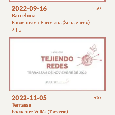
2022-09-16
17:30
Barcelona
Encuentro en Barcelona (Zona Sarrià)
Alba
2022-11-05
11:00
Terrassa
Encuentro Vallés (Terrassa)