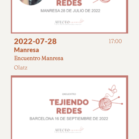
2022-07-28
17:00
Manresa
Encuentro Manresa
Olatz