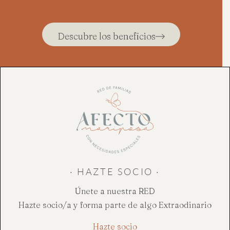
Descubre los beneficios
· HAZTE SOCIO ·
Únete a nuestra RED
Hazte socio/a y forma parte de algo Extraodinario
Hazte socio