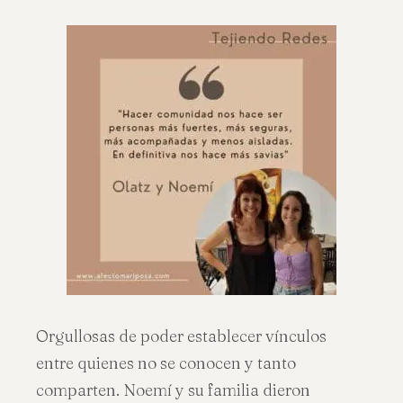
Orgullosas de poder establecer vínculos
entre quienes no se conocen y tanto
comparten. Noemí y su familia dieron