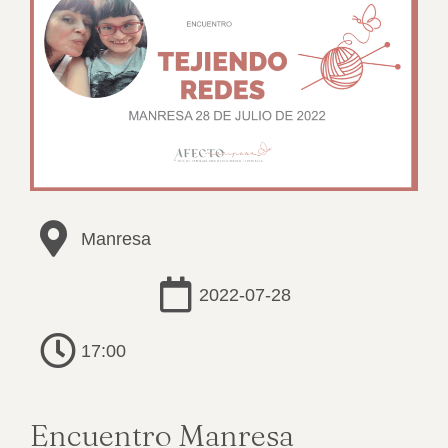
Manresa
2022-07-28
17:00
Encuentro Manresa