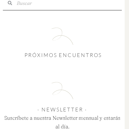
PRÓXIMOS ENCUENTROS
· NEWSLETTER ·
Suscríbete a nuestra Newsletter mensual y estarás
al día.