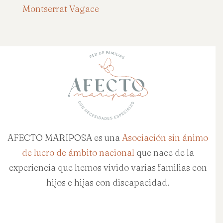
Montserrat Vagace
AFECTO MARIPOSA es una
Asociación sin ánimo
de lucro de ámbito nacional
que nace de la
experiencia que hemos vivido varias familias con
hijos e hijas con discapacidad.
Buscar
Buscar