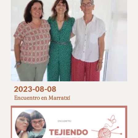
2023-08-08
Encuentro en Marratxí