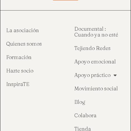
Documental :
La asociación
Cuando ya no esté
Quienes somos
Tejiendo Redes
Formación
Apoyo emocional
Hazte socio
Apoyo práctico
InspiraTE
Movimiento social
Blog
Colabora
Tienda