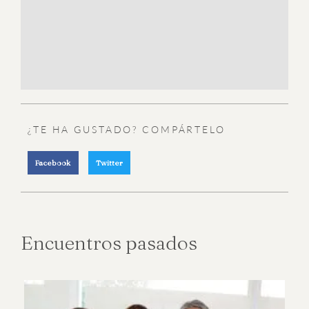
¿TE HA GUSTADO? COMPÁRTELO
Facebook
Twitter
Encuentros pasados