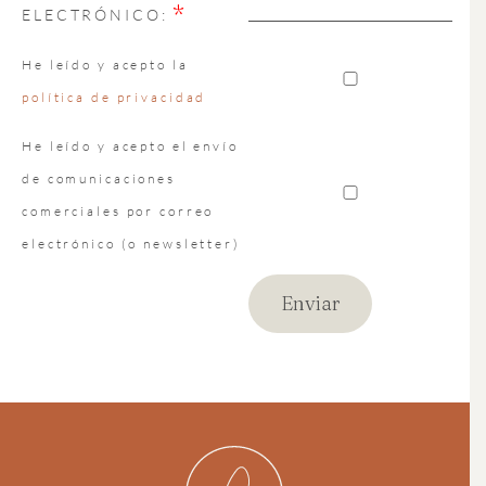
*
ELECTRÓNICO:
He leído y acepto la
política de privacidad
He leído y acepto el envío
de comunicaciones
comerciales por correo
electrónico (o newsletter)