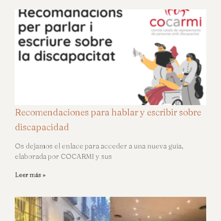
Recomendaciones para hablar y escribir sobre
discapacidad
Os dejamos el enlace para acceder a una nueva guía,
elaborada por COCARMI y sus
Leer más »