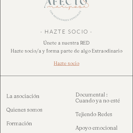
· HAZTE SOCIO ·
Únete a nuestra RED
Hazte socio/a y forma parte de algo Extraodinario
Hazte socio
Documental :
La asociación
Cuando ya no esté
Quienes somos
Tejiendo Redes
Formación
Apoyo emocional