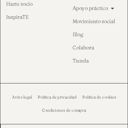
Hazte socio
Apoyo práctico
InspiraTE
Movimiento social
Blog
Colabora
Tienda
Aviso legal
Política de privacidad
Política de cookies
Condiciones de compra