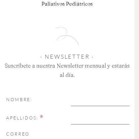
Paliativos Pediátricos
· NEWSLETTER ·
Suscríbete a nuestra Newsletter mensual y estarás
al día.
NOMBRE:
*
APELLIDOS:
CORREO