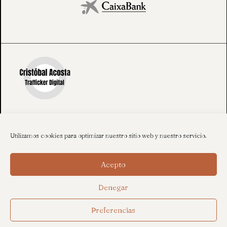
Utilizamos cookies para optimizar nuestro sitio web y nuestro servicio.
Acepto
Denegar
Preferencias