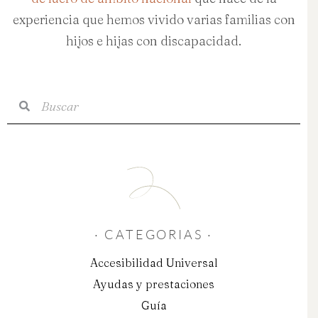
experiencia que hemos vivido varias familias con
hijos e hijas con discapacidad.
Buscar
Buscar
· CATEGORIAS ·
Accesibilidad Universal
Ayudas y prestaciones
Guía