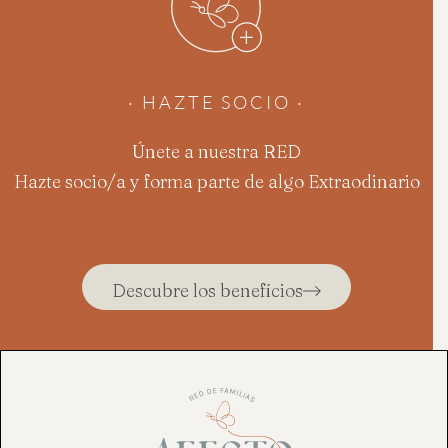
· HAZTE SOCIO ·
Únete a nuestra RED
Hazte socio/a y forma parte de algo Extraodinario
Descubre los beneficios