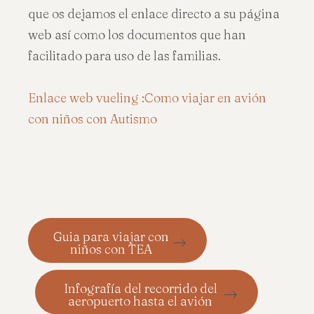
que os dejamos el enlace directo a su página
web así como los documentos que han
facilitado para uso de las familias.
Enlace web vueling :Como viajar en avión
con niños con Autismo
Guia para viajar con
niños con TEA
Infografía del recorrido del
aeropuerto hasta el avión