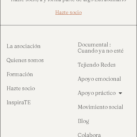
Hazte socio
Documental :
La asociación
Cuando ya no esté
Quienes somos
Tejiendo Redes
Formación
Apoyo emocional
Hazte socio
Apoyo práctico
InspiraTE
Movimiento social
Blog
Colabora