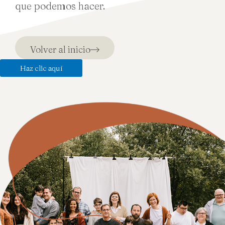
que podemos hacer.
Volver al inicio
Haz clic aquí