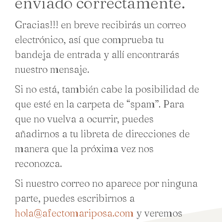
enviado correctamente.
Gracias!!! en breve recibirás un correo
electrónico, así que comprueba tu
bandeja de entrada y allí encontrarás
nuestro mensaje.
Si no está, también cabe la posibilidad de
que esté en la carpeta de “spam”. Para
que no vuelva a ocurrir, puedes
añadirnos a tu libreta de direcciones de
manera que la próxima vez nos
reconozca.
Si nuestro correo no aparece por ninguna
parte, puedes escribirnos a
hola@afectomariposa.com
y veremos