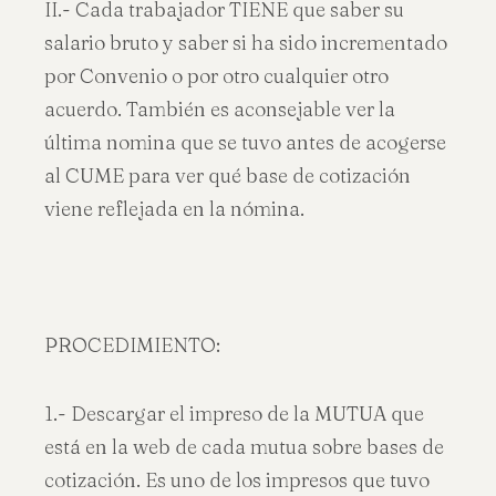
II.- Cada trabajador TIENE que saber su
salario bruto y saber si ha sido incrementado
por Convenio o por otro cualquier otro
acuerdo. También es aconsejable ver la
última nomina que se tuvo antes de acogerse
al CUME para ver qué base de cotización
viene reflejada en la nómina.
PROCEDIMIENTO:
1.- Descargar el impreso de la MUTUA que
está en la web de cada mutua sobre bases de
cotización. Es uno de los impresos que tuvo