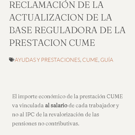
RECLAMACIÓN DE LA
ACTUALIZACION DE LA
BASE REGULADORA DE LA
PRESTACION CUME
AYUDAS Y PRESTACIONES
,
CUME
,
GUÍA
El importe económico de la prestación CUME
va vinculada
al salario
de cada trabajador y
no al IPC de la revalorización de las
pensiones no contributivas.