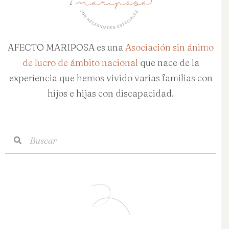
AFECTO MARIPOSA es una
Asociación sin ánimo
de lucro de ámbito nacional
que nace de la
experiencia que hemos vivido varias familias con
hijos e hijas con discapacidad.
Buscar
Buscar