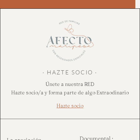
· HAZTE SOCIO ·
Únete a nuestra RED
Hazte socio/a y forma parte de algo Extraodinario
Hazte socio
Documental :