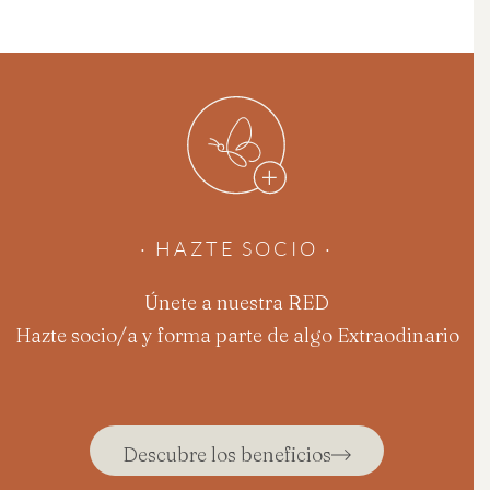
· HAZTE SOCIO ·
Únete a nuestra RED
Hazte socio/a y forma parte de algo Extraodinario
Descubre los beneficios