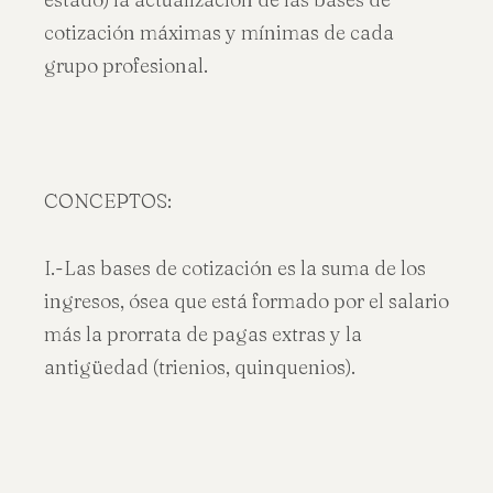
cotización máximas y mínimas de cada
grupo profesional.
CONCEPTOS:
I.-Las bases de cotización es la suma de los
ingresos, ósea que está formado por el salario
más la prorrata de pagas extras y la
antigüedad (trienios, quinquenios).