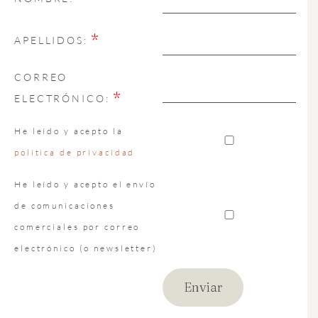
*
APELLIDOS:
CORREO
*
ELECTRÓNICO:
He leído y acepto la
política de privacidad
He leído y acepto el envío
de comunicaciones
comerciales por correo
electrónico (o newsletter)