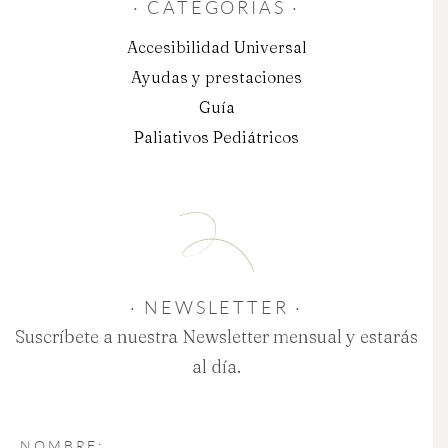
· CATEGORIAS ·
Accesibilidad Universal
Ayudas y prestaciones
Guía
Paliativos Pediátricos
· NEWSLETTER ·
Suscríbete a nuestra Newsletter mensual y estarás
al día.
NOMBRE: