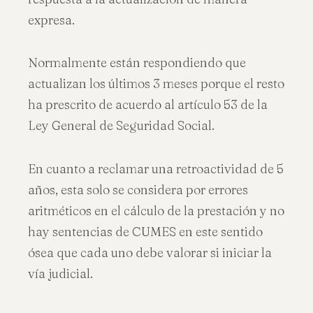
expresa.
Normalmente están respondiendo que
actualizan los últimos 3 meses porque el resto
ha prescrito de acuerdo al artículo 53 de la
Ley General de Seguridad Social.
En cuanto a reclamar una retroactividad de 5
años, esta solo se considera por errores
aritméticos en el cálculo de la prestación y no
hay sentencias de CUMES en este sentido
ósea que cada uno debe valorar si iniciar la
vía judicial.