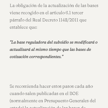
La obligación de la actualización de las bases
viene recogido en el articulo 6.1 tercer
párrafo del Real Decreto 1148/2011 que
establece que:
“
La base reguladora del subsidio se modificará o
actualizará al mismo tiempo que las bases de
cotización correspondientes.”
Se recomienda hacer estos pasos cada año
cuando salen publicadas en el BOE
(normalmente en Presupuesto Generales del
estado) la actualización de las bases de