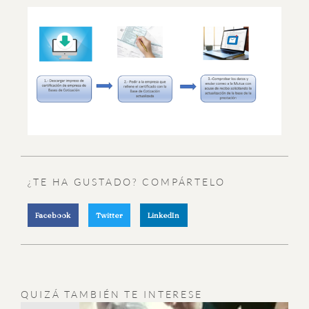
¿TE HA GUSTADO? COMPÁRTELO
Facebook
Twitter
LinkedIn
QUIZÁ TAMBIÉN TE INTERESE