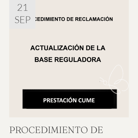
21
SEP
PROCEDIMIENTO DE