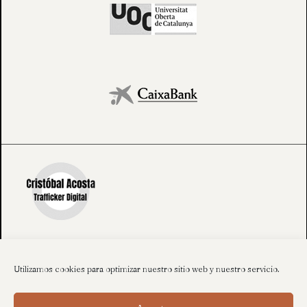
Utilizamos cookies para optimizar nuestro sitio web y nuestro servicio.