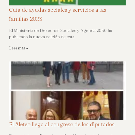
Guía de ayudas sociales y servicios a las
familias 2023
El Ministerio de Derechos Sociales y Agenda 2030 ha
publicado la nueva edición de esta
Leer más »
El Aleteo llega al congreso de los diputados