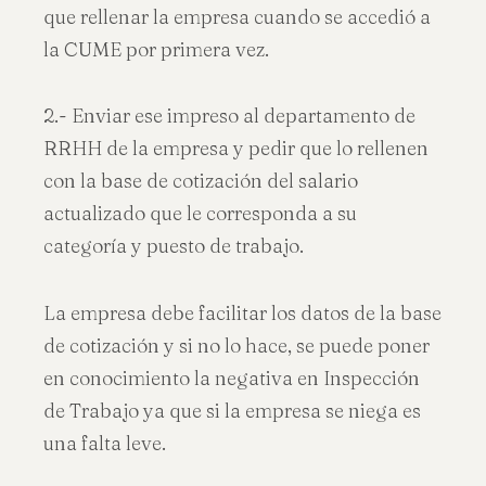
que rellenar la empresa cuando se accedió a
la CUME por primera vez.
2.- Enviar ese impreso al departamento de
RRHH de la empresa y pedir que lo rellenen
con la base de cotización del salario
actualizado que le corresponda a su
categoría y puesto de trabajo.
La empresa debe facilitar los datos de la base
de cotización y si no lo hace, se puede poner
en conocimiento la negativa en Inspección
de Trabajo ya que si la empresa se niega es
una falta leve.