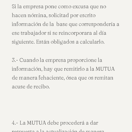
Si la empresa pone como excusa que no
hacen nómina, solicitad por escrito
información de la base que correspondería a
ese trabajador si se reincorporara al día
siguiente. Están obligados a calcularlo.
3.- Cuando la empresa proporcione la
información, hay que remitirlo a la MUTUA
de manera fehaciente, ósea que os remitan
acuse de recibo.
4.- La MUTUA debe procederá a dar
respuesta a la actualización de manera