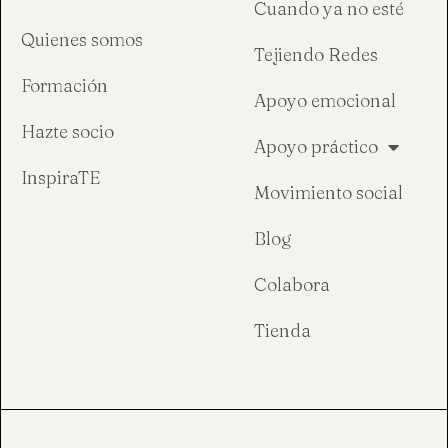
Cuando ya no esté
Quienes somos
Tejiendo Redes
Formación
Apoyo emocional
Hazte socio
Apoyo práctico
InspiraTE
Movimiento social
Blog
Colabora
Tienda