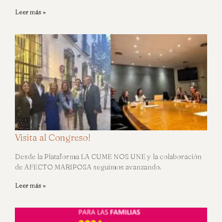
Leer más »
Visita al Congreso!
Desde la Plataforma LA CUME NOS UNE y la colaboración
de AFECTO MARIPOSA seguimos avanzando.
Leer más »