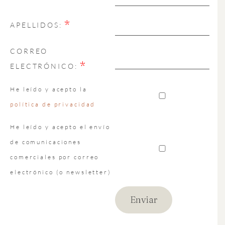
*
APELLIDOS:
CORREO
*
ELECTRÓNICO:
He leído y acepto la
política de privacidad
He leído y acepto el envío
de comunicaciones
comerciales por correo
electrónico (o newsletter)