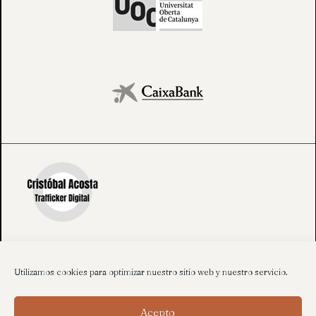
Utilizamos cookies para optimizar nuestro sitio web y nuestro servicio.
Acepto