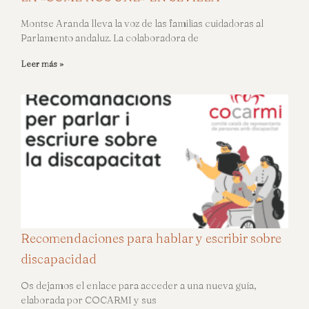
Montse Aranda lleva la voz de las familias cuidadoras al
Parlamento andaluz. La colaboradora de
Leer más »
Recomendaciones para hablar y escribir sobre
discapacidad
Os dejamos el enlace para acceder a una nueva guía,
elaborada por COCARMI y sus