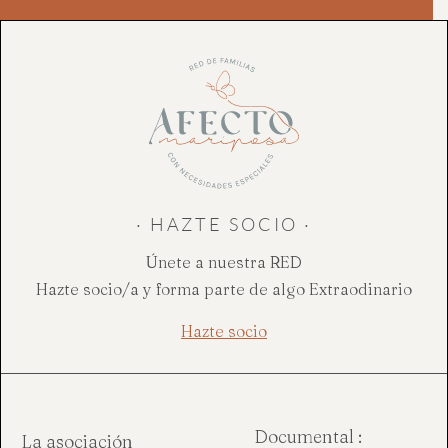
· HAZTE SOCIO ·
Únete a nuestra RED
Hazte socio/a y forma parte de algo Extraodinario
Hazte socio
Documental :
La asociación