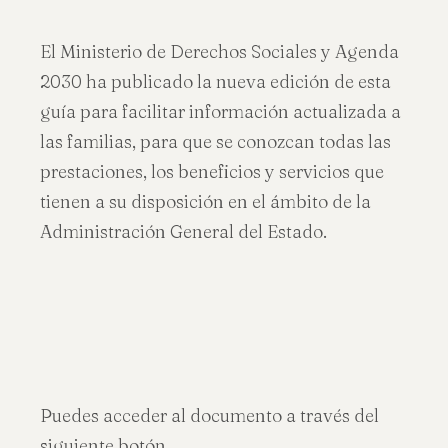
El Ministerio de Derechos Sociales y Agenda
2030 ha publicado la nueva edición de esta
guía para facilitar información actualizada a
las familias, para que se conozcan todas las
prestaciones, los beneficios y servicios que
tienen a su disposición en el ámbito de la
Administración General del Estado.
Puedes acceder al documento a través del
siguiente botón