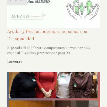
Ayudas y Prestaciones para personas con
Discapacidad
El pasado 19 de febrero compartimos un webinar muy
especial: “Ayudas y prestaciones para las
Leer más »