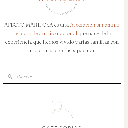
AFECTO MARIPOSA es una
Asociación sin ánimo
de lucro de ámbito nacional
que nace de la
experiencia que hemos vivido varias familias con
hijos e hijas con discapacidad.
Buscar
Buscar
· CATEGORIAS ·