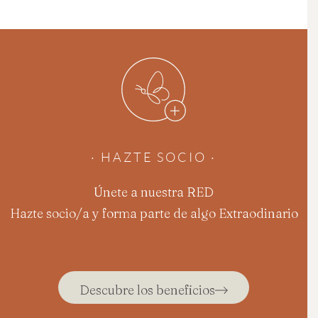
· HAZTE SOCIO ·
Únete a nuestra RED
Hazte socio/a y forma parte de algo Extraodinario
Descubre los beneficios