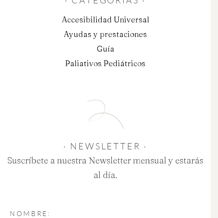
Accesibilidad Universal
Ayudas y prestaciones
Guía
Paliativos Pediátricos
· NEWSLETTER ·
Suscríbete a nuestra Newsletter mensual y estarás
al día.
NOMBRE: