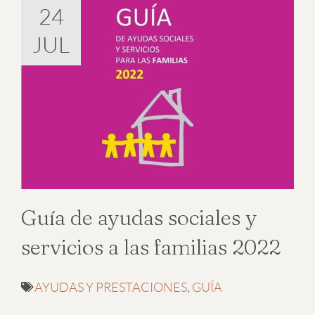
24
JUL
Guía de ayudas sociales y
servicios a las familias 2022
AYUDAS Y PRESTACIONES
,
GUÍA