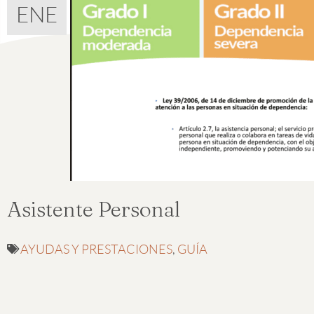
ENE
Asistente Personal
AYUDAS Y PRESTACIONES
,
GUÍA