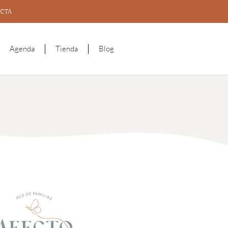
CTA
Agenda
Tienda
Blog