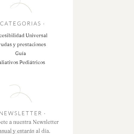
 CATEGORIAS ·
cesibilidad Universal
udas y prestaciones
Guía
aliativos Pediátricos
 NEWSLETTER ·
ete a nuestra Newsletter
sual y estarás al día.