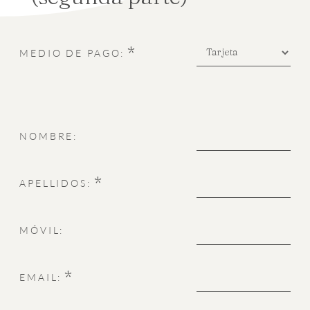
*
MEDIO DE PAGO:
NOMBRE:
*
APELLIDOS:
MÓVIL:
*
EMAIL: