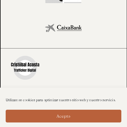
Utilizamos cookies para optimizar nuestro sitio web y nuestro servicio.
Acepto