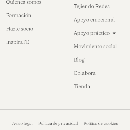
Quienes somos
Tejiendo Redes
Formación
Apoyo emocional
Hazte socio
Apoyo práctico
InspiraTE
Movimiento social
Blog
Colabora
Tienda
Aviso legal
Política de privacidad
Política de cookies