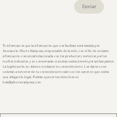
Te informamos que la información que nos facilitas será tratada por
Asociación Afecto Mariposa, responsable de la web, con el fin de enviarte
información comercial relacionada con los productos y servicios por los
medios indicados, y se conservarán mientras exista interés por ambas partes.
La legitimación se obtiene mediante tu consentimiento. Los datos no se
cederán a terceros sin tu consentimiento salvo en los casos en que exista
una obligación legal. Podrás ejercer tus derechos en
hola@afectomariposa.com