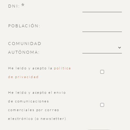
*
DNI:
POBLACIÓN:
COMUNIDAD
AUTÓNOMA:
He leído y acepto la
política
de privacidad
He leído y acepto el envío
de comunicaciones
comerciales por correo
electrónico (o newsletter)