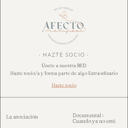
· HAZTE SOCIO ·
Únete a nuestra RED
Hazte socio/a y forma parte de algo Extraodinario
Hazte socio
Documental :
La asociación
Cuando ya no esté