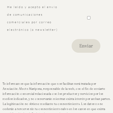
He leído y acepto el envío
de comunicaciones
comerciales por correo
electrónico (o newsletter)
Te informamos que la información que nos facilitas será tratada por
Asociación Afecto Mariposa, responsable de la web, con el fin de enviarte
información comercial relacionada con los productos y servicios por los
medios indicados, y se conservarán mientras exista interés por ambas partes.
La legitimación se obtiene mediante tu consentimiento. Los datos no se
cederán a terceros sin tu consentimiento salvo en los casos en que exista