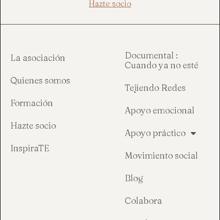
Hazte socio
Documental :
La asociación
Cuando ya no esté
Quienes somos
Tejiendo Redes
Formación
Apoyo emocional
Hazte socio
Apoyo práctico
InspiraTE
Movimiento social
Blog
Colabora