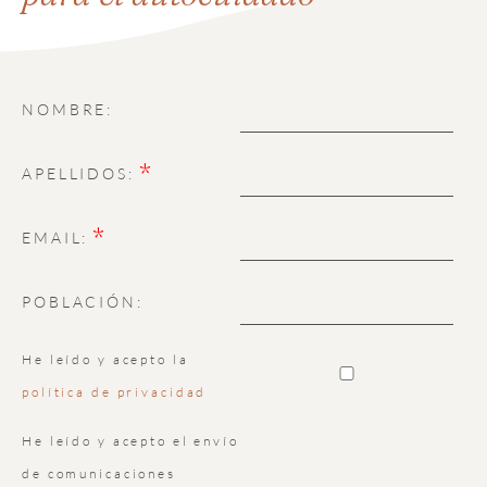
NOMBRE:
*
APELLIDOS:
*
EMAIL:
POBLACIÓN:
He leído y acepto la
política de privacidad
He leído y acepto el envío
de comunicaciones