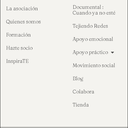
Documental :
La asociación
Cuando ya no esté
Quienes somos
Tejiendo Redes
Formación
Apoyo emocional
Hazte socio
Apoyo práctico
InspiraTE
Movimiento social
Blog
Colabora
Tienda