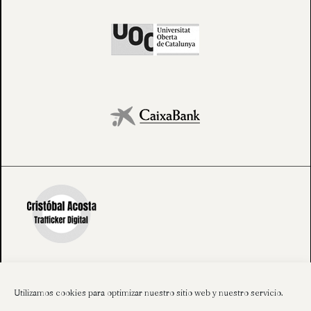
Utilizamos cookies para optimizar nuestro sitio web y nuestro servicio.