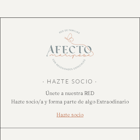
· HAZTE SOCIO ·
Únete a nuestra RED
Hazte socio/a y forma parte de algo Extraodinario
Hazte socio