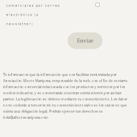
comerciales por correo
electrónico (o
newsletter)
Te informamos que la información que nos facilitas será tratada por
Asociación Afecto Mariposa, responsable de la web, con el fin de enviarte
información comercial relacionada con los productos y servicios por los
medios indicados, y se conservarán mientras exista interés por ambas
partes. La legitimación se obtiene mediante tu consentimiento. Los datos
no se cederán a terceros sin tu consentimiento salvo en los casos en que
exista una obligación legal. Podrás ejercer tus derechos en
hola@afectomariposa.com