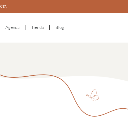
CTA
Agenda
Tienda
Blog