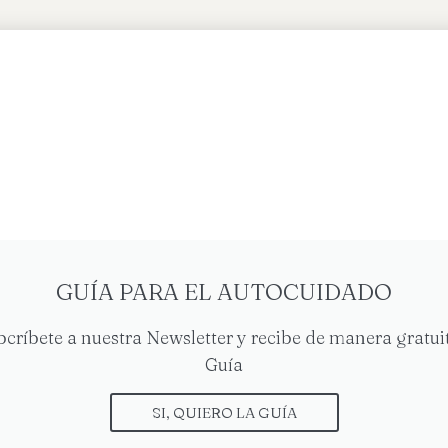
GUÍA PARA EL AUTOCUIDADO
bcríbete a nuestra Newsletter y recibe de manera gratuit
Guía
SI, QUIERO LA GUÍA
les por correo electrónico