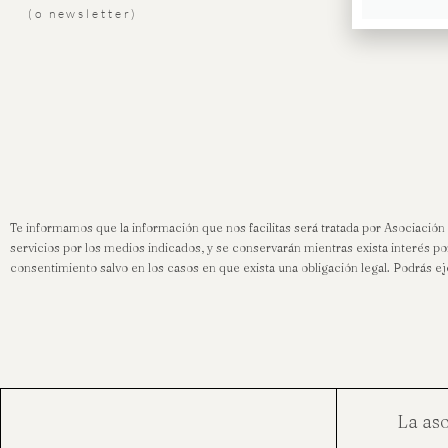
(o newsletter)
Te informamos que la información que nos facilitas será tratada por Asociación
servicios por los medios indicados, y se conservarán mientras exista interés p
consentimiento salvo en los casos en que exista una obligación legal. Podrás
La as