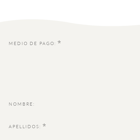
*
MEDIO DE PAGO:
NOMBRE:
*
APELLIDOS: