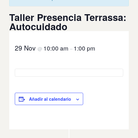
Taller Presencia Terrassa:
Autocuidado
29 Nov
10:00 am
1:00 pm
@
–
Añadir al calendario