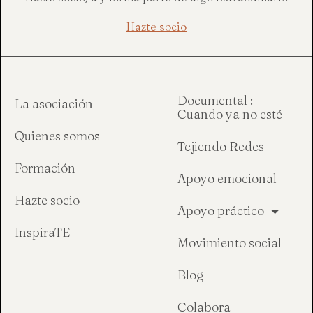
Hazte socio
Documental :
La asociación
Cuando ya no esté
Quienes somos
Tejiendo Redes
Formación
Apoyo emocional
Hazte socio
Apoyo práctico
InspiraTE
Movimiento social
Blog
Colabora