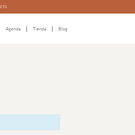
CTA
Agenda
Tienda
Blog