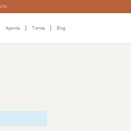
CTA
Agenda
Tienda
Blog