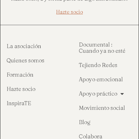
Hazte socio
Documental :
La asociación
Cuando ya no esté
Quienes somos
Tejiendo Redes
Formación
Apoyo emocional
Hazte socio
Apoyo práctico
InspiraTE
Movimiento social
Blog
Colabora