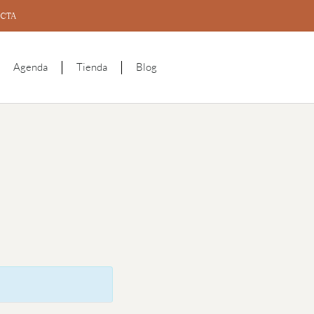
CTA
Agenda
Tienda
Blog