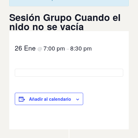
Sesión Grupo Cuando el
nido no se vacía
26 Ene
7:00 pm
8:30 pm
@
–
Añadir al calendario