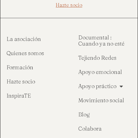
Hazte socio
Documental :
La asociación
Cuando ya no esté
Quienes somos
Tejiendo Redes
Formación
Apoyo emocional
Hazte socio
Apoyo práctico
InspiraTE
Movimiento social
Blog
Colabora