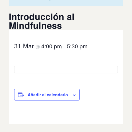
Introducción al
Mindfulness
31 Mar
4:00 pm
5:30 pm
@
–
Añadir al calendario