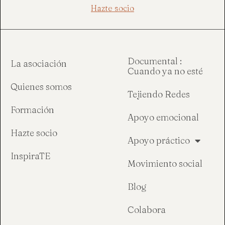
Hazte socio
Documental :
La asociación
Cuando ya no esté
Quienes somos
Tejiendo Redes
Formación
Apoyo emocional
Hazte socio
Apoyo práctico
InspiraTE
Movimiento social
Blog
Colabora