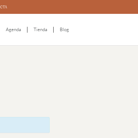
CTA
Agenda
Tienda
Blog