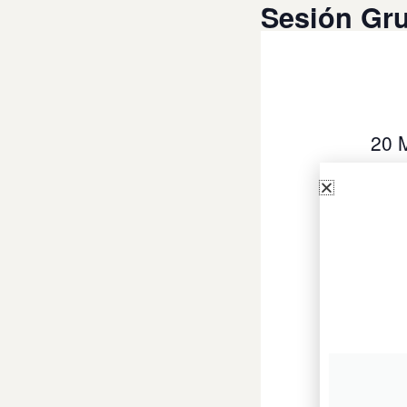
Sesión Gr
20 