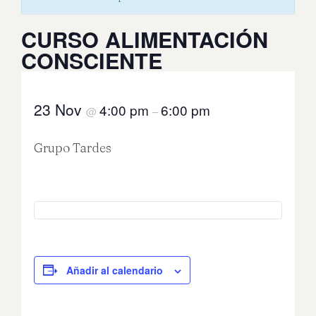
CURSO ALIMENTACIÓN
CONSCIENTE
23 Nov
4:00 pm
6:00 pm
@
–
Grupo Tardes
Añadir al calendario