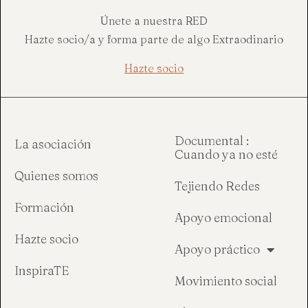
Únete a nuestra RED
Hazte socio/a y forma parte de algo Extraodinario
Hazte socio
Documental :
La asociación
Cuando ya no esté
Quienes somos
Tejiendo Redes
Formación
Apoyo emocional
Hazte socio
Apoyo práctico
InspiraTE
Movimiento social